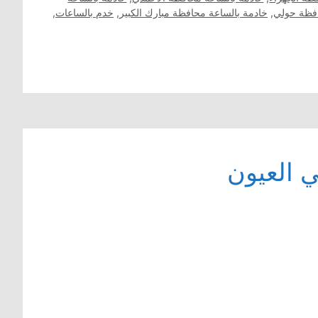
افظة حولي
,
خادمة بالساعة محافظة مبارك الكبير
,
خدم بالساعات
,
 العيون