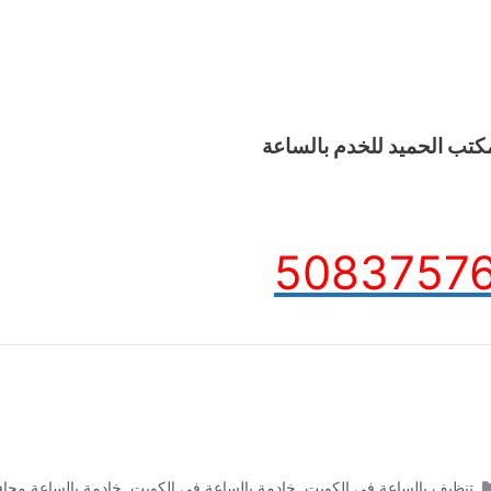
كتب الحميد للخدم بالساعة
5083757
التصنيفات
تنظيف بالساعة في الكويت
,
خادمة بالساعة في الكويت
,
خادمة بالساعة محاف