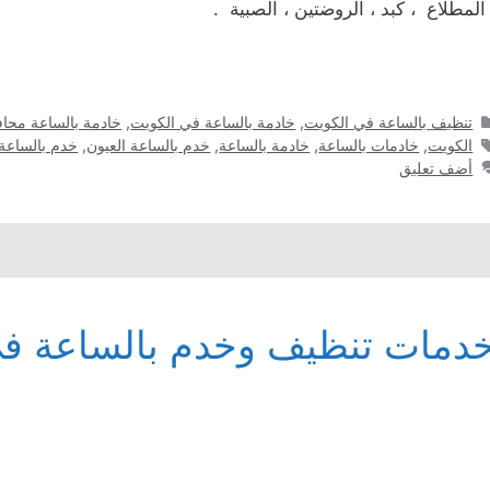
 المطلاع ، كبد ، الروضتين ، الصبية .
التصنيفات
تنظيف بالساعة في الكويت
,
خادمة بالساعة في الكويت
,
خادمة بالساعة محاف
الوسوم
الكويت
,
خادمات بالساعة
,
خادمة بالساعة
,
خدم بالساعة العيون
,
خدم بالساعة
أضف تعليق
دمات تنظيف وخدم بالساعة في 