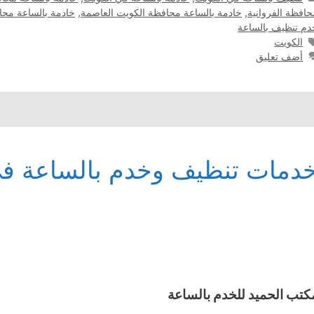
حافظة الفروانية
,
خادمة بالساعة محافظة الكويت العاصمة
,
خادمة بالساعة مح
دم تنظيف بالساعة
الوسوم
الكويت
أضف تعليق
دمات تنظيف وخدم بالساعة في
كتب الحميد للخدم بالساعة