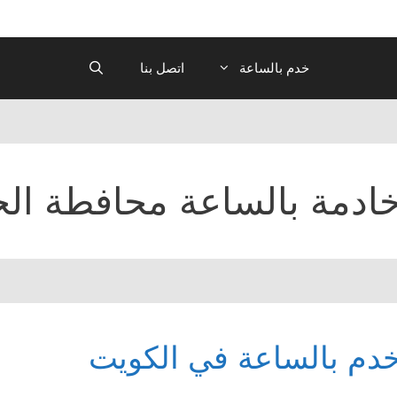
خدم بالساعة
اتصل بنا
ادمة بالساعة محافطة الج
دم بالساعة في الكويت