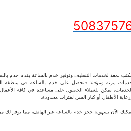
5083757
كتب لمعة لخدمات التنظيف وتوفير خدم بالساعة يقدم خدم بالسا
دمات مرنة ومؤقتة فتحصل على خدم بالساعه فى منطقة العيو
لخدمات، يمكن للعملاء الحصول على مساعدة في كافة الأعمال ا
رعاية الأطفال أو كبار السن لفترات محدودة.
مكنك الآن بسهولة حجز خدم بالساعة عبر الهاتف، مما يوفر لك مرون