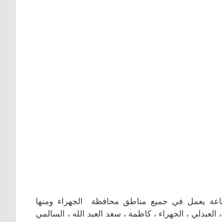
ساعة يعمل في جميع مناطق محافظة الجهراء ومنها
 ، العبدلي ، الجهراء ، كاظمة ، سعد العبد الله ، السالمي