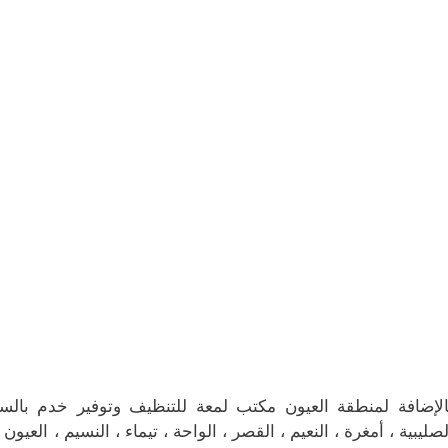
الإضافة لمنطقة العيون مكتب لمعة للتنظيف وتوفير خدم بال
لصليبية ، أمغرة ، النعيم ، القصر ، الواحة ، تيماء ، النسيم ، العيون