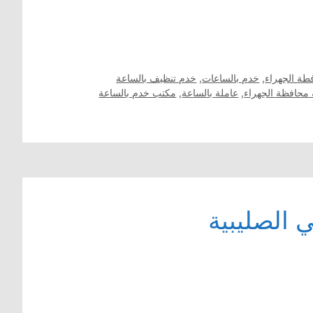
طة الجهراء
,
خدم بالساعات
,
خدم تنظيف بالساعة
 محافظة الجهراء
,
عاملة بالساعة
,
مكتب خدم بالساعة
الصليبية