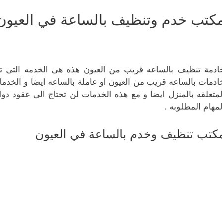
كتب خدم وتنظيف بالساعة في العيون
ادمة تنظيف بالساعه قريب من العيون هذه هى الخدمه التى 
ادمات بالساعه قريب من العيون او عاملة بالساعه ايضا و الخ
لمتعلقه بالمنزل ايضا و مع هذه الخدمات لن تحتاج الى عقود د
لمهام المطلوبه .
كتب تنظيف وخدم بالساعة في العيون