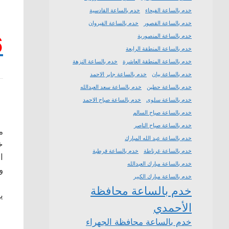
خدم بالساعة الفيحاء
خدم بالساعة القادسية
خدم بالساعة القصور
خدم بالساعة القيروان
6
خدم بالساعة المنصورية
خدم بالساعة المنطقة الرابعة
خدم بالساعة المنطقة العاشرة
خدم بالساعة النزهة
خدم بالساعة بيان
خدم بالساعة جابر الاحمد
خدم بالساعة حطين
خدم بالساعة سعد العبدالله
خدم بالساعة سلوى
خدم بالساعة صباح الاحمد
خدم بالساعة صباح السالم
خدم بالساعة صباح الناصر
م
خدم بالساعة عبد الله المبارك
خ
خدم بالساعة غرناطة
خدم بالساعة قرطبة
ا
خدم بالساعة مبارك العبدالله
و
خدم بالساعة مبارك الكبير
خدم بالساعة محافظة
ي
الأحمدي
خدم بالساعة محافظة الجهراء