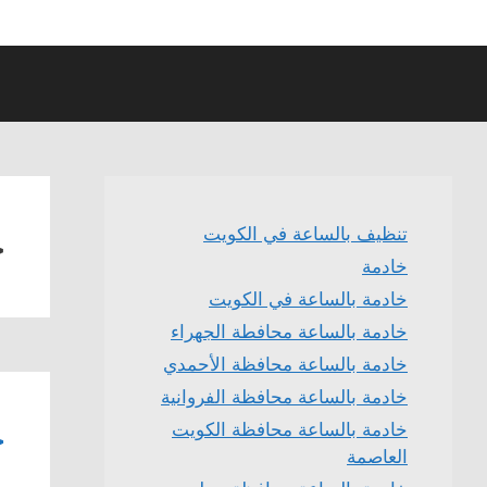
خ
تنظيف بالساعة في الكويت
خادمة
خادمة بالساعة في الكويت
خادمة بالساعة محافطة الجهراء
خادمة بالساعة محافظة الأحمدي
خادمة بالساعة محافظة الفروانية
خ
خادمة بالساعة محافظة الكويت
العاصمة