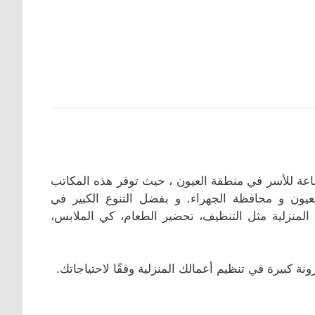
عة للأسر في منطقة العيون ، حيث توفر هذه المكاتب
ن و محافظة الجهراء. و بفضل التنوع الكبير في
لمنزلية مثل التنظيف، تحضير الطعام، كي الملابس،
ة كبيرة في تنظيم أعمالك المنزلية وفقًا لاحتياجاتك.