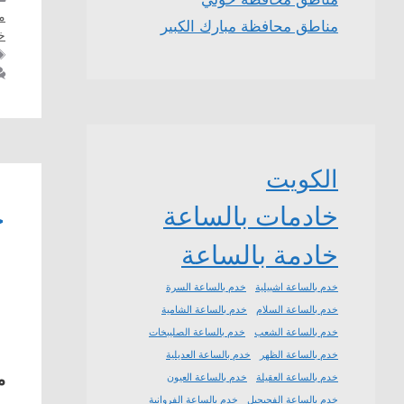
م
مناطق محافظة مبارك الكبير
خ
الكويت
خ
خادمات بالساعة
خادمة بالساعة
خدم بالساعة اشبيلية
خدم بالساعة السرة
خدم بالساعة السلام
خدم بالساعة الشامية
خدم بالساعة الشعب
خدم بالساعة الصليبخات
خدم بالساعة الظهر
خدم بالساعة العديلية
م
خدم بالساعة العقيلة
خدم بالساعة العيون
خدم بالساعة الفحيحيل
خدم بالساعة الفروانية