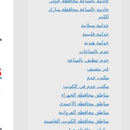
خادمة بالساعة محافظة حولي
خادمة بالساعة محافظة مبارك
الكبير
خدامة سيلانية
خدامة فليبينة
م
خدامة هندية
خدم بالساعات
خدم تنظيف بالساعة
6
غير مصنف
مكتب خدم
مكتب خدم في الكويت
مناطق محافطة الجهراء
مناطق محافظة الأحمدي
مناطق محافظة الفروانية
مناطق محافظة الكويت العاصمة
مناطق محافظة حولي