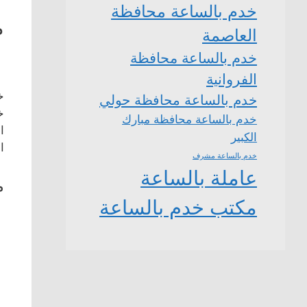
خدم بالساعة محافظة
م
العاصمة
خدم بالساعة محافظة
الفروانية
خ
خدم بالساعة محافظة حولي
خ
خدم بالساعة محافظة مبارك
ا
الكبير
ا
خدم بالساعة مشرف
عاملة بالساعة
م
مكتب خدم بالساعة