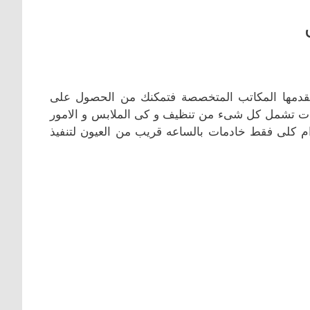
تقدمها المكاتب المتخصصة فتمكنك من الحصول على
دمات تشمل كل شىء من تنظيف و كى الملابس و الامور
وام كلى فقط خادمات بالساعه قريب من العيون لتنفيذ