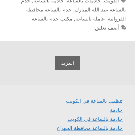
الكويت
,
خادمات بالساعة
,
خادمة بالساعة
,
خدم
بالساعة عبد الله المبارك
,
خدم بالساعة محافظة
الفروانية
,
عاملة بالساعة
,
مكتب خدم بالساعة
أضف تعليق
المزيد
تنظيف بالساعة في الكويت
خادمة
خادمة بالساعة في الكويت
خادمة بالساعة محافطة الجهراء