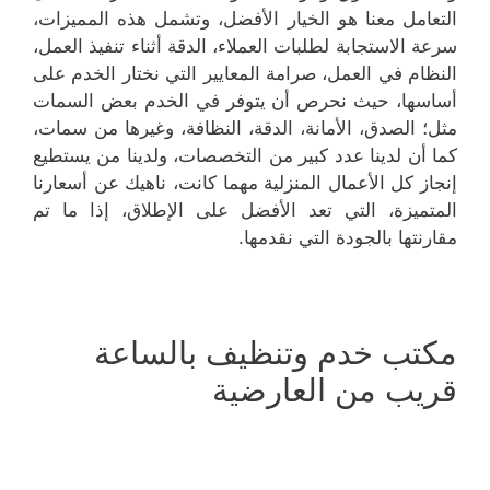
التعامل معنا هو الخيار الأفضل، وتشمل هذه المميزات،
سرعة الاستجابة لطلبات العملاء، الدقة أثناء تنفيذ العمل،
النظام في العمل، صرامة المعايير التي نختار الخدم على
أساسها، حيث نحرص أن يتوفر في الخدم بعض السمات
مثل؛ الصدق، الأمانة، الدقة، النظافة، وغيرها من سمات،
كما أن لدينا عدد كبير من التخصصات، ولدينا من يستطيع
إنجاز كل الأعمال المنزلية مهما كانت، ناهيك عن أسعارنا
المتميزة، التي تعد الأفضل على الإطلاق، إذا ما تم
مقارنتها بالجودة التي نقدمها.
مكتب خدم وتنظيف بالساعة
قريب من العارضية