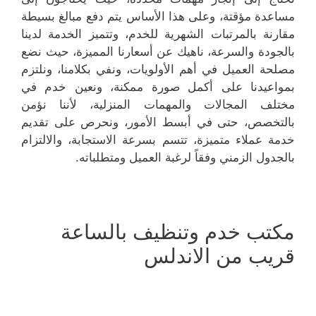
مساعدة مؤقتة، وعلى هذا الأساس يتم دفع مبالغ بسيطة
مقارنة بالمرتبات الشهرية للخدم، وتتميز الخدمة لدينا
بالجودة والسرعة، ناهيك عن أسعارنا المميزة، حيث نضع
مصلحة العميل في أهم الأولويات، ونفي بكلامنا، ونلتزم
بمواعيدنا على أكمل صورة ممكنة، ونعين خدم في
مختلف المجالات والمهمات المنزلية، لأننا نؤمن
بالتخصص، حتى في أبسط الأمور، ونحرص على تقديم
خدمة عملاء متميزة، تتسم بسرعة الاستجابة، والالتزام
بالجدول الزمني وفقاً لرغبة العميل ومتطلباته.
مكتب خدم وتنظيف بالساعة
قريب من الاندلس