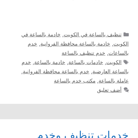
التصنيفات
تنظيف بالساعة في الكويت
,
خادمة بالساعة في
الكويت
,
خادمة بالساعة محافظة الفروانية
,
خدم
بالساعات
,
خدم تنظيف بالساعة
الوسوم
الكويت
,
خادمات بالساعة
,
خادمة بالساعة
,
خدم
بالساعة العارضية
,
خدم بالساعة محافظة الفروانية
,
عاملة بالساعة
,
مكتب خدم بالساعة
أضف تعليق
خدمات تنظيف وخدم