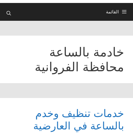
القائمة
خادمة بالساعة
محافظة الفروانية
خدمات تنظيف وخدم
بالساعة في العارضية