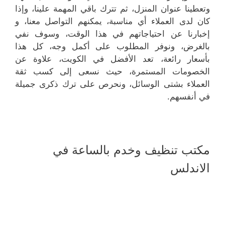
وتعطينا عنوان المنزل، ثم تترك باقي المهمة علينا، وإذا
كان لدى العملاء أي مناسبة، يمكنهم التواصل معنا، و
إخبارنا عن احتياجاتهم في هذا الوقت، وسوف نفي
بالغرض، ونوفر المطلوب على أكمل وجه، كل هذا
بأسعار رائعة، تعد الأفضل في الكويت، علاوة عن
الخصومات المستمرة، حيث نسعى إلى كسب ثقة
العملاء بشتى الوسائل، ونحرص على ترك ذكرى جميلة
في أنفسهم.
مكتب تنظيف وخدم بالساعة في
الاندلس