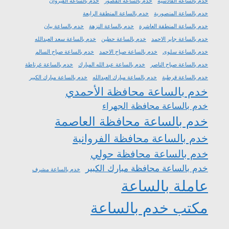
خدم بالساعة القادسية
خدم بالساعة القصور
خدم بالساعة القيروان
خدم بالساعة المنصورية
خدم بالساعة المنطقة الرابعة
خدم بالساعة المنطقة العاشرة
خدم بالساعة النزهة
خدم بالساعة بيان
خدم بالساعة جابر الاحمد
خدم بالساعة حطين
خدم بالساعة سعد العبدالله
خدم بالساعة سلوى
خدم بالساعة صباح الاحمد
خدم بالساعة صباح السالم
خدم بالساعة صباح الناصر
خدم بالساعة عبد الله المبارك
خدم بالساعة غرناطة
خدم بالساعة قرطبة
خدم بالساعة مبارك العبدالله
خدم بالساعة مبارك الكبير
خدم بالساعة محافظة الأحمدي
خدم بالساعة محافظة الجهراء
خدم بالساعة محافظة العاصمة
خدم بالساعة محافظة الفروانية
خدم بالساعة محافظة حولي
خدم بالساعة محافظة مبارك الكبير
خدم بالساعة مشرف
عاملة بالساعة
مكتب خدم بالساعة