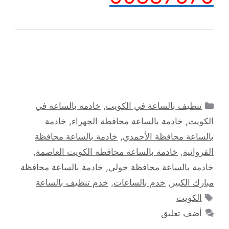
التصنيفات
تنظيف بالساعة في الكويت
,
خادمة بالساعة في
الكويت
,
خادمة بالساعة محافطة الجهراء
,
خادمة
بالساعة محافظة الأحمدي
,
خادمة بالساعة محافظة
الفروانية
,
خادمة بالساعة محافظة الكويت العاصمة
,
خادمة بالساعة محافظة حولي
,
خادمة بالساعة محافظة
مبارك الكبير
,
خدم بالساعات
,
خدم تنظيف بالساعة
الوسوم
الكويت
أضف تعليق