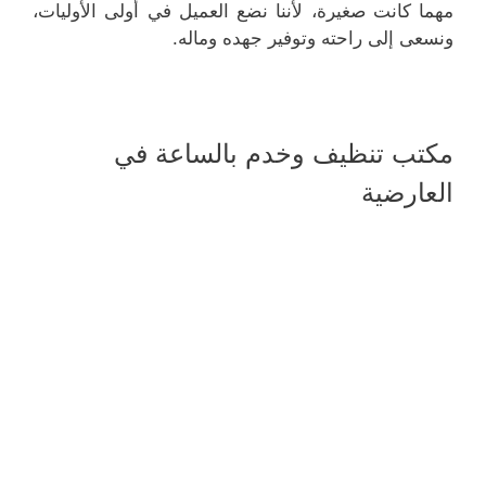
مهما كانت صغيرة، لأننا نضع العميل في أولى الأوليات،
ونسعى إلى راحته وتوفير جهده وماله.
مكتب تنظيف وخدم بالساعة في
العارضية