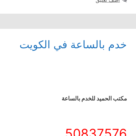
أضف تعليق
خدم بالساعة في الكويت
مكتب الحميد للخدم بالساعة
50837576