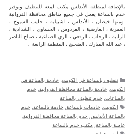
بالإضافة لمنطقة الأندلس مكتب لمعة للتنظيف وتوفير
خدم بالساعة يعمل في جميع مناطق محافظة الفروانية
ومنها خيطان ، الأندلس ، اشبيلية ، جليب الشيوخ ،
العمرية ، العارضية ، الفردوس ، الحساوي ، الشدادية ،
الرابية ، الرحاب ، الرقعي ، الري الصناعية ، صباح الناصر
، عبد الله المبارك ، الضجيج ، المنطقة الرابعة .
التصنيفات
تنظيف بالساعة في الكويت
,
خادمة بالساعة في
الكويت
,
خادمة بالساعة محافظة الفروانية
,
خدم
بالساعات
,
خدم تنظيف بالساعة
الوسوم
الكويت
,
خادمات بالساعة
,
خادمة بالساعة
,
خدم
بالساعة الأندلس
,
خدم بالساعة محافظة الفروانية
,
عاملة بالساعة
,
مكتب خدم بالساعة