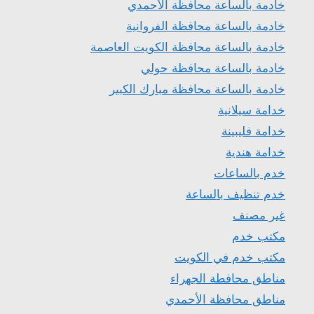
خادمة بالساعة محافظة الأحمدي
خادمة بالساعة محافظة الفروانية
خادمة بالساعة محافظة الكويت العاصمة
خادمة بالساعة محافظة حولي
خادمة بالساعة محافظة مبارك الكبير
خدامة سيلانية
خدامة فليبينة
خدامة هندية
خدم بالساعات
خدم تنظيف بالساعة
غير مصنف
مكتب خدم
مكتب خدم في الكويت
مناطق محافطة الجهراء
مناطق محافظة الأحمدي