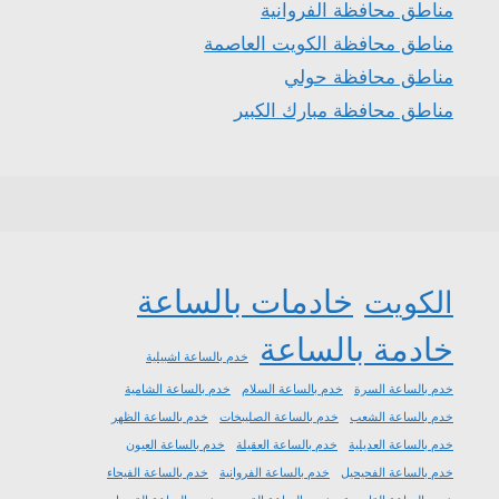
مناطق محافظة الفروانية
مناطق محافظة الكويت العاصمة
مناطق محافظة حولي
مناطق محافظة مبارك الكبير
خادمات بالساعة
الكويت
خادمة بالساعة
خدم بالساعة اشبيلية
خدم بالساعة السرة
خدم بالساعة السلام
خدم بالساعة الشامية
خدم بالساعة الشعب
خدم بالساعة الصليبخات
خدم بالساعة الظهر
خدم بالساعة العديلية
خدم بالساعة العقيلة
خدم بالساعة العيون
خدم بالساعة الفحيحيل
خدم بالساعة الفروانية
خدم بالساعة الفيحاء