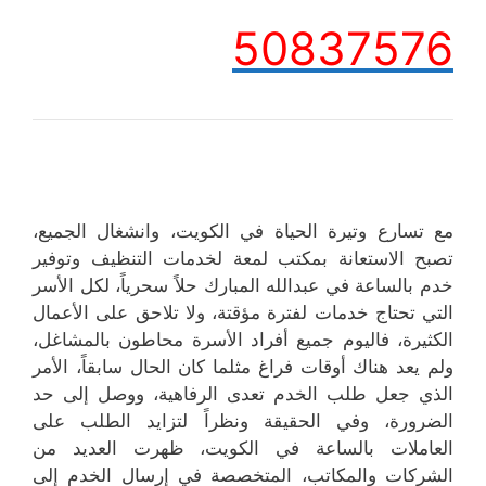
50837576
مع تسارع وتيرة الحياة في الكويت، وانشغال الجميع،
تصبح الاستعانة بمكتب لمعة لخدمات التنظيف وتوفير
خدم بالساعة في عبدالله المبارك حلاً سحرياً، لكل الأسر
التي تحتاج خدمات لفترة مؤقتة، ولا تلاحق على الأعمال
الكثيرة، فاليوم جميع أفراد الأسرة محاطون بالمشاغل،
ولم يعد هناك أوقات فراغ مثلما كان الحال سابقاً، الأمر
الذي جعل طلب الخدم تعدى الرفاهية، ووصل إلى حد
الضرورة، وفي الحقيقة ونظراً لتزايد الطلب على
العاملات بالساعة في الكويت، ظهرت العديد من
الشركات والمكاتب، المتخصصة في إرسال الخدم إلى