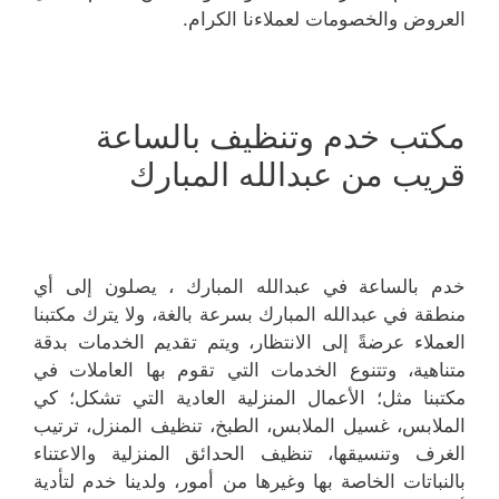
العروض والخصومات لعملاءنا الكرام.
مكتب خدم وتنظيف بالساعة
قريب من عبدالله المبارك
خدم بالساعة في عبدالله المبارك ، يصلون إلى أي
منطقة في عبدالله المبارك بسرعة بالغة، ولا يترك مكتبنا
العملاء عرضةً إلى الانتظار، ويتم تقديم الخدمات بدقة
متناهية، وتتنوع الخدمات التي تقوم بها العاملات في
مكتبنا مثل؛ الأعمال المنزلية العادية التي تشكل؛ كي
الملابس، غسيل الملابس، الطبخ، تنظيف المنزل، ترتيب
الغرف وتنسيقها، تنظيف الحدائق المنزلية والاعتناء
بالنباتات الخاصة بها وغيرها من أمور، ولدينا خدم لتأدية