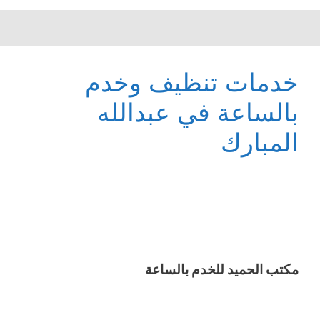
خدمات تنظيف وخدم
بالساعة في عبدالله
المبارك
مكتب الحميد للخدم بالساعة