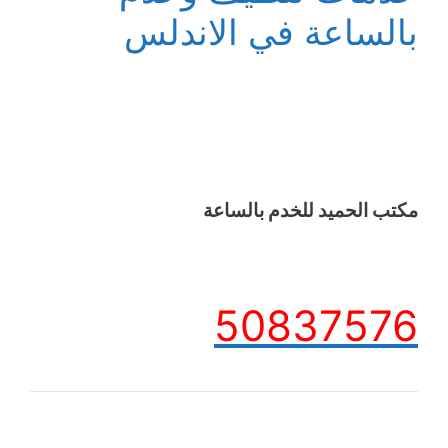
بالساعة في الاندلس
مكتب الحميد للخدم بالساعة
50837576