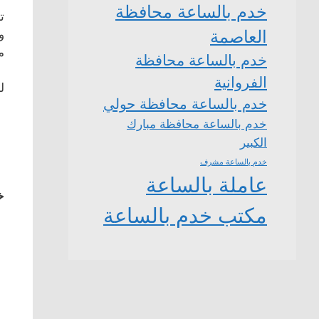
خدم بالساعة محافظة
ت
العاصمة
و
م
خدم بالساعة محافظة
الفروانية
ل
خدم بالساعة محافظة حولي
خدم بالساعة محافظة مبارك
الكبير
خدم بالساعة مشرف
عاملة بالساعة
خ
مكتب خدم بالساعة