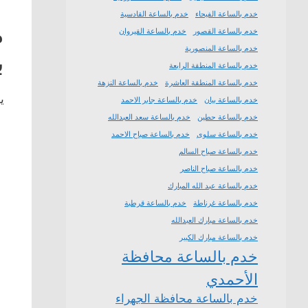
خدم بالساعة الفيحاء
خدم بالساعة القادسية
م
خدم بالساعة القصور
خدم بالساعة القيروان
خدم بالساعة المنصورية
ب
خدم بالساعة المنطقة الرابعة
خدم بالساعة المنطقة العاشرة
خدم بالساعة النزهة
ي
خدم بالساعة بيان
خدم بالساعة جابر الاحمد
خدم بالساعة حطين
خدم بالساعة سعد العبدالله
خدم بالساعة سلوى
خدم بالساعة صباح الاحمد
خدم بالساعة صباح السالم
خدم بالساعة صباح الناصر
خدم بالساعة عبد الله المبارك
خدم بالساعة غرناطة
خدم بالساعة قرطبة
خدم بالساعة مبارك العبدالله
خدم بالساعة مبارك الكبير
خدم بالساعة محافظة
الأحمدي
خدم بالساعة محافظة الجهراء