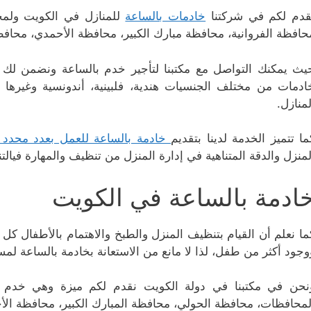
قدم لكم في شركتنا
خادمات بالساعة
للمنازل في الكويت ولمخ
حافظة الفروانية، محافظة مبارك الكبير، محافظة الأحمدي، محافظ
يث يمكنك التواصل مع مكتبنا لتأجير خدم بالساعة ونضمن لك
ادمات من مختلف الجنسيات هندية، فلبينية، أندونسية وغيرها
لمنازل.
ما تتميز الخدمة لدينا بتقديم
خادمة بالساعة للعمل بعدد محدد
لمنزل والدقة المتناهية في إدارة المنزل من تنظيف والمهارة فيالتن
ادمة بالساعة في الكويت
ما نعلم أن القيام بتنظيف المنزل والطبخ والاهتمام بالأطفال ك
وجود أكثر من طفل، لذا لا مانع من الاستعانة بخادمة بالساعة لم
نحن في مكتبنا في دولة الكويت نقدم لكم ميزة وهي خدم 
لمحافظات، محافظة الحولي، محافظة المبارك الكبير، محافظة الأ