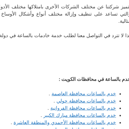
تميز شركتنا عن مختلف الشركات الأخرى بامتلاكها مختلف الأدوات
التي تساعد على تنظيف وإزالة مختلف أنواع وأشكال الأوساخ
ثالية.
ذا لا تترد في التواصل معنا لطلب خدمة خادمات بالساعة في دو
دم بالساعة في محافظات الكويت :
خدم بالساعات محافظة العاصمة
.
خدم بالساعات محافظة حولي
.
خدم بالساعات محافظة الفروانية
.
خدم بالساعات محافظة مبارك الكبير
.
خدم بالساعات محافظة الأحمدي والمنطقة العاشرة
.