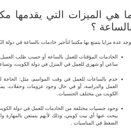
ا هي الميزات التي يقدمها مكت
الساعة ؟
وجد عدة مزايا يتمتع بها مكتبنا لتأجير خادمات بالساعة في دولة 
الخادمات المؤقتات للعمل بالساعة أو حسب طلب العميل،
ساعي أو شهري للعمل في المنزل في دولة الكويت، وتساعد
خدم بالساعات للعمل في وقت المواسم، مثل: الحاجة ل
العمل والدراسة، أو في حال وجود عزومات وحفلات، يمكن
الكويت من مختلف الجنسيات.
وجود جنسيات مختلفة من الخادمات للعمل في دولة الكويت 
يبحث عنها أي بيت كويتي، وذلك لأنهم يتمتعن بالمهارة وا
الضغط في المناسبات .