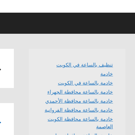
خ
تنظيف بالساعة في الكويت
خادمة
خادمة بالساعة في الكويت
خادمة بالساعة محافطة الجهراء
خادمة بالساعة محافظة الأحمدي
خادمة بالساعة محافظة الفروانية
خ
خادمة بالساعة محافظة الكويت
العاصمة