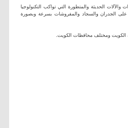
 والآلات الحديثة والمتطورة التي تواكب التكنولوجيا
 على الجدران والسجاد والمفروشات بسرعة وبصورة
لة الكويت ومختلف محافظات الكويت.