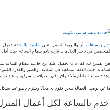
دم بالساعات
أو واليومية احصل على
خادمة بالساعة
تعمل با
لمتخصص في تأجير الخادمات بارت تايم بنظام الساعة حيث أقل الأ
حن نضمن لك كفاءة ما تحصل عليه من خادمة بنظام الساعة منزلي
لساعات حيث الدقة المتناهية في التنظيف والصبر والقدرة الكبير
إعداد موائد الطعام والاحترافية في الضيافة والسرفيس، عند تواصل
ما عن توصيل العمالة فنحن نقوم به مجانًا ونلتزم بالمواعيد بشكل 
دم بالساعة لكل أعمال المنزل