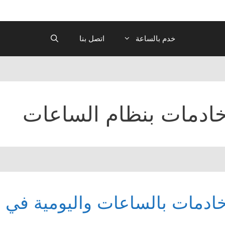
خدم بالساعة
اتصل بنا
ادمات بنظام الساعات
ادمات بالساعات واليومية في 