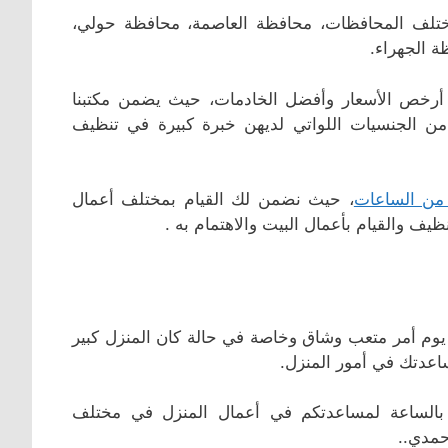
تلف المحافظات، محافظة العاصمة، محافظة حولي،
ة الجهراء.
 أرخص الأسعار وأفضل الخادمات، حيث يضمن مكتبنا
 من الجنسيات اللواتي لديهن خبرة كبيرة في تنظيف
 من الساعات
، حيث نضمن لك القيام بمختلف أعمال
ظيف والقيام بأعمال البيت والاهتمام به .
ل يوم أمر متعب وشاق وخاصة في حالة كان المنزل كبير
ساعدتك في أمور المنزل.
بالساعة لمساعدتكم في أعمال المنزل في مختلف
حمدي..