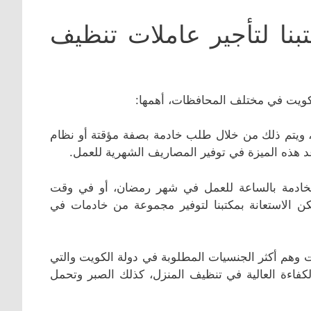
بنا لتأجير عاملات تنظيف
الكويت في مختلف المحافظات، أهمها:
 ويتم ذلك من خلال طلب خادمة بصفة مؤقتة أو نظام
 هذه الميزة في توفير المصاريف الشهرية للعمل.
خادمة بالساعة للعمل في شهر رمضان، أو في وقت
 الاستعانة بمكتبنا لتوفير مجموعة من خادمات في
وهم أكثر الجنسيات المطلوبة في دولة الكويت والتي
لكفاءة العالية في تنظيف المنزل، كذلك الصبر وتحمل