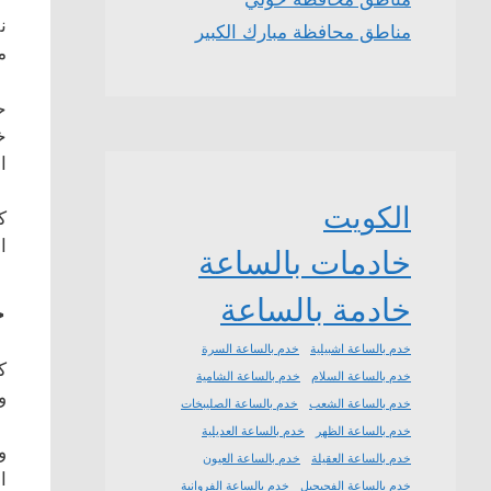
ن
مناطق محافظة مبارك الكبير
م
ح
خ
ا
الكويت
ك
ا
خادمات بالساعة
خ
خادمة بالساعة
خدم بالساعة اشبيلية
خدم بالساعة السرة
ك
خدم بالساعة السلام
خدم بالساعة الشامية
و
خدم بالساعة الشعب
خدم بالساعة الصليبخات
خدم بالساعة الظهر
خدم بالساعة العديلية
و
خدم بالساعة العقيلة
خدم بالساعة العيون
ا
خدم بالساعة الفحيحيل
خدم بالساعة الفروانية