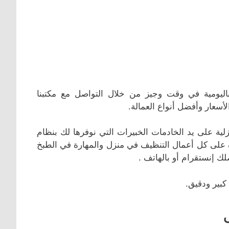
ليومية في وقت وجيز من خلال التواصل مع مكتبنا
سعار وأفضل أنواع العمالة.
ة على يد الخادمات الخبيرات التي نوفرها لك بنظام
ة على كل أعمال التنظيف في منزل والمهارة في الطبخ
ك إنستقرام أو بالهاتف .
كبير ودقيق.