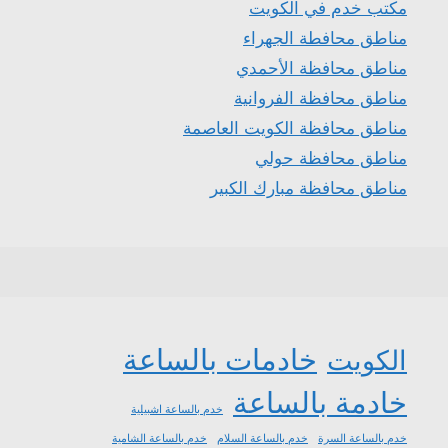
مكتب خدم في الكويت
مناطق محافطة الجهراء
مناطق محافظة الأحمدي
مناطق محافظة الفروانية
مناطق محافظة الكويت العاصمة
مناطق محافظة حولي
مناطق محافظة مبارك الكبير
خادمات بالساعة
الكويت
خادمة بالساعة
خدم بالساعة اشبيلية
خدم بالساعة السرة
خدم بالساعة السلام
خدم بالساعة الشامية