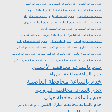
خدم بالساعة الشعب
خدم بالساعة الصليبخات
خدم بالساعة الظهر
خدم بالساعة العديلية
خدم بالساعة العقيلة
خدم بالساعة العيون
خدم بالساعة الفحيحيل
خدم بالساعة الفروانية
خدم بالساعة الفيحاء
خدم بالساعة القادسية
خدم بالساعة القصور
خدم بالساعة القيروان
خدم بالساعة المنصورية
خدم بالساعة المنطقة الرابعة
خدم بالساعة المنطقة العاشرة
خدم بالساعة النزهة
خدم بالساعة بيان
خدم بالساعة جابر الاحمد
خدم بالساعة حطين
خدم بالساعة سعد العبدالله
خدم بالساعة سلوى
خدم بالساعة صباح الاحمد
خدم بالساعة صباح السالم
خدم بالساعة صباح الناصر
خدم بالساعة عبد الله المبارك
خدم بالساعة غرناطة
خدم بالساعة قرطبة
خدم بالساعة مبارك العبدالله
خدم بالساعة مبارك الكبير
خدم بالساعة محافظة الأحمدي
خدم بالساعة محافظة الجهراء
خدم بالساعة محافظة العاصمة
خدم بالساعة محافظة الفروانية
خدم بالساعة محافظة حولي
خدم بالساعة محافظة مبارك الكبير
خدم بالساعة مشرف