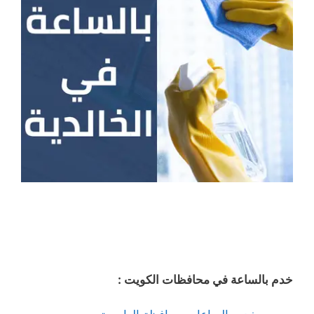
خدم بالساعة في محافظات الكويت :