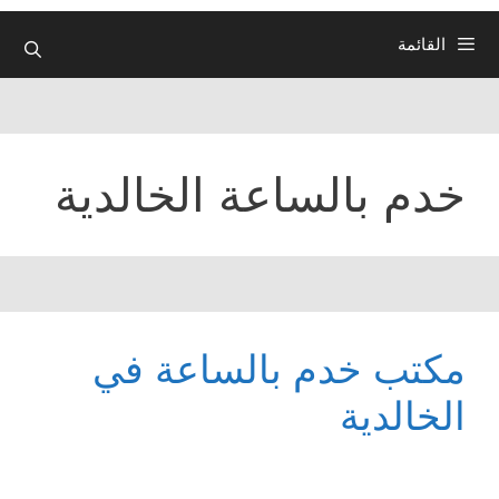
القائمة
خدم بالساعة الخالدية
مكتب خدم بالساعة في
الخالدية