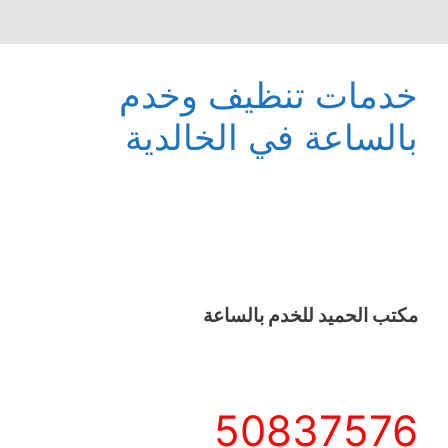
خدمات تنظيف وخدم
بالساعة في الخالدية
مكتب الحميد للخدم بالساعة
50837576