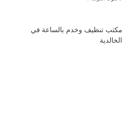
مكتب تنظيف وخدم بالساعة في
الخالدية