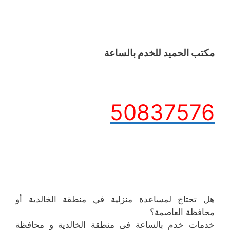
مكتب الحميد للخدم بالساعة
50837576
هل تحتاج لمساعدة منزلية في منطقة الخالدية أو
محافظة العاصمة؟
خدمات خدم بالساعة فى منطقة الخالدية و محافظة