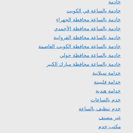
خادمة
خادمة بالساعة في الكويت
خادمة بالساعة محافطة الجهراء
خادمة بالساعة محافظة الأحمدي
خادمة بالساعة محافظة الفروانية
خادمة بالساعة محافظة الكويت العاصمة
خادمة بالساعة محافظة حولي
خادمة بالساعة محافظة مبارك الكبير
خدامة سيلانية
خدامة فليبينة
خدامة هندية
خدم بالساعات
خدم تنظيف بالساعة
غير مصنف
مكتب خدم