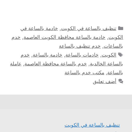
التصنيفات
تنظيف بالساعة في الكويت
,
خادمة بالساعة في
الكويت
,
خادمة بالساعة محافظة الكويت العاصمة
,
خدم
بالساعات
,
خدم تنظيف بالساعة
الوسوم
الكويت
,
خادمات بالساعة
,
خادمة بالساعة
,
خدم
بالساعة الخالدية
,
خدم بالساعة محافظة العاصمة
,
عاملة
بالساعة
,
مكتب خدم بالساعة
أضف تعليق
تنظيف بالساعة في الكويت