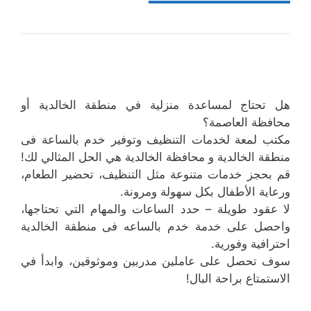
هل تحتاج لمساعدة منزلية في منطقة الخالدية أو
محافظة العاصمة؟
مكتب لمعة لخدمات التنظيف وتوفير خدم بالساعة فى
منطقة الخالدية و محافظة الخالدية هي الحل المثالي لك!
قم بحجز خدمات متنوعة مثل التنظيف، تحضير الطعام،
ورعاية الأطفال بكل سهولة ومرونة.
لا عقود طويلة – حدد الساعات والمهام التي تحتاجها،
واحصل على خدمة خدم بالساعه فى منطقة الخالدية
احترافية وفورية.
سوف تحصل على عاملين مدربين وموثوقين، وابدأ في
الاستمتاع براحة البال!