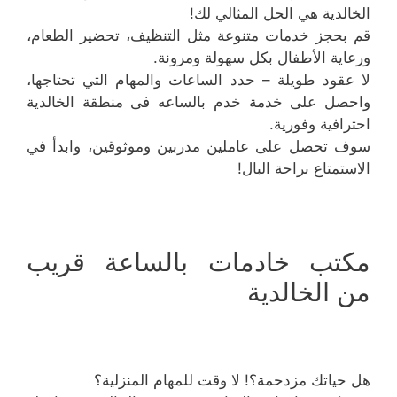
الخالدية هي الحل المثالي لك!
قم بحجز خدمات متنوعة مثل التنظيف، تحضير الطعام،
ورعاية الأطفال بكل سهولة ومرونة.
لا عقود طويلة – حدد الساعات والمهام التي تحتاجها،
واحصل على خدمة خدم بالساعه فى منطقة الخالدية
احترافية وفورية.
سوف تحصل على عاملين مدربين وموثوقين، وابدأ في
الاستمتاع براحة البال!
مكتب خادمات بالساعة قريب
من الخالدية
هل حياتك مزدحمة؟! لا وقت للمهام المنزلية؟