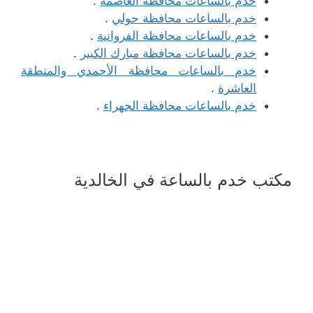
خدم بالساعات محافظة العاصمة
.
خدم بالساعات محافظة حولي
.
خدم بالساعات محافظة الفروانية
.
خدم بالساعات محافظة مبارك الكبير
.
خدم بالساعات محافظة الأحمدي والمنطقة
العاشرة
.
خدم بالساعات محافظة الجهراء
.
مكتب خدم بالساعة في الخالدية