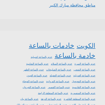
مناطق محافظة مبارك الكبير
خادمات بالساعة
الكويت
خادمة بالساعة
خدم بالساعة اشبيلية
خدم بالساعة السرة
خدم بالساعة السلام
خدم بالساعة الشامية
خدم بالساعة الشعب
خدم بالساعة الصليبخات
خدم بالساعة الظهر
خدم بالساعة العديلية
خدم بالساعة العقيلة
خدم بالساعة العيون
خدم بالساعة الفحيحيل
خدم بالساعة الفروانية
خدم بالساعة الفيحاء
خدم بالساعة القادسية
خدم بالساعة القصور
خدم بالساعة القيروان
خدم بالساعة المنصورية
خدم بالساعة المنطقة الرابعة
خدم بالساعة المنطقة العاشرة
خدم بالساعة النزهة
خدم بالساعة بيان
خدم بالساعة جابر الاحمد
خدم بالساعة حطين
خدم بالساعة سعد العبدالله