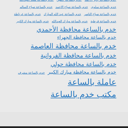
خدم بالساعة سلوى
خدم بالساعة صباح الاحمد
خدم بالساعة صباح السالم
خدم بالساعة صباح الناصر
خدم بالساعة عبد الله المبارك
خدم بالساعة غرناطة
خدم بالساعة قرطبة
خدم بالساعة مبارك العبدالله
خدم بالساعة مبارك الكبير
خدم بالساعة محافظة الأحمدي
خدم بالساعة محافظة الجهراء
خدم بالساعة محافظة العاصمة
خدم بالساعة محافظة الفروانية
خدم بالساعة محافظة حولي
خدم بالساعة محافظة مبارك الكبير
خدم بالساعة مشرف
عاملة بالساعة
مكتب خدم بالساعة