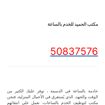
مكتب الحميد للخدم بالساعة
50837576
خادمة بالساعة في الدسمة ، توفر عليك الكثير من
الوقت والجهد، الذي يُستغرق في الأعمال المنزلية، فنحن
مكتب لتوظيف الخدم بالساعات، نعمل على انتقائهم