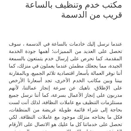
مكتب خدم وتنظيف بالساعة
قريب من الدسمة
عندما نرسل إليك خادمات بالساعة في الدسمة ، سوف
تحصل على العديد من المميزات؛ أهمها جودة الخدمة
المقدمة، كما نحرص على إرسال خدم يتمتعون بالسمعة
الجيدة، مما يجعلك مطمئن عندما يعملون في منزلك، كما
أننا نوفر العمالة بأسعار اقتصادية تلائم الجميع، وبالمقارنة
بيننا وبين مكاتب الخدم الأخرى، تجد أسعارنا الأرخص
على الإطلاق، ناهيك عن سرعة إنجاز عمالتنا، لأنهم
مدربون على إنجاز الأعمال بسرعة، كما أننا نرسل جميع
مستلزمات التنظيف مع عاملات النظافة، لذلك أنت لست
بحاجة إلى شراء قائمة طويلة عريضة من المنظفات،
فكل ما يحتاجه منزلك موجود مع عاملات النظافة. لكي
تحصل على خدماتنا كل ما عليك هو الاتصال على الأرقام