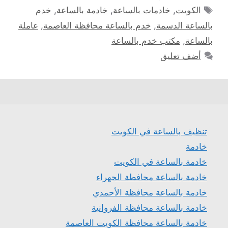
الوسوم
الكويت
,
خادمات بالساعة
,
خادمة بالساعة
,
خدم
بالساعة الدسمة
,
خدم بالساعة محافظة العاصمة
,
عاملة
بالساعة
,
مكتب خدم بالساعة
أضف تعليق
تنظيف بالساعة في الكويت
خادمة
خادمة بالساعة في الكويت
خادمة بالساعة محافطة الجهراء
خادمة بالساعة محافظة الأحمدي
خادمة بالساعة محافظة الفروانية
خادمة بالساعة محافظة الكويت العاصمة