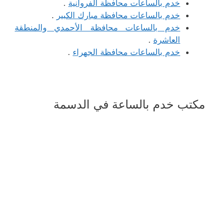
خدم بالساعات محافظة الفروانية
.
خدم بالساعات محافظة مبارك الكبير
.
خدم بالساعات محافظة الأحمدي والمنطقة
العاشرة
.
خدم بالساعات محافظة الجهراء
.
مكتب خدم بالساعة في الدسمة