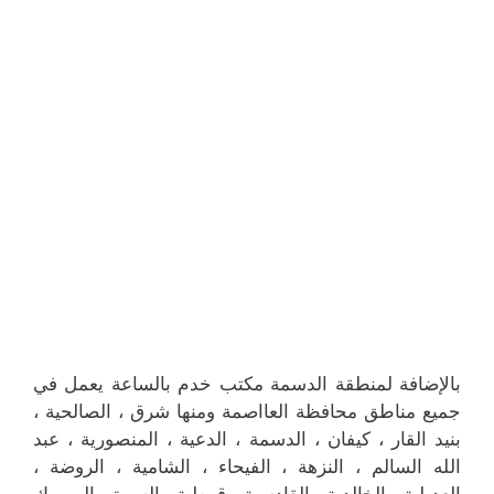
بالإضافة لمنطقة الدسمة مكتب خدم بالساعة يعمل في
جميع مناطق محافظة العااصمة ومنها شرق ، الصالحية ،
بنيد القار ، كيفان ، الدسمة ، الدعية ، المنصورية ، عبد
الله السالم ، النزهة ، الفيحاء ، الشامية ، الروضة ،