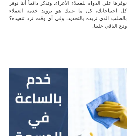
نوفرها على الدوام للعملاء الأعزاء، وتذكر دائماً أننا نوفر
كل احتياجاتك، كل ما عليك هو تزويد خدمة العملاء
بالطلب الذي تريده بالتحديد، وفي أي وقت ترد تنفيذه؟
ودع الباقي علينا.