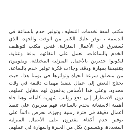
مكتب لمعة لخدمات التنظيف وتوفير خدم بالساعة في
الدسمة ، توفر عليك الكثير من الوقت والجهد، الذي
يُستغرق في الأعمال المنزلية، فنحن مكتب لتوظيف
الخدم بالساعات، نعمل على انتقائهم بدقة وعناية،
ليكونوا جديرين بالأعمال المنزلية المختلفة، ويقومون
بتنفيذها بمهارة ودقة، وجاءت فكرة توفير خدم بالساعة،
من منطلق سرعة الحياة وتواترها في يومنا هذا، حيث
يحتاج البعض إلى عمال لتنفيذ مهمات دقيقة في وقت
محدود، وعلى هذا الأساس يدفعون لهم مقابل عملهم،
دون الاضطرار إلى دفع رواتب شهرية كاملة، وهنا جاء
أهمية الاستعانة بخدم بالساعة، فهم مدربون على تنفيذ
أعمال دقيقة في فترة زمنية وجيزة. نحرص دائماً على
توفير خدم أكفاء، يقدرون على الأعمال المنزلية
المتعددة، ويتسمون بكل من الخبرة والمهارة في عملهم،