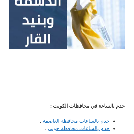
خدم بالساعة في محافظات الكويت :
خدم بالساعات محافظة العاصمة
.
خدم بالساعات محافظة حولي
.