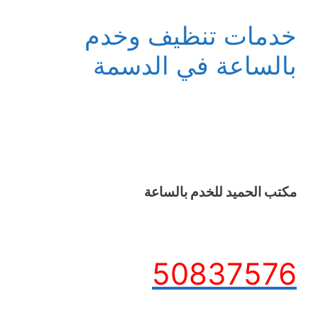
خدمات تنظيف وخدم
بالساعة في الدسمة
مكتب الحميد للخدم بالساعة
50837576