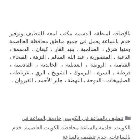
بالإضافة لمنطقة الدسمة مكتب لمعة للتنظيف وتوفير
خدم بالساعة يعمل في جميع مناطق محافظة العااصمة
ومنها شرق ، الصالحية ، بنيد القار ، كيفان ، الدسمة ،
الدعية ، المنصورية ، عبد الله السالم ، النزهة ، الفيحاء ،
الشامية ، الروضة ، العديلية ، الخالدية ، القادسية ،
قرطبة ، السرة ، اليرموك ، الشويخ ، الري ، غرناطة ،
الصليبيخات ، الدوحة ، النهضة ، جابر الأحمد ، القيروان .
التصنيفات
تنظيف بالساعة في الكويت
,
خادمة بالساعة في
الكويت
,
خادمة بالساعة محافظة الكويت العاصمة
,
خدم
بالساعات
,
خدم تنظيف بالساعة