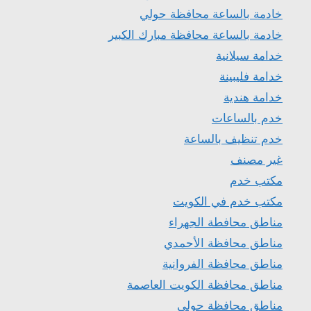
خادمة بالساعة محافظة حولي
خادمة بالساعة محافظة مبارك الكبير
خدامة سيلانية
خدامة فليبينة
خدامة هندية
خدم بالساعات
خدم تنظيف بالساعة
غير مصنف
مكتب خدم
مكتب خدم في الكويت
مناطق محافطة الجهراء
مناطق محافظة الأحمدي
مناطق محافظة الفروانية
مناطق محافظة الكويت العاصمة
مناطق محافظة حولي