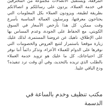
المُرفقة، ويستقبل الاتصالات مجموعة من المحترفين
في خدمة العملاء، يردون على رسائلكم و اتصالاتكم
بطريقة لطيفة، ويزودون العملاء بكل المعلومات التي
يحتاجون معرفتها، ويرسلون العمالة المناسبة بأسرع
وقت ممكن، كل هذا بأرخص الأسعار في السوق
الكويتي، مع الحفاظ على الجودة، وعدم المساس بها
على الإطلاق، ناهيك عن عروضنا المستمرة، لذلك عليك
زيارة موقعنا باستمرار لتتبع العروض والخصومات التي
نوفرها على الدوام للعملاء الأعزاء، وتذكر دائماً أننا نوفر
كل احتياجاتك، كل ما عليك هو تزويد خدمة العملاء
بالطلب الذي تريده بالتحديد، وفي أي وقت ترد تنفيذه؟
ودع الباقي علينا.
مكتب تنظيف وخدم بالساعة في
الدسمة