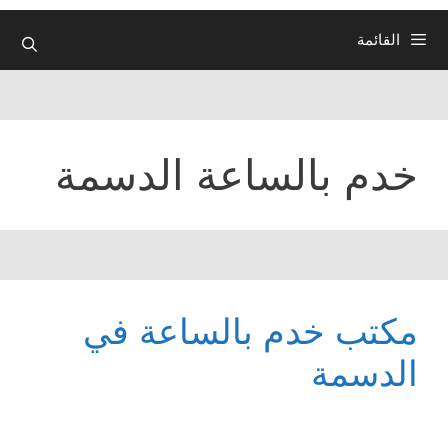
القائمة
خدم بالساعة الدسمة
مكتب خدم بالساعة في
الدسمة