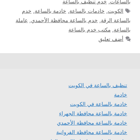
بالساعات
,
خدم تنظيف بالساعة
الوسوم
الكويت
,
خادمات بالساعة
,
خادمة بالساعة
,
خدم
بالساعة الرقة
,
خدم بالساعة محافظة الأحمدي
,
عاملة
بالساعة
,
مكتب خدم بالساعة
أضف تعليق
تنظيف بالساعة في الكويت
خادمة
خادمة بالساعة في الكويت
خادمة بالساعة محافطة الجهراء
خادمة بالساعة محافظة الأحمدي
خادمة بالساعة محافظة الفروانية