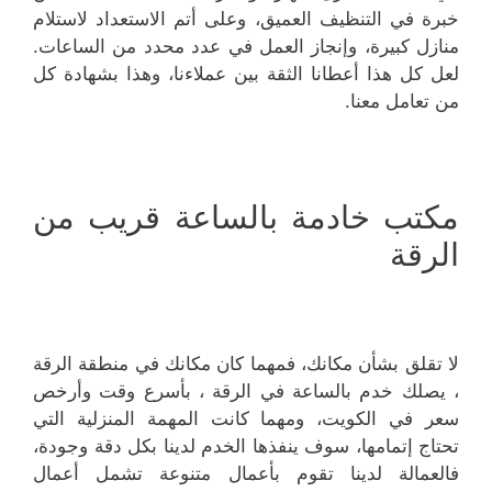
خبرة في التنظيف العميق، وعلى أتم الاستعداد لاستلام
منازل كبيرة، وإنجاز العمل في عدد محدد من الساعات.
لعل كل هذا أعطانا الثقة بين عملاءنا، وهذا بشهادة كل
من تعامل معنا.
مكتب خادمة بالساعة قريب من
الرقة
لا تقلق بشأن مكانك، فمهما كان مكانك في منطقة الرقة
، يصلك خدم بالساعة في الرقة ، بأسرع وقت وأرخص
سعر في الكويت، ومهما كانت المهمة المنزلية التي
تحتاج إتمامها، سوف ينفذها الخدم لدينا بكل دقة وجودة،
فالعمالة لدينا تقوم بأعمال متنوعة تشمل أعمال