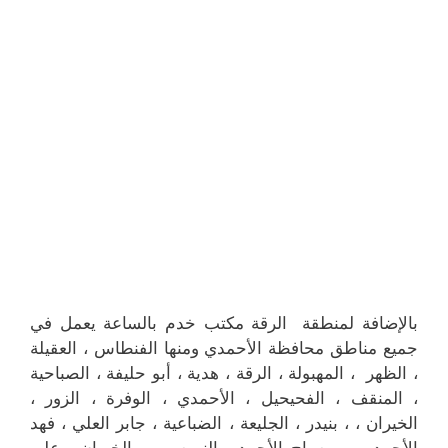
بالإضافة لمنطقة الرقة مكتب خدم بالساعة يعمل في
جميع مناطق محافظة الأحمدي ومنها الفنطاس ، العقيلة
، الظهر ، المهبولة ، الرقة ، هدية ، أبو حليفة ، الصباحية
، المنقف ، الفحيحيل ، الأحمدي ، الوفرة ، الزور ،
الخيران ، ، بنيدر ، الجليعة ، الضباعية ، جابر العلي ، فهد