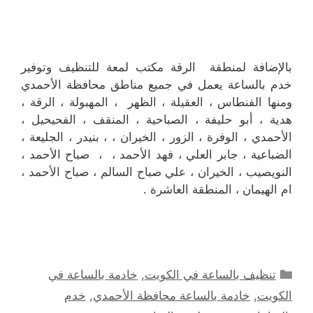
بالإضافة لمنطقة الرقة مكتب لمعة للتنظيف وتوفير
خدم بالساعة يعمل في جميع مناطق محافظة الأحمدي
ومنها الفنطاس ، العقيلة ، الظهر ، المهبولة ، الرقة ،
هدية ، أبو حليفة ، الصباحية ، المنقف ، الفحيحيل ،
الأحمدي ، الوفرة ، الزور ، الخيران ، ، بنيدر ، الجليعة ،
الضباعية ، جابر العلي ، فهد الأحمد ، ، صباح الأحمد ،
النويصيب ، الخيران ، علي صباح السالم ، صباح الأحمد ،
ام الهيمان ، المنطقة العاشرة .
التصنيفات
تنظيف بالساعة في الكويت
,
خادمة بالساعة في
الكويت
,
خادمة بالساعة محافظة الأحمدي
,
خدم