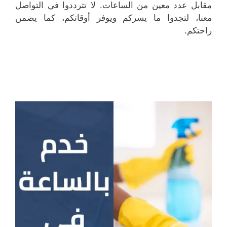
مقابل عدد معين من الساعات. لا تترددوا في التواصل
معنا، لتجدوا ما يسركم ويوفر أوقاتكم، كما يضمن
راحتكم.