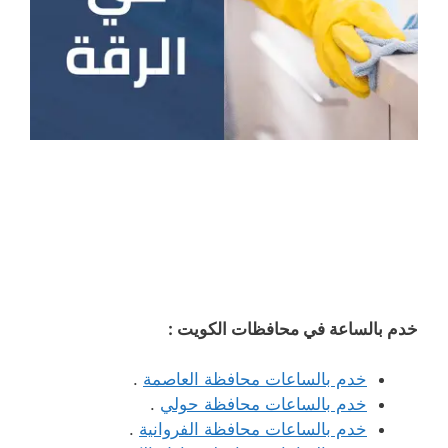
خدم بالساعة في محافظات الكويت :
خدم بالساعات محافظة العاصمة
.
خدم بالساعات محافظة حولي
.
خدم بالساعات محافظة الفروانية
.