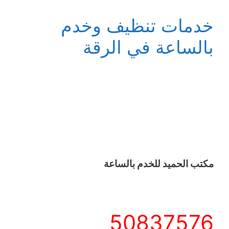
خدمات تنظيف وخدم
بالساعة في الرقة
مكتب الحميد للخدم بالساعة
50837576