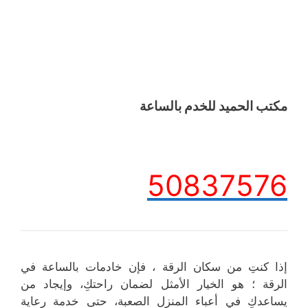
مكتب الحميد للخدم بالساعة
50837576
إذا كنتِ من سكان الرقة ، فإن خادمات بالساعة في
الرقة ؛ هو الخيار الأمثل لضمان راحتكِ، وإيجاد من
يساعدكِ في أعباء المنزل الصعبة، حتى خدمة رعاية