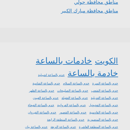
مناطق محافظة حولي
مناطق محافظة مبارك الكبير
خادمات بالساعة
الكويت
خادمة بالساعة
خدم بالساعة اشبيلية
خدم بالساعة السرة
خدم بالساعة السلام
خدم بالساعة الشامية
خدم بالساعة الشعب
خدم بالساعة الصليبخات
خدم بالساعة الظهر
خدم بالساعة العديلية
خدم بالساعة العقيلة
خدم بالساعة العيون
خدم بالساعة الفحيحيل
خدم بالساعة الفروانية
خدم بالساعة الفيحاء
خدم بالساعة القادسية
خدم بالساعة القصور
خدم بالساعة القيروان
خدم بالساعة المنصورية
خدم بالساعة المنطقة الرابعة
خدم بالساعة المنطقة العاشرة
خدم بالساعة النزهة
خدم بالساعة بيان