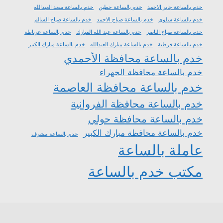
خدم بالساعة جابر الاحمد
خدم بالساعة حطين
خدم بالساعة سعد العبدالله
خدم بالساعة سلوى
خدم بالساعة صباح الاحمد
خدم بالساعة صباح السالم
خدم بالساعة صباح الناصر
خدم بالساعة عبد الله المبارك
خدم بالساعة غرناطة
خدم بالساعة قرطبة
خدم بالساعة مبارك العبدالله
خدم بالساعة مبارك الكبير
خدم بالساعة محافظة الأحمدي
خدم بالساعة محافظة الجهراء
خدم بالساعة محافظة العاصمة
خدم بالساعة محافظة الفروانية
خدم بالساعة محافظة حولي
خدم بالساعة محافظة مبارك الكبير
خدم بالساعة مشرف
عاملة بالساعة
مكتب خدم بالساعة