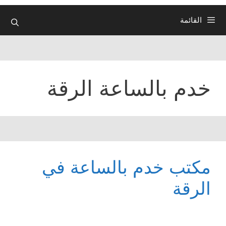
القائمة
خدم بالساعة الرقة
مكتب خدم بالساعة في
الرقة