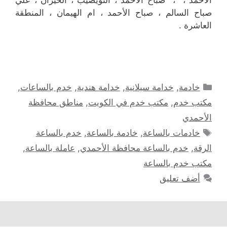
الأحمد ، ، صباح الأحمد ، النويصيب ، الخيران ، علي
صباح السالم ، صباح الأحمد ، ام الهيمان ، المنطقة
العاشرة .
التصنيفات
خادمة
,
خدامة سيلانية
,
خدامة هندية
,
خدم بالساعات
,
مكتب خدم
,
مكتب خدم في الكويت
,
مناطق محافظة
الأحمدي
الوسوم
خادمات بالساعة
,
خادمة بالساعة
,
خدم بالساعة
الرقة
,
خدم بالساعة محافظة الأحمدي
,
عاملة بالساعة
,
مكتب خدم بالساعة
أضف تعليق