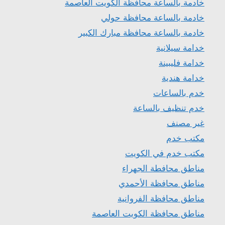
خادمة بالساعة محافظة الكويت العاصمة
خادمة بالساعة محافظة حولي
خادمة بالساعة محافظة مبارك الكبير
خدامة سيلانية
خدامة فليبينة
خدامة هندية
خدم بالساعات
خدم تنظيف بالساعة
غير مصنف
مكتب خدم
مكتب خدم في الكويت
مناطق محافطة الجهراء
مناطق محافظة الأحمدي
مناطق محافظة الفروانية
مناطق محافظة الكويت العاصمة