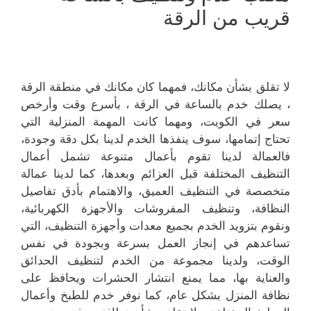
قريب من الرقة
لا تقلق بشأن مكانك، فمهما كان مكانك في منطقة الرقة
، يصلك خدم بالساعة في الرقة ، بأسرع وقت وأرخص
سعر في الكويت، ومهما كانت المهمة المنزلية التي
تحتاج إتمامها، سوف ينفذها الخدم لدينا بكل دقة وجودة،
فالعمالة لدينا تقوم بأعمال متنوعة تشمل أعمال
التنظيف المختلفة قبل العزائم وبعدها، كما لدينا عمالة
متخصصة في التنظيف العميق، والاهتمام بأدق تفاصيل
النظافة، وتنظيف المفروشات والأجهزة الكهربائية،
ونقوم بتزويد الخدم بجميع معدات وأجهزة التنظيف، التي
تساعدهم في إنجاز العمل بسرعة وبجودة في نفس
الوقت، ولدينا مجموعة من الخدم لتنظيف الحدائق
والعناية بها، مما يمنع انتشار الحشرات ويحافظ على
نظافة المنزل بشكل عام، كما نوفر خدم للطبخ وأعمال