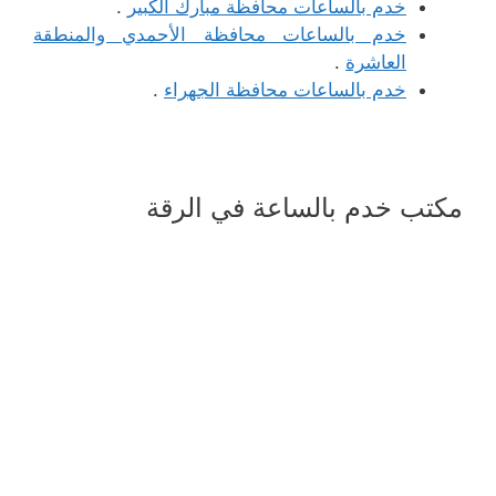
خدم بالساعات محافظة مبارك الكبير
.
خدم بالساعات محافظة الأحمدي والمنطقة
العاشرة
.
خدم بالساعات محافظة الجهراء
.
مكتب خدم بالساعة في الرقة