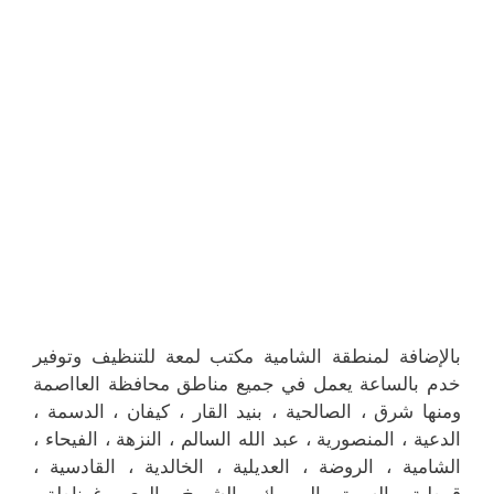
بالإضافة لمنطقة الشامية مكتب لمعة للتنظيف وتوفير
خدم بالساعة يعمل في جميع مناطق محافظة العااصمة
ومنها شرق ، الصالحية ، بنيد القار ، كيفان ، الدسمة ،
الدعية ، المنصورية ، عبد الله السالم ، النزهة ، الفيحاء ،
الشامية ، الروضة ، العديلية ، الخالدية ، القادسية ،