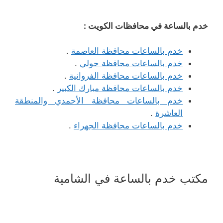
خدم بالساعة في محافظات الكويت :
خدم بالساعات محافظة العاصمة
.
خدم بالساعات محافظة حولي
.
خدم بالساعات محافظة الفروانية
.
خدم بالساعات محافظة مبارك الكبير
.
خدم بالساعات محافظة الأحمدي والمنطقة
العاشرة
.
خدم بالساعات محافظة الجهراء
.
مكتب خدم بالساعة في الشامية