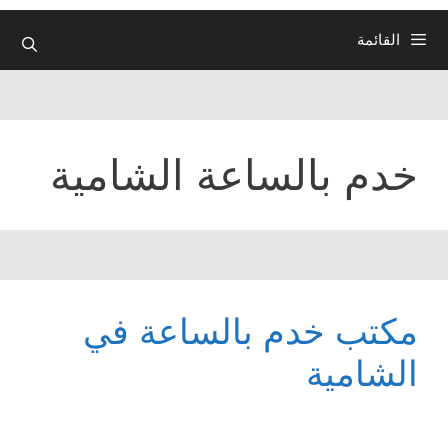
القائمة
خدم بالساعة الشامية
مكتب خدم بالساعة في
الشامية