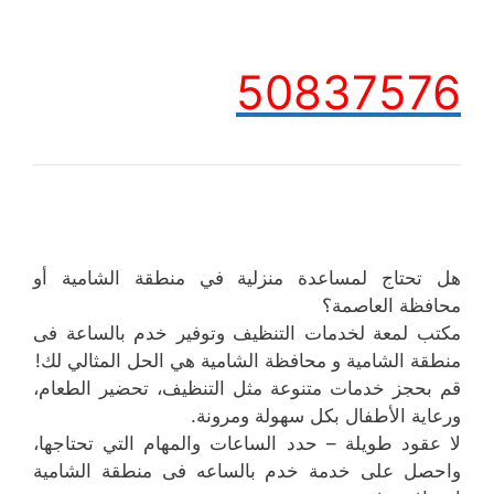
50837576
هل تحتاج لمساعدة منزلية في منطقة الشامية أو
محافظة العاصمة؟
مكتب لمعة لخدمات التنظيف وتوفير خدم بالساعة فى
منطقة الشامية و محافظة الشامية هي الحل المثالي لك!
قم بحجز خدمات متنوعة مثل التنظيف، تحضير الطعام،
ورعاية الأطفال بكل سهولة ومرونة.
لا عقود طويلة – حدد الساعات والمهام التي تحتاجها،
واحصل على خدمة خدم بالساعه فى منطقة الشامية