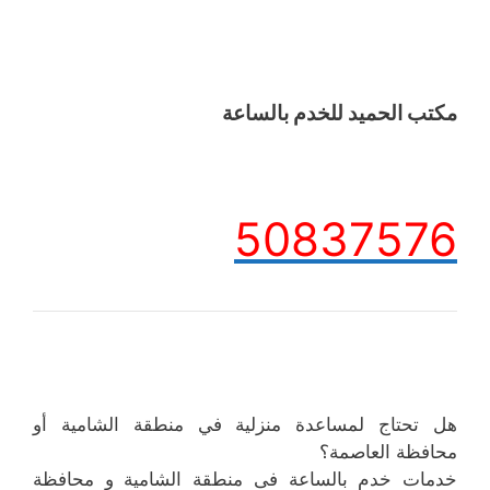
مكتب الحميد للخدم بالساعة
50837576
هل تحتاج لمساعدة منزلية في منطقة الشامية أو
محافظة العاصمة؟
خدمات خدم بالساعة فى منطقة الشامية و محافظة