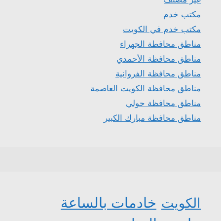
مكتب خدم
مكتب خدم في الكويت
مناطق محافطة الجهراء
مناطق محافظة الأحمدي
مناطق محافظة الفروانية
مناطق محافظة الكويت العاصمة
مناطق محافظة حولي
مناطق محافظة مبارك الكبير
خادمات بالساعة
الكويت