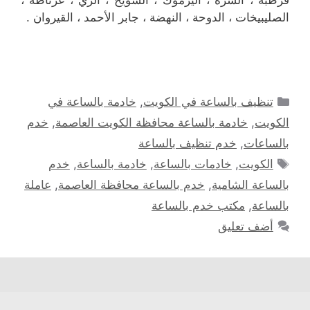
قرطبة ، السرة ، اليرموك ، الشويخ ، الري ، غرناطة ،
الصليبيخات ، الدوحة ، النهضة ، جابر الأحمد ، القيروان .
التصنيفات
تنظيف بالساعة في الكويت
,
خادمة بالساعة في
الكويت
,
خادمة بالساعة محافظة الكويت العاصمة
,
خدم
بالساعات
,
خدم تنظيف بالساعة
الوسوم
الكويت
,
خادمات بالساعة
,
خادمة بالساعة
,
خدم
بالساعة الشامية
,
خدم بالساعة محافظة العاصمة
,
عاملة
بالساعة
,
مكتب خدم بالساعة
أضف تعليق