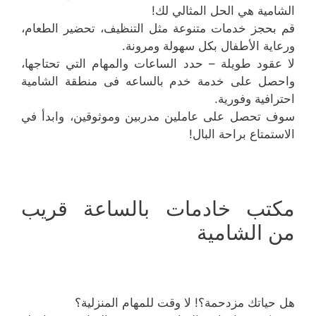
الشامية هي الحل المثالي لك!
قم بحجز خدمات متنوعة مثل التنظيف، تحضير الطعام،
ورعاية الأطفال بكل سهولة ومرونة.
لا عقود طويلة – حدد الساعات والمهام التي تحتاجها،
واحصل على خدمة خدم بالساعه فى منطقة الشامية
احترافية وفورية.
سوف تحصل على عاملين مدربين وموثوقين، وابدأ في
الاستمتاع براحة البال!
مكتب خادمات بالساعة قريب
من الشامية
هل حياتك مزدحمة؟! لا وقت للمهام المنزلية؟