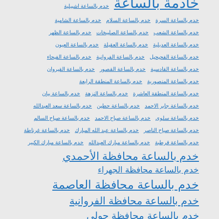
خادمة بالساعة
خدم بالساعة اشبيلية
خدم بالساعة السرة
خدم بالساعة السلام
خدم بالساعة الشامية
خدم بالساعة الشعب
خدم بالساعة الصليبخات
خدم بالساعة الظهر
خدم بالساعة العديلية
خدم بالساعة العقيلة
خدم بالساعة العيون
خدم بالساعة الفحيحيل
خدم بالساعة الفروانية
خدم بالساعة الفيحاء
خدم بالساعة القادسية
خدم بالساعة القصور
خدم بالساعة القيروان
خدم بالساعة المنصورية
خدم بالساعة المنطقة الرابعة
خدم بالساعة المنطقة العاشرة
خدم بالساعة النزهة
خدم بالساعة بيان
خدم بالساعة جابر الاحمد
خدم بالساعة حطين
خدم بالساعة سعد العبدالله
خدم بالساعة سلوى
خدم بالساعة صباح الاحمد
خدم بالساعة صباح السالم
خدم بالساعة صباح الناصر
خدم بالساعة عبد الله المبارك
خدم بالساعة غرناطة
خدم بالساعة قرطبة
خدم بالساعة مبارك العبدالله
خدم بالساعة مبارك الكبير
خدم بالساعة محافظة الأحمدي
خدم بالساعة محافظة الجهراء
خدم بالساعة محافظة العاصمة
خدم بالساعة محافظة الفروانية
خدم بالساعة محافظة حولي