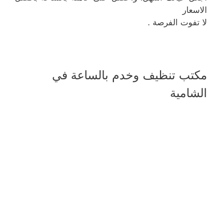
الاسعار
لا تفوت الفرصة .
مكتب تنظيف وخدم بالساعة في
الشامية