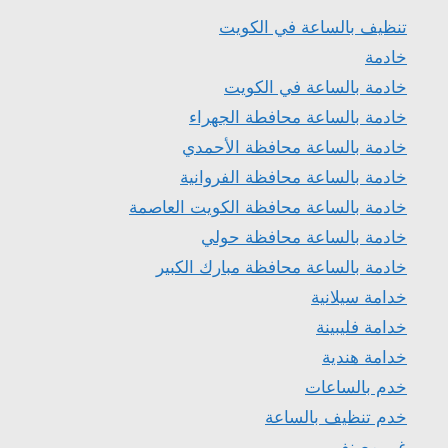
تنظيف بالساعة في الكويت
خادمة
خادمة بالساعة في الكويت
خادمة بالساعة محافطة الجهراء
خادمة بالساعة محافظة الأحمدي
خادمة بالساعة محافظة الفروانية
خادمة بالساعة محافظة الكويت العاصمة
خادمة بالساعة محافظة حولي
خادمة بالساعة محافظة مبارك الكبير
خدامة سيلانية
خدامة فليبينة
خدامة هندية
خدم بالساعات
خدم تنظيف بالساعة
غير مصنف