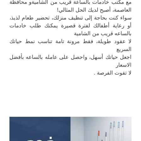
مع مكتب خادمات بالساعة قريب من الشاميةو محافظة
العاصمة، أصبح لديك الحل المثالي!
سواء كنت بحاجة إلى تنظيف منزلك، تحضير طعام لذيذ،
أو رعاية أطفالك لفترة قصيرة يمكنك طلب خادمات
بالساعه قريب من الشامية
لا عقود طويلة، فقط مرونة تامة تناسب نمط حياتك
السريع
اجعل حياتك أسهل، واحصل على عامله بالساعه بأفضل
الاسعار
لا تفوت الفرصة .