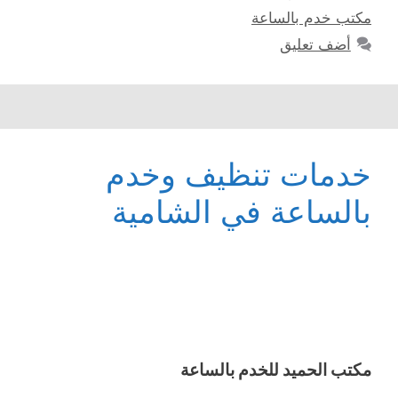
مكتب خدم بالساعة
أضف تعليق
خدمات تنظيف وخدم
بالساعة في الشامية
مكتب الحميد للخدم بالساعة