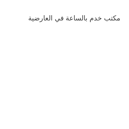
مكتب خدم بالساعة في العارضية