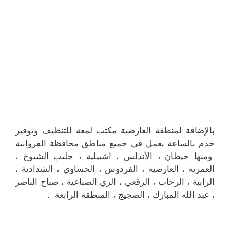
بالإضافة لمنطقة العارضية مكتب لمعة للتنظيف وتوفير
خدم بالساعة يعمل في جميع مناطق محافظة الفروانية
ومنها خيطان ، الأندلس ، اشبيلية ، جليب الشيوخ ،
العمرية ، العارضية ، الفردوس ، الحساوي ، الشدادية ،
الرابية ، الرحاب ، الرقعي ، الري الصناعية ، صباح الناصر
، عبد الله المبارك ، الضجيج ، المنطقة الرابعة .