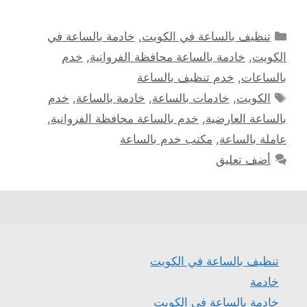
التصنيفات
تنظيف بالساعة في الكويت
,
خادمة بالساعة في
الكويت
,
خادمة بالساعة محافظة الفروانية
,
خدم
بالساعات
,
خدم تنظيف بالساعة
الوسوم
الكويت
,
خادمات بالساعة
,
خادمة بالساعة
,
خدم
بالساعة العارضية
,
خدم بالساعة محافظة الفروانية
,
عاملة بالساعة
,
مكتب خدم بالساعة
أضف تعليق
تنظيف بالساعة في الكويت
خادمة
خادمة بالساعة في الكويت