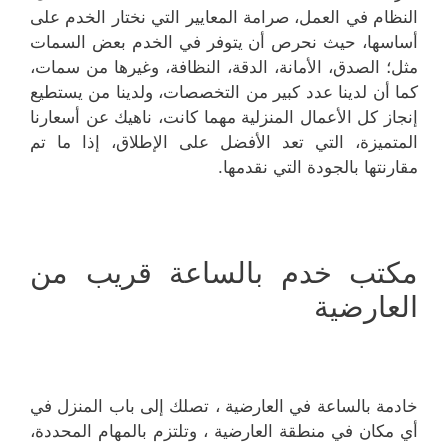
النظام في العمل، صرامة المعايير التي نختار الخدم على
أساسها، حيث نحرص أن يتوفر في الخدم بعض السمات
مثل؛ الصدق، الأمانة، الدقة، النظافة، وغيرها من سمات،
كما أن لدينا عدد كبير من التخصصات، ولدينا من يستطيع
إنجاز كل الأعمال المنزلية مهما كانت، ناهيك عن أسعارنا
المتميزة، التي تعد الأفضل على الإطلاق، إذا ما تم
مقارنتها بالجودة التي نقدمها.
مكتب خدم بالساعة قريب من
العارضية
خادمة بالساعة في العارضية ، تصلك إلى باب المنزل في
أي مكان في منطقة العارضية ، وتلتزم بالمهام المحددة،