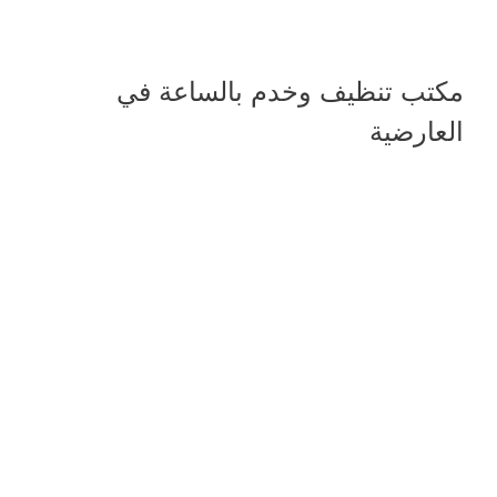
مكتب تنظيف وخدم بالساعة في
العارضية