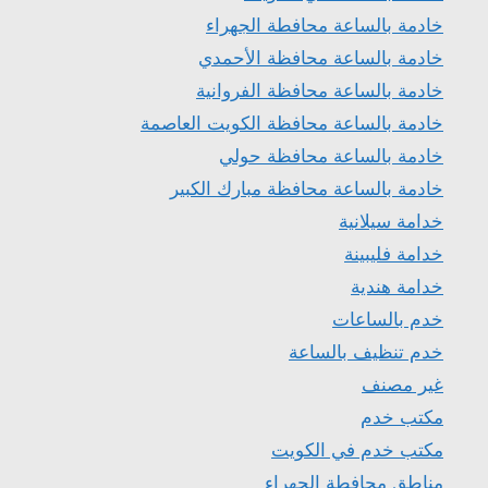
خادمة بالساعة محافطة الجهراء
خادمة بالساعة محافظة الأحمدي
خادمة بالساعة محافظة الفروانية
خادمة بالساعة محافظة الكويت العاصمة
خادمة بالساعة محافظة حولي
خادمة بالساعة محافظة مبارك الكبير
خدامة سيلانية
خدامة فليبينة
خدامة هندية
خدم بالساعات
خدم تنظيف بالساعة
غير مصنف
مكتب خدم
مكتب خدم في الكويت
مناطق محافطة الجهراء