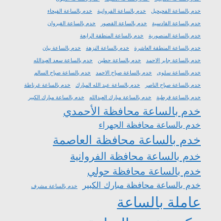
خدم بالساعة الفحيحيل
خدم بالساعة الفروانية
خدم بالساعة الفيحاء
خدم بالساعة القادسية
خدم بالساعة القصور
خدم بالساعة القيروان
خدم بالساعة المنصورية
خدم بالساعة المنطقة الرابعة
خدم بالساعة المنطقة العاشرة
خدم بالساعة النزهة
خدم بالساعة بيان
خدم بالساعة جابر الاحمد
خدم بالساعة حطين
خدم بالساعة سعد العبدالله
خدم بالساعة سلوى
خدم بالساعة صباح الاحمد
خدم بالساعة صباح السالم
خدم بالساعة صباح الناصر
خدم بالساعة عبد الله المبارك
خدم بالساعة غرناطة
خدم بالساعة قرطبة
خدم بالساعة مبارك العبدالله
خدم بالساعة مبارك الكبير
خدم بالساعة محافظة الأحمدي
خدم بالساعة محافظة الجهراء
خدم بالساعة محافظة العاصمة
خدم بالساعة محافظة الفروانية
خدم بالساعة محافظة حولي
خدم بالساعة محافظة مبارك الكبير
خدم بالساعة مشرف
عاملة بالساعة