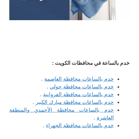
خدم بالساعة في محافظات الكويت :
خدم بالساعات محافظة العاصمة
.
خدم بالساعات محافظة حولي
.
خدم بالساعات محافظة الفروانية
.
خدم بالساعات محافظة مبارك الكبير
.
خدم بالساعات محافظة الأحمدي والمنطقة
العاشرة
.
خدم بالساعات محافظة الجهراء
.