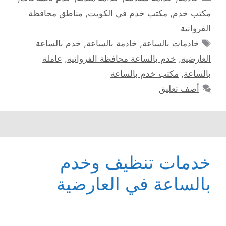
مكتب خدم
,
مكتب خدم في الكويت
,
مناطق محافظة
الفروانية
الوسوم
خادمات بالساعة
,
خادمة بالساعة
,
خدم بالساعة
العارضية
,
خدم بالساعة محافظة الفروانية
,
عاملة
بالساعة
,
مكتب خدم بالساعة
أضف تعليق
خدمات تنظيف وخدم
بالساعة في العارضية