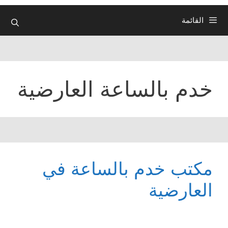
القائمة
خدم بالساعة العارضية
مكتب خدم بالساعة في
العارضية