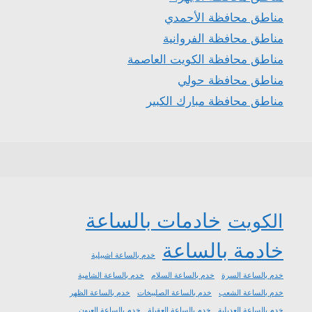
مناطق محافظة الأحمدي
مناطق محافظة الفروانية
مناطق محافظة الكويت العاصمة
مناطق محافظة حولي
مناطق محافظة مبارك الكبير
خادمات بالساعة
الكويت
خادمة بالساعة
خدم بالساعة اشبيلية
خدم بالساعة السرة
خدم بالساعة السلام
خدم بالساعة الشامية
خدم بالساعة الشعب
خدم بالساعة الصليبخات
خدم بالساعة الظهر
خدم بالساعة العديلية
خدم بالساعة العقيلة
خدم بالساعة العيون