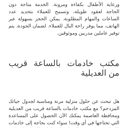
ورعاية الأطفال بكفاءة ومرونة. الخدمة متاحة دون
الحاجة لعقود طويلة، وتسمح للعملاء بتحديد عدد
الساعات والمهام المطلوبة. يمكن الحجز بسهولة عبر
الهاتف، مما يوفر راحة البال للعملاء. لضمان الجودة، يتم
توفير عاملين مدربين وموثوقين.
مكتب خادمات بالساعة قريب
من العديلية
هل تبحث عن حلول منزلية مرنة ومناسبة لجدول حياتك
المزدحم؟ مع مكتب خادمات بالساعة قريب من العديلية
ومحافظة العاصمة يمكنك الآن الحصول على المساعدة
التي تحتاجها في أي وقت! سواء كنت بحاجة إلى خادمات