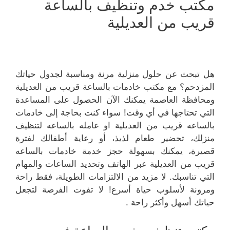
مكتب خدم وتنظيف بالساعة
قريب من العديلية
هل تبحث عن حلول منزلية مرنة ومناسبة لجدول حياتك
المزدحم؟ مع مكتب خادمات بالساعة قريب من العديلية
ومحافظة العاصمة يمكنك الآن الحصول على المساعدة
التي تحتاجها في أي وقت! سواء كنت بحاجة إلى خادمات
بالساعه قريب من العديلية او عامله بالساعه لتنظيف
منزلك، تحضير طعام لذيذ، أو رعاية أطفالك لفترة
قصيرة، يمكنك بسهولة حجز خدمة خادمات بالساعه
قريب من العديلية عبر الهاتف وتحديد الساعات والمهام
التي تناسبك. لا مزيد من الالتزامات الطويلة، فقط راحة
ومرونة لأسلوب حياة أسرع! لا تفوت الفرصة لتجعل
حياتك أسهل وأكثر راحة .