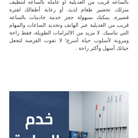
بالساعه قريب من العديلية او عامله بالساعه لتنظيف
منزلك، تحضير طعام لذيذ، أو رعاية أطفالك لفترة
قصيرة، يمكنك بسهولة حجز خدمة خادمات بالساعه
قريب من العديلية عبر الهاتف وتحديد الساعات والمهام
التي تناسبك. لا مزيد من الالتزامات الطويلة، فقط راحة
ومرونة لأسلوب حياة أسرع! لا تفوت الفرصة لتجعل
حياتك أسهل وأكثر راحة .