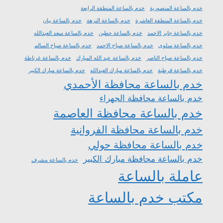
خدم بالساعة المنصورية
خدم بالساعة المنطقة الرابعة
خدم بالساعة المنطقة العاشرة
خدم بالساعة النزهة
خدم بالساعة بيان
خدم بالساعة جابر الاحمد
خدم بالساعة حطين
خدم بالساعة سعد العبدالله
خدم بالساعة سلوى
خدم بالساعة صباح الاحمد
خدم بالساعة صباح السالم
خدم بالساعة صباح الناصر
خدم بالساعة عبد الله المبارك
خدم بالساعة غرناطة
خدم بالساعة قرطبة
خدم بالساعة مبارك العبدالله
خدم بالساعة مبارك الكبير
خدم بالساعة محافظة الأحمدي
خدم بالساعة محافظة الجهراء
خدم بالساعة محافظة العاصمة
خدم بالساعة محافظة الفروانية
خدم بالساعة محافظة حولي
خدم بالساعة محافظة مبارك الكبير
خدم بالساعة مشرف
عاملة بالساعة
مكتب خدم بالساعة