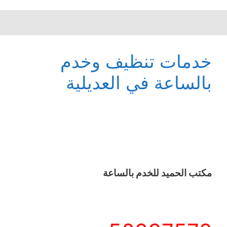
خدمات تنظيف وخدم
بالساعة في العديلية
مكتب الحميد للخدم بالساعة