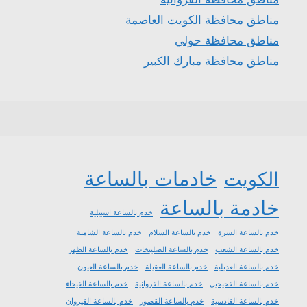
مناطق محافظة الكويت العاصمة
مناطق محافظة حولي
مناطق محافظة مبارك الكبير
خادمات بالساعة
الكويت
خادمة بالساعة
خدم بالساعة اشبيلية
خدم بالساعة السرة
خدم بالساعة السلام
خدم بالساعة الشامية
خدم بالساعة الشعب
خدم بالساعة الصليبخات
خدم بالساعة الظهر
خدم بالساعة العديلية
خدم بالساعة العقيلة
خدم بالساعة العيون
خدم بالساعة الفحيحيل
خدم بالساعة الفروانية
خدم بالساعة الفيحاء
خدم بالساعة القادسية
خدم بالساعة القصور
خدم بالساعة القيروان