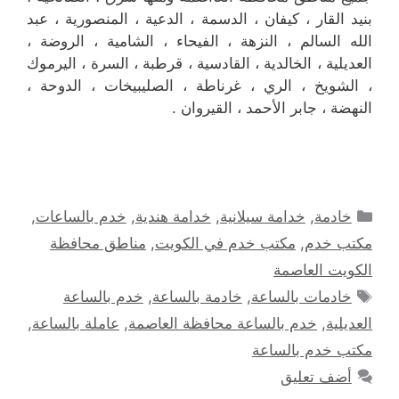
بنيد القار ، كيفان ، الدسمة ، الدعية ، المنصورية ، عبد
الله السالم ، النزهة ، الفيحاء ، الشامية ، الروضة ،
العديلية ، الخالدية ، القادسية ، قرطبة ، السرة ، اليرموك
، الشويخ ، الري ، غرناطة ، الصليبيخات ، الدوحة ،
النهضة ، جابر الأحمد ، القيروان .
التصنيفات
خادمة
,
خدامة سيلانية
,
خدامة هندية
,
خدم بالساعات
,
مكتب خدم
,
مكتب خدم في الكويت
,
مناطق محافظة
الكويت العاصمة
الوسوم
خادمات بالساعة
,
خادمة بالساعة
,
خدم بالساعة
العديلية
,
خدم بالساعة محافظة العاصمة
,
عاملة بالساعة
,
مكتب خدم بالساعة
أضف تعليق