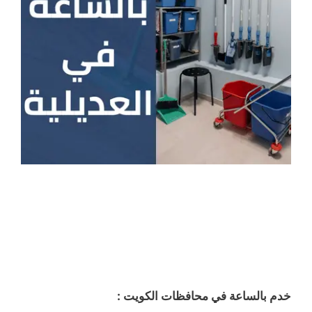
خدم بالساعة في محافظات الكويت :