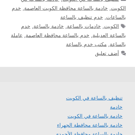
الكويت
,
خادمة بالساعة محافظة الكويت العاصمة
,
خدم
بالساعات
,
خدم تنظيف بالساعة
الوسوم
الكويت
,
خادمات بالساعة
,
خادمة بالساعة
,
خدم
بالساعة العديلية
,
خدم بالساعة محافظة العاصمة
,
عاملة
بالساعة
,
مكتب خدم بالساعة
أضف تعليق
تنظيف بالساعة في الكويت
خادمة
خادمة بالساعة في الكويت
خادمة بالساعة محافطة الجهراء
خادمة بالساعة محافظة الأحمدي