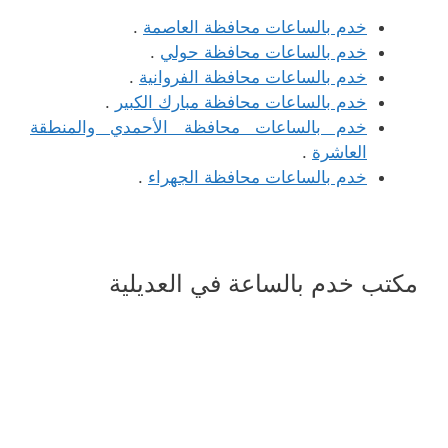
خدم بالساعات محافظة العاصمة
.
خدم بالساعات محافظة حولي
.
خدم بالساعات محافظة الفروانية
.
خدم بالساعات محافظة مبارك الكبير
.
خدم بالساعات محافظة الأحمدي والمنطقة
العاشرة
.
خدم بالساعات محافظة الجهراء
.
مكتب خدم بالساعة في العديلية