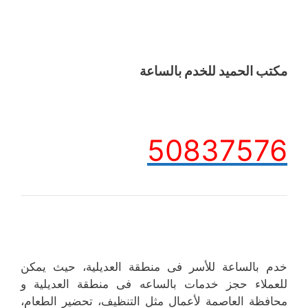
مكتب الحميد للخدم بالساعة
50837576
خدم بالساعة للأسر فى منطقة العديلية، حيث يمكن
للعملاء حجز خدمات بالساعه فى منطقة العديلية و
محافظة العاصمة لأعمال مثل التنظيف، تحضير الطعام،