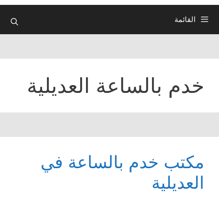
القائمة
خدم بالساعة العديلية
مكتب خدم بالساعة في
العديلية