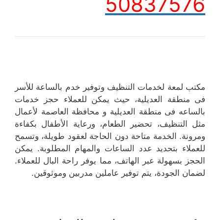
50837576
مكتب لمعة لخدمات التنظيف وتوفير خدم بالساعة للأسر
فى منطقة العديلية، حيث يمكن للعملاء حجز خدمات
بالساعه فى منطقة العديلية و محافظة العاصمة لأعمال
مثل التنظيف، تحضير الطعام، ورعاية الأطفال بكفاءة
ومرونة. الخدمة متاحة دون الحاجة لعقود طويلة، وتسمح
للعملاء بتحديد عدد الساعات والمهام المطلوبة. يمكن
الحجز بسهولة عبر الهاتف، مما يوفر راحة البال للعملاء.
لضمان الجودة، يتم توفير عاملين مدربين وموثوقين.