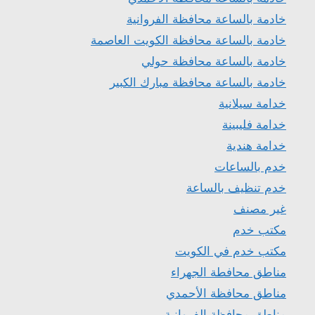
خادمة بالساعة محافظة الفروانية
خادمة بالساعة محافظة الكويت العاصمة
خادمة بالساعة محافظة حولي
خادمة بالساعة محافظة مبارك الكبير
خدامة سيلانية
خدامة فليبينة
خدامة هندية
خدم بالساعات
خدم تنظيف بالساعة
غير مصنف
مكتب خدم
مكتب خدم في الكويت
مناطق محافطة الجهراء
مناطق محافظة الأحمدي
مناطق محافظة الفروانية