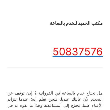
مكتب الحميد للخدم بالساعة
50837576
هل تحتاج خدم بالساعة في الفروانية ؟ إذن توقف عن
البحث، لأن غايتك عندنا، فنحن نعلم أنه؛ عندما تتزايد
الأعباء علينا، نحتاج إلى المساعدة، وهذا ما نقوم به في