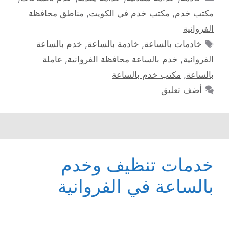
مكتب خدم
,
مكتب خدم في الكويت
,
مناطق محافظة
الفروانية
الوسوم
خادمات بالساعة
,
خادمة بالساعة
,
خدم بالساعة
الفروانية
,
خدم بالساعة محافظة الفروانية
,
عاملة
بالساعة
,
مكتب خدم بالساعة
أضف تعليق
خدمات تنظيف وخدم
بالساعة في الفروانية