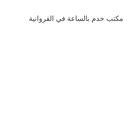
مكتب خدم بالساعة في الفروانية