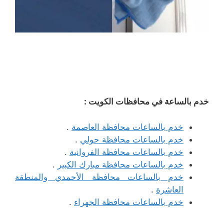
خدم بالساعة في محافظات الكويت :
خدم بالساعات محافظة العاصمة
.
خدم بالساعات محافظة حولي
.
خدم بالساعات محافظة الفروانية
.
خدم بالساعات محافظة مبارك الكبير
.
خدم بالساعات محافظة الأحمدي والمنطقة
العاشرة
.
خدم بالساعات محافظة الجهراء
.