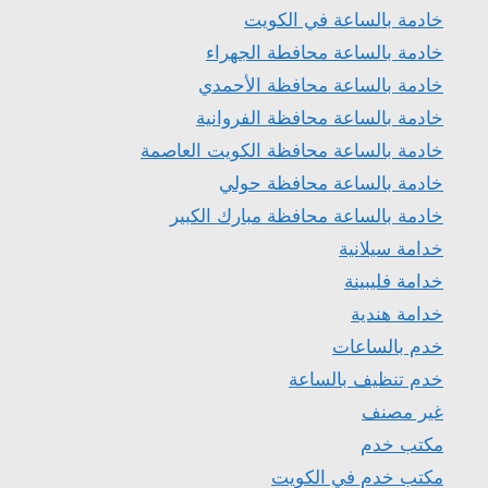
خادمة بالساعة في الكويت
خادمة بالساعة محافطة الجهراء
خادمة بالساعة محافظة الأحمدي
خادمة بالساعة محافظة الفروانية
خادمة بالساعة محافظة الكويت العاصمة
خادمة بالساعة محافظة حولي
خادمة بالساعة محافظة مبارك الكبير
خدامة سيلانية
خدامة فليبينة
خدامة هندية
خدم بالساعات
خدم تنظيف بالساعة
غير مصنف
مكتب خدم
مكتب خدم في الكويت