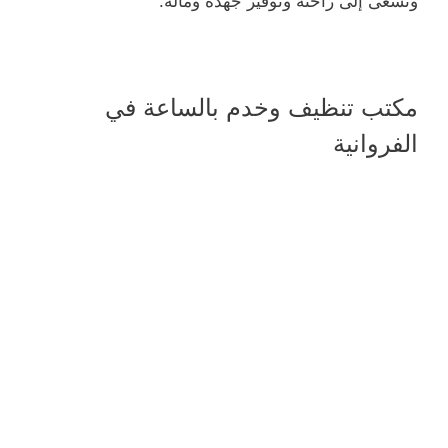
ونسعى إلى راحته وتوفير جهده وماله.
مكتب تنظيف وخدم بالساعة في
الفروانية