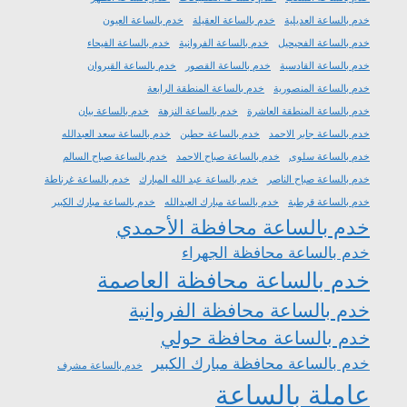
خدم بالساعة العديلية
خدم بالساعة العقيلة
خدم بالساعة العيون
خدم بالساعة الفحيحيل
خدم بالساعة الفروانية
خدم بالساعة الفيحاء
خدم بالساعة القادسية
خدم بالساعة القصور
خدم بالساعة القيروان
خدم بالساعة المنصورية
خدم بالساعة المنطقة الرابعة
خدم بالساعة المنطقة العاشرة
خدم بالساعة النزهة
خدم بالساعة بيان
خدم بالساعة جابر الاحمد
خدم بالساعة حطين
خدم بالساعة سعد العبدالله
خدم بالساعة سلوى
خدم بالساعة صباح الاحمد
خدم بالساعة صباح السالم
خدم بالساعة صباح الناصر
خدم بالساعة عبد الله المبارك
خدم بالساعة غرناطة
خدم بالساعة قرطبة
خدم بالساعة مبارك العبدالله
خدم بالساعة مبارك الكبير
خدم بالساعة محافظة الأحمدي
خدم بالساعة محافظة الجهراء
خدم بالساعة محافظة العاصمة
خدم بالساعة محافظة الفروانية
خدم بالساعة محافظة حولي
خدم بالساعة محافظة مبارك الكبير
خدم بالساعة مشرف
عاملة بالساعة