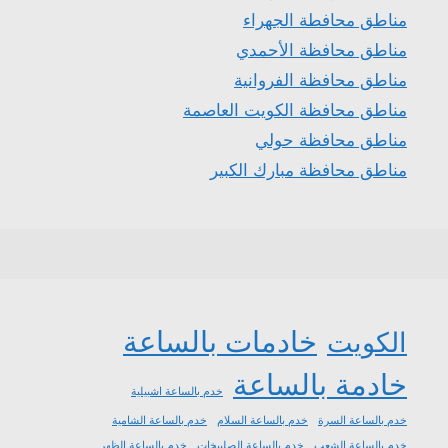
مناطق محافطة الجهراء
مناطق محافظة الأحمدي
مناطق محافظة الفروانية
مناطق محافظة الكويت العاصمة
مناطق محافظة حولي
مناطق محافظة مبارك الكبير
خادمات بالساعة
الكويت
خادمة بالساعة
خدم بالساعة اشبيلية
خدم بالساعة السرة
خدم بالساعة السلام
خدم بالساعة الشامية
خدم بالساعة الشعب
خدم بالساعة الصليبخات
خدم بالساعة الظهر