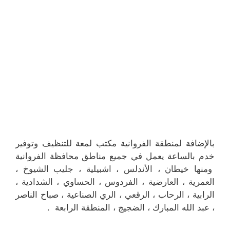
بالإضافة لمنطقة الفروانية مكتب لمعة للتنظيف وتوفير
خدم بالساعة يعمل في جميع مناطق محافظة الفروانية
ومنها خيطان ، الأندلس ، اشبيلية ، جليب الشيوخ ،
العمرية ، العارضية ، الفردوس ، الحساوي ، الشدادية ،
الرابية ، الرحاب ، الرقعي ، الري الصناعية ، صباح الناصر
، عبد الله المبارك ، الضجيج ، المنطقة الرابعة .