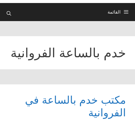
القائمة
خدم بالساعة الفروانية
مكتب خدم بالساعة في
الفروانية