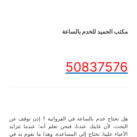
مكتب الحميد للخدم بالساعة
50837576
هل تحتاج خدم بالساعة في الفروانية ؟ إذن توقف عن
البحث، لأن غايتك عندنا، فنحن نعلم أنه؛ عندما تتزايد
الأعباء علينا، نحتاج إلى المساعدة، وهذا ما نقوم به في