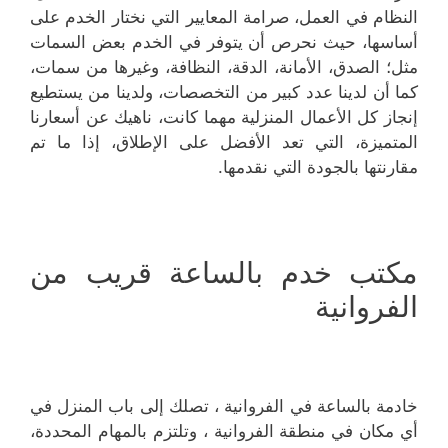
النظام في العمل، صرامة المعايير التي نختار الخدم على
أساسها، حيث نحرص أن يتوفر في الخدم بعض السمات
مثل؛ الصدق، الأمانة، الدقة، النظافة، وغيرها من سمات،
كما أن لدينا عدد كبير من التخصصات، ولدينا من يستطيع
إنجاز كل الأعمال المنزلية مهما كانت، ناهيك عن أسعارنا
المتميزة، التي تعد الأفضل على الإطلاق، إذا ما تم
مقارنتها بالجودة التي نقدمها.
مكتب خدم بالساعة قريب من
الفروانية
خادمة بالساعة في الفروانية ، تصلك إلى باب المنزل في
أي مكان في منطقة الفروانية ، وتلتزم بالمهام المحددة،