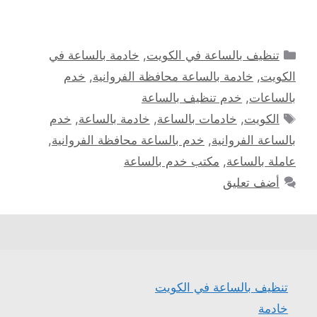
التصنيفات
تنظيف بالساعة في الكويت
,
خادمة بالساعة في
الكويت
,
خادمة بالساعة محافظة الفروانية
,
خدم
بالساعات
,
خدم تنظيف بالساعة
الوسوم
الكويت
,
خادمات بالساعة
,
خادمة بالساعة
,
خدم
بالساعة الفروانية
,
خدم بالساعة محافظة الفروانية
,
عاملة بالساعة
,
مكتب خدم بالساعة
أضف تعليق
تنظيف بالساعة في الكويت
خادمة