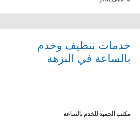
خدمات تنظيف وخدم
بالساعة في النزهة
مكتب الحميد للخدم بالساعة