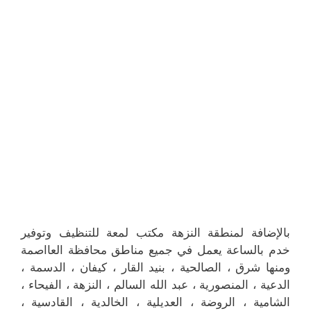
بالإضافة لمنطقة النزهة مكتب لمعة للتنظيف وتوفير
خدم بالساعة يعمل في جميع مناطق محافظة العااصمة
ومنها شرق ، الصالحية ، بنيد القار ، كيفان ، الدسمة ،
الدعية ، المنصورية ، عبد الله السالم ، النزهة ، الفيحاء ،
الشامية ، الروضة ، العديلية ، الخالدية ، القادسية ،