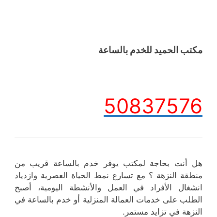
مكتب الحميد للخدم بالساعة
50837576
هل أنت بحاجة لمكتب يوفر خدم بالساعة قريب من
منطقة النزهة ؟ مع تسارع نمط الحياة العصرية وازدياد
انشغال الأفراد في العمل والأنشطة اليومية، أصبح
الطلب على خدمات العمالة المنزلية أو خدم بالساعة في
النزهة في تزايد مستمر.