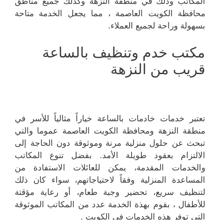
المكاتب وذلك في منطقة النزهة وكذلك جميع مناطق
محافظة الكويت العاصمة ، مما يجعل الخدمة متاحة
بسهولة وراحة لجميع العملاء.
مكتب خدم وتنظيف بالساعة
قريب من النزهة
تعتبر خدمات خادمات بالساعة خياراً مثالياً للأسر في
منطقة النزهة ومحافظة الكويت العاصمة عموما والتي
تبحث عن حلول منزلية مرنة وموثوقة دون الحاجة إلى
الالتزام بعقود طويلة الأمد. بفضل تنوع المكاتب
والخدمات المقدمة، يمكن للعائلات الاستفادة من
المساعدة المنزلية وفقاً لاحتياجاتهم، سواء كان ذلك
لتنظيف سريع، تحضير وجبة طعام، أو رعاية مؤقتة
للأطفال ، بقوم بهذة الخدمة عدد من المكاتب الموثوقة
التي توفر هذه الخدمات في الكويت .