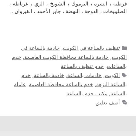
قرطبة ، السرة ، اليرموك ، الشويخ ، الري ، غرناطة ،
الصليبيخات ، الدوحة ، النهضة ، جابر الأحمد ، القيروان .
التصنيفات
تنظيف بالساعة في الكويت
,
خادمة بالساعة في
الكويت
,
خادمة بالساعة محافظة الكويت العاصمة
,
خدم
بالساعات
,
خدم تنظيف بالساعة
الوسوم
الكويت
,
خادمات بالساعة
,
خادمة بالساعة
,
خدم
بالساعة النزهة
,
خدم بالساعة محافظة العاصمة
,
عاملة
بالساعة
,
مكتب خدم بالساعة
أضف تعليق