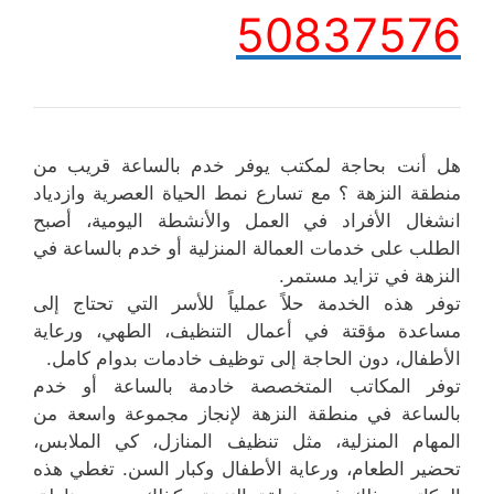
50837576
هل أنت بحاجة لمكتب يوفر خدم بالساعة قريب من
منطقة النزهة ؟ مع تسارع نمط الحياة العصرية وازدياد
انشغال الأفراد في العمل والأنشطة اليومية، أصبح
الطلب على خدمات العمالة المنزلية أو خدم بالساعة في
النزهة في تزايد مستمر.
توفر هذه الخدمة حلاً عملياً للأسر التي تحتاج إلى
مساعدة مؤقتة في أعمال التنظيف، الطهي، ورعاية
الأطفال، دون الحاجة إلى توظيف خادمات بدوام كامل.
توفر المكاتب المتخصصة خادمة بالساعة أو خدم
بالساعة في منطقة النزهة لإنجاز مجموعة واسعة من
المهام المنزلية، مثل تنظيف المنازل، كي الملابس،
تحضير الطعام، ورعاية الأطفال وكبار السن. تغطي هذه