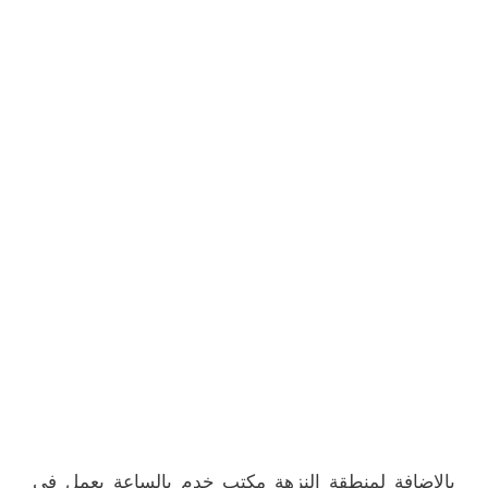
بالإضافة لمنطقة النزهة مكتب خدم بالساعة يعمل في