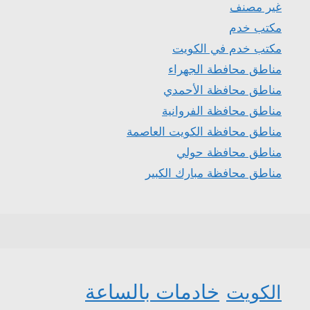
غير مصنف
مكتب خدم
مكتب خدم في الكويت
مناطق محافطة الجهراء
مناطق محافظة الأحمدي
مناطق محافظة الفروانية
مناطق محافظة الكويت العاصمة
مناطق محافظة حولي
مناطق محافظة مبارك الكبير
خادمات بالساعة
الكويت