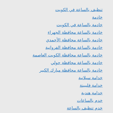
تنظيف بالساعة في الكويت
خادمة
خادمة بالساعة في الكويت
خادمة بالساعة محافطة الجهراء
خادمة بالساعة محافظة الأحمدي
خادمة بالساعة محافظة الفروانية
خادمة بالساعة محافظة الكويت العاصمة
خادمة بالساعة محافظة حولي
خادمة بالساعة محافظة مبارك الكبير
خدامة سيلانية
خدامة فليبينة
خدامة هندية
خدم بالساعات
خدم تنظيف بالساعة