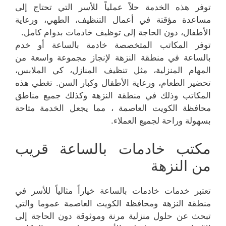
توفر هذه الخدمة حلاً عملياً للأسر التي تحتاج إلى
مساعدة مؤقتة في أعمال التنظيف، الطهي، ورعاية
الأطفال، دون الحاجة إلى توظيف خادمات بدوام كامل.
توفر المكاتب المتخصصة خادمة بالساعة أو خدم
بالساعة في منطقة النزهة لإنجاز مجموعة واسعة من
المهام المنزلية، مثل تنظيف المنازل، كي الملابس،
تحضير الطعام، ورعاية الأطفال وكبار السن. تغطي هذه
المكاتب وذلك في منطقة النزهة وكذلك جميع مناطق
محافظة الكويت العاصمة ، مما يجعل الخدمة متاحة
بسهولة وراحة لجميع العملاء.
مكتب خادمات بالساعة قريب
من النزهة
تعتبر خدمات خادمات بالساعة خياراً مثالياً للأسر في
منطقة النزهة ومحافظة الكويت العاصمة عموما والتي
تبحث عن حلول منزلية مرنة وموثوقة دون الحاجة إلى