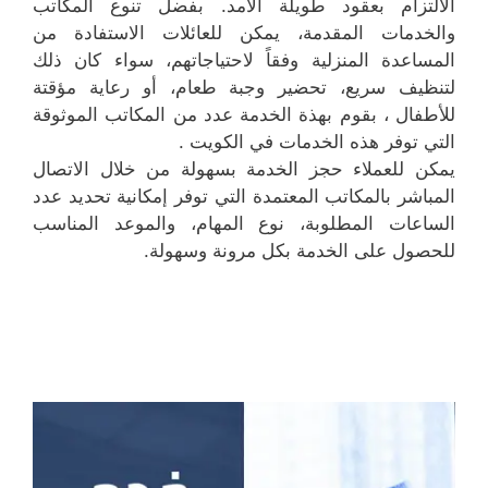
الالتزام بعقود طويلة الأمد. بفضل تنوع المكاتب
والخدمات المقدمة، يمكن للعائلات الاستفادة من
المساعدة المنزلية وفقاً لاحتياجاتهم، سواء كان ذلك
لتنظيف سريع، تحضير وجبة طعام، أو رعاية مؤقتة
للأطفال ، بقوم بهذة الخدمة عدد من المكاتب الموثوقة
التي توفر هذه الخدمات في الكويت .
يمكن للعملاء حجز الخدمة بسهولة من خلال الاتصال
المباشر بالمكاتب المعتمدة التي توفر إمكانية تحديد عدد
الساعات المطلوبة، نوع المهام، والموعد المناسب
للحصول على الخدمة بكل مرونة وسهولة.