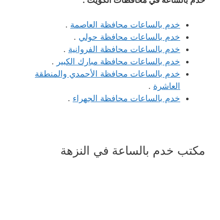
خدم بالساعات محافظة العاصمة
.
خدم بالساعات محافظة حولي
.
خدم بالساعات محافظة الفروانية
.
خدم بالساعات محافظة مبارك الكبير
.
خدم بالساعات محافظة الأحمدي والمنطقة
العاشرة
.
خدم بالساعات محافظة الجهراء
.
مكتب خدم بالساعة في النزهة