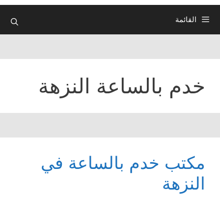
القائمة
خدم بالساعة النزهة
مكتب خدم بالساعة في
النزهة