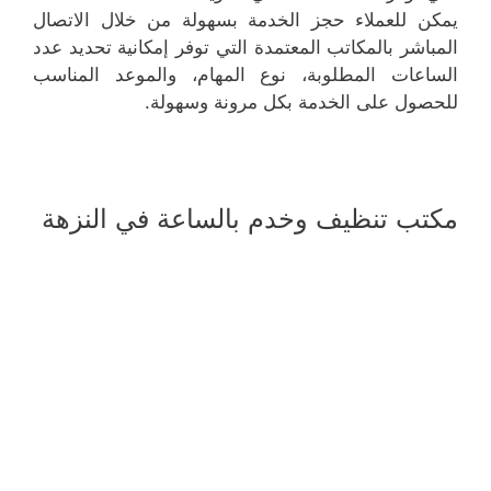
يمكن للعملاء حجز الخدمة بسهولة من خلال الاتصال
المباشر بالمكاتب المعتمدة التي توفر إمكانية تحديد عدد
الساعات المطلوبة، نوع المهام، والموعد المناسب
للحصول على الخدمة بكل مرونة وسهولة.
مكتب تنظيف وخدم بالساعة في النزهة