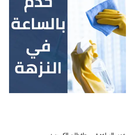
خدم بالساعة في محافظات الكويت :