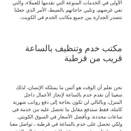
الأولى في الخدمات المنوعة التي نقدمها للعملاء، والتي
تفي غرضهم، وتلبي حاجاتهم بالضبط، الأمر الذي جعلنا
نتصدر الجدارة بين جميع مكاتب الخدم في الكويت.
مكتب خدم وتنظيف بالساعة
قريب من قرطبة
نحن نعلم أن الوقت هو أثمن ما يمتلكه الإنسان، لذلك
سعينا أن نقدم خدم بالساعة لإنجاز الأعمال داخل
المنزل، وبالتالي لن تكون بحاجة إلى دفع رواتب شهرية
كاملة، فقط ستدفع مقابل ما تحصل عليه من خدمة في
ساعات محددة، وبأفضل الأسعار في السوق الكويتي.
ولكي تحصل على خدم بالساعة في قرطبة ، تواصل معنا