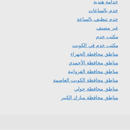
خدامة هندية
خدم بالساعات
خدم تنظيف بالساعة
غير مصنف
مكتب خدم
مكتب خدم في الكويت
مناطق محافطة الجهراء
مناطق محافظة الأحمدي
مناطق محافظة الفروانية
مناطق محافظة الكويت العاصمة
مناطق محافظة حولي
مناطق محافظة مبارك الكبير