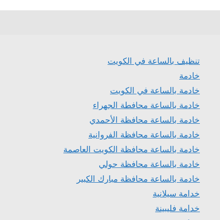
تنظيف بالساعة في الكويت
خادمة
خادمة بالساعة في الكويت
خادمة بالساعة محافطة الجهراء
خادمة بالساعة محافظة الأحمدي
خادمة بالساعة محافظة الفروانية
خادمة بالساعة محافظة الكويت العاصمة
خادمة بالساعة محافظة حولي
خادمة بالساعة محافظة مبارك الكبير
خدامة سيلانية
خدامة فليبينة