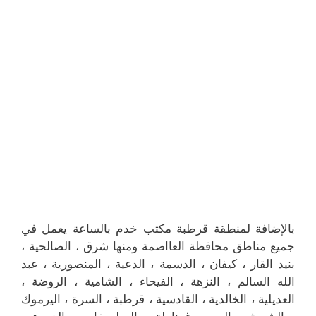
بالإضافة لمنطقة قرطبة مكتب خدم بالساعة يعمل في
جميع مناطق محافظة العااصمة ومنها شرق ، الصالحية ،
بنيد القار ، كيفان ، الدسمة ، الدعية ، المنصورية ، عبد
الله السالم ، النزهة ، الفيحاء ، الشامية ، الروضة ،
العديلية ، الخالدية ، القادسية ، قرطبة ، السرة ، اليرموك