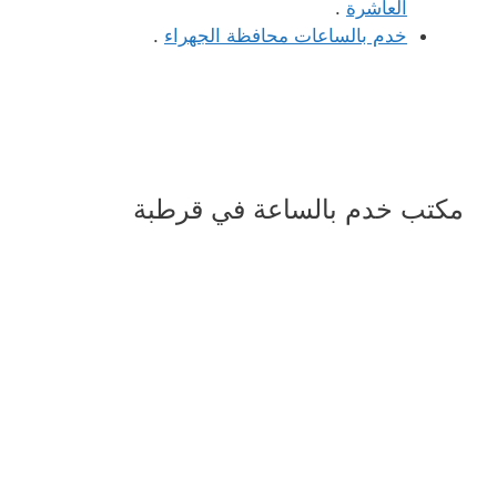
العاشرة
.
خدم بالساعات محافظة الجهراء
.
مكتب خدم بالساعة في قرطبة