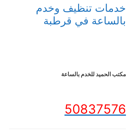
خدمات تنظيف وخدم
بالساعة في قرطبة
مكتب الحميد للخدم بالساعة
50837576