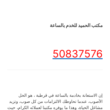
مكتب الحميد للخدم بالساعة
50837576
إن الاستعانة بخادمة بالساعة في قرطبة ، هو الحل
الأصوب، عندما تحاوطك الالتزامات من كل صوب، وتزيد
مشاغل الحياة، وهذا ما يوفره مكتبنا لعملائه الكرام، حيث