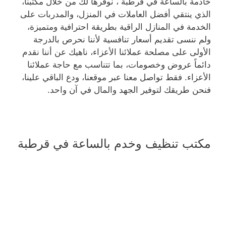
خادمة بالساعة في قرطبة ، نوفرها لك من خلال مكتبنا،
الذي ينتقي أفضل العاملات في المنزل، والمدربات على
الخدمة في المنازل الراقية بطريقة احترافية ومتميزة،
ولم ننسى تقديم أسعار تنافسية لأننا نحرص بالدرجة
الأولى على مصلحة عملائنا الأعزاء، ناهيك عن أننا نقدم
دائماً عروض وخصومات، بما تتناسب مع حاجة عملائنا
الأعزاء. فقط تواصل معنا عبر موقعنا، ودع الباقي علينا،
فنحن طريقك لتوفير الجهد والمال في آن واحد.
مكتب تنظيف وخدم بالساعة في قرطبة