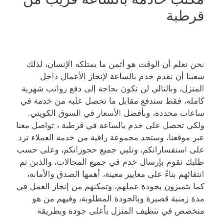
قرطبة
نحن نعلم أن الوقت هو أثمن ما يمتلكه الإنسان، لذلك
سعينا أن نقدم خدم بالساعة لإنجاز الأعمال داخل
المنزل، وبالتالي لن تكون بحاجة إلى دفع رواتب شهرية
كاملة، فقط ستدفع مقابل ما تحصل عليه من خدمة في
ساعات محددة، وبأفضل الأسعار في السوق الكويتي.
ولكي تحصل على خدم بالساعة في قرطبة ، تواصل معنا
عبر موقعنا، وستجد مجموعة راقية من خدمة العملاء ترد
على استفساراتكم، وتلبي جميع حجوزاتكم، وعلى حسب
طلبك نقوم بإرسال خدم في جميع المجالات، والذين تم
انتقائهم بناءً على معايير معينة، أهمها الصدق والأمانة،
كما يتميزون بجودة عملهم، وتمكنهم من إنجاز العمل في
مدة زمنية قصيرة وبالجودة المطلوبة، وفيهم من هو
متخصص في تنظيف المنزل بأعلى جودة وبطريقة