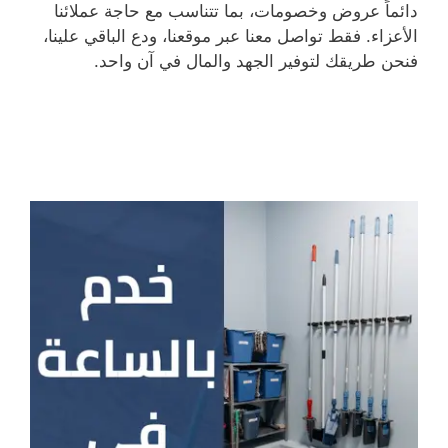
دائماً عروض وخصومات، بما تتناسب مع حاجة عملائنا
الأعزاء. فقط تواصل معنا عبر موقعنا، ودع الباقي علينا،
فنحن طريقك لتوفير الجهد والمال في آن واحد.