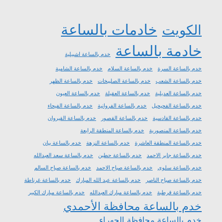
خادمات بالساعة
الكويت
خادمة بالساعة
خدم بالساعة اشبيلية
خدم بالساعة السرة
خدم بالساعة السلام
خدم بالساعة الشامية
خدم بالساعة الشعب
خدم بالساعة الصليبخات
خدم بالساعة الظهر
خدم بالساعة العديلية
خدم بالساعة العقيلة
خدم بالساعة العيون
خدم بالساعة الفحيحيل
خدم بالساعة الفروانية
خدم بالساعة الفيحاء
خدم بالساعة القادسية
خدم بالساعة القصور
خدم بالساعة القيروان
خدم بالساعة المنصورية
خدم بالساعة المنطقة الرابعة
خدم بالساعة المنطقة العاشرة
خدم بالساعة النزهة
خدم بالساعة بيان
خدم بالساعة جابر الاحمد
خدم بالساعة حطين
خدم بالساعة سعد العبدالله
خدم بالساعة سلوى
خدم بالساعة صباح الاحمد
خدم بالساعة صباح السالم
خدم بالساعة صباح الناصر
خدم بالساعة عبد الله المبارك
خدم بالساعة غرناطة
خدم بالساعة قرطبة
خدم بالساعة مبارك العبدالله
خدم بالساعة مبارك الكبير
خدم بالساعة محافظة الأحمدي
خدم بالساعة محافظة الجهراء