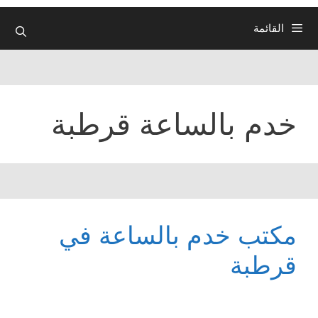
القائمة
خدم بالساعة قرطبة
مكتب خدم بالساعة في
قرطبة