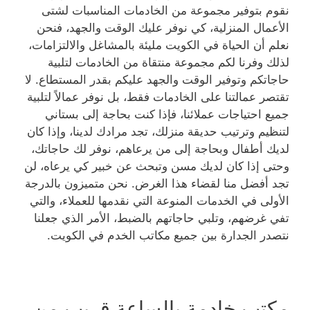
نقوم بتوفير مجموعة من الخادمات المناسبات لشتى
الأعمال المنزلية، كي نوفر عليك الوقت والجهد، فنحن
نعلم أن الحياة في الكويت مليئة بالمشاغل والالتزامات،
لذلك وفرنا لكم مجموعة منتقاة من الخادمات لتلبية
حاجاتكم وتوفير الوقت والجهد عليكم بقدر المستطاع. لا
تقتصر عمالتنا على الخادمات فقط، بل نوفر عمالاً لتلبية
جميع احتياجات عملائنا، فإذا كنت بحاجة إلى بستاني
لتنظيم وترتيب حديقة منزلك، تجد مرادك لدينا، وإذا كان
لديك أطفال وبحاجة إلى من يرعاهم، نوفر لك حاجاتك،
وحتى إذا كان لديك مسن وتبحث عن خبير كي يرعاه، لن
تجد أفضل منا لقضاء هذا الغرض. نحن متميزون بالدرجة
الأولى في الخدمات المنوعة التي نقدمها للعملاء، والتي
تفي غرضهم، وتلبي حاجاتهم بالضبط، الأمر الذي جعلنا
نتصدر الجدارة بين جميع مكاتب الخدم في الكويت.
مكتب خادمة بالساعة قريب من