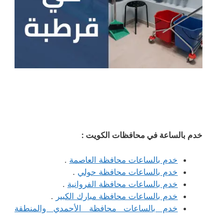
خدم بالساعة في محافظات الكويت :
خدم بالساعات محافظة العاصمة
.
خدم بالساعات محافظة حولي
.
خدم بالساعات محافظة الفروانية
.
خدم بالساعات محافظة مبارك الكبير
.
خدم بالساعات محافظة الأحمدي والمنطقة