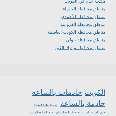
مكتب خدم في الكويت
مناطق محافطة الجهراء
مناطق محافظة الأحمدي
مناطق محافظة الفروانية
مناطق محافظة الكويت العاصمة
مناطق محافظة حولي
مناطق محافظة مبارك الكبير
خادمات بالساعة
الكويت
خادمة بالساعة
خدم بالساعة اشبيلية
خدم بالساعة السرة
خدم بالساعة السلام
خدم بالساعة الشامية