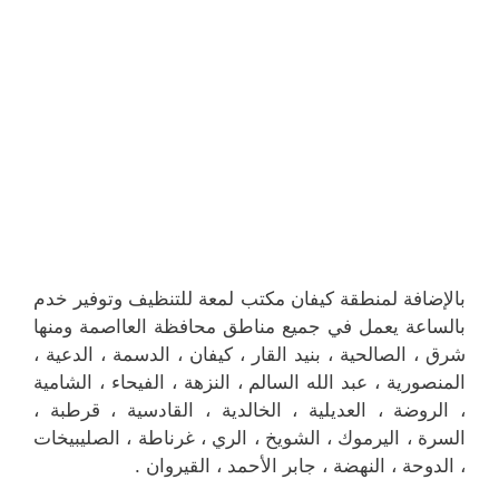
بالإضافة لمنطقة كيفان مكتب لمعة للتنظيف وتوفير خدم
بالساعة يعمل في جميع مناطق محافظة العااصمة ومنها
شرق ، الصالحية ، بنيد القار ، كيفان ، الدسمة ، الدعية ،
المنصورية ، عبد الله السالم ، النزهة ، الفيحاء ، الشامية
، الروضة ، العديلية ، الخالدية ، القادسية ، قرطبة ،
السرة ، اليرموك ، الشويخ ، الري ، غرناطة ، الصليبيخات
، الدوحة ، النهضة ، جابر الأحمد ، القيروان .