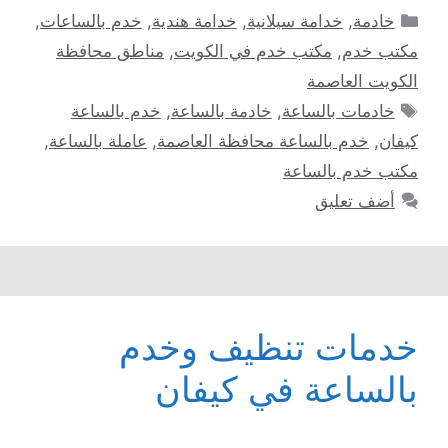
التصنيفات
خادمة
,
خدامة سيلانية
,
خدامة هندية
,
خدم بالساعات
,
مكتب خدم
,
مكتب خدم في الكويت
,
مناطق محافظة
الكويت العاصمة
الوسوم
خادمات بالساعة
,
خادمة بالساعة
,
خدم بالساعة
كيفان
,
خدم بالساعة محافظة العاصمة
,
عاملة بالساعة
,
مكتب خدم بالساعة
أضف تعليق
خدمات تنظيف وخدم
بالساعة في كيفان