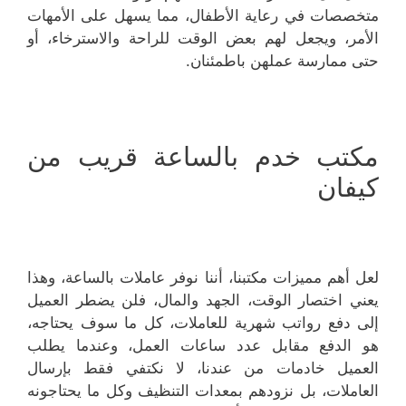
متخصصات في رعاية الأطفال، مما يسهل على الأمهات
الأمر، ويجعل لهم بعض الوقت للراحة والاسترخاء، أو
حتى ممارسة عملهن باطمئنان.
مكتب خدم بالساعة قريب من
كيفان
لعل أهم مميزات مكتبنا، أننا نوفر عاملات بالساعة، وهذا
يعني اختصار الوقت، الجهد والمال، فلن يضطر العميل
إلى دفع رواتب شهرية للعاملات، كل ما سوف يحتاجه،
هو الدفع مقابل عدد ساعات العمل، وعندما يطلب
العميل خادمات من عندنا، لا نكتفي فقط بإرسال
العاملات، بل نزودهم بمعدات التنظيف وكل ما يحتاجونه