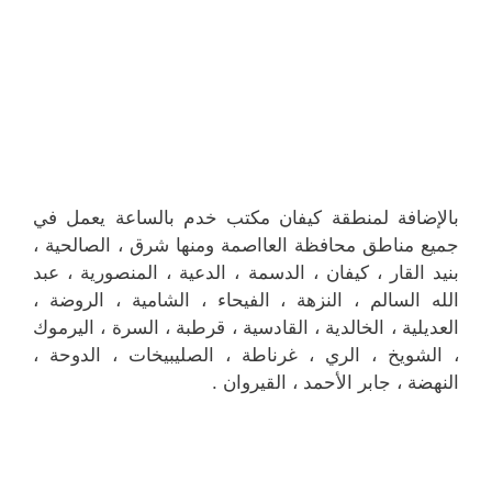
بالإضافة لمنطقة كيفان مكتب خدم بالساعة يعمل في
جميع مناطق محافظة العااصمة ومنها شرق ، الصالحية ،
بنيد القار ، كيفان ، الدسمة ، الدعية ، المنصورية ، عبد
الله السالم ، النزهة ، الفيحاء ، الشامية ، الروضة ،
العديلية ، الخالدية ، القادسية ، قرطبة ، السرة ، اليرموك
، الشويخ ، الري ، غرناطة ، الصليبيخات ، الدوحة ،
النهضة ، جابر الأحمد ، القيروان .