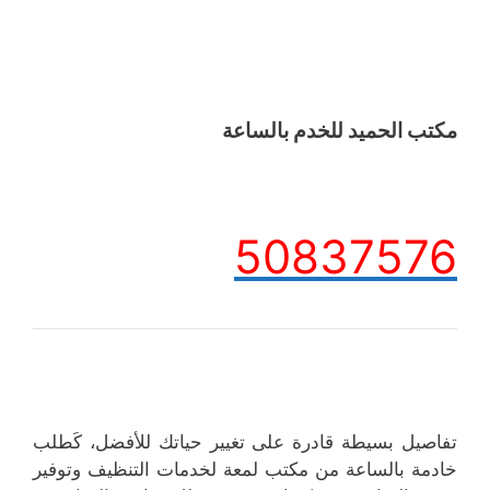
مكتب الحميد للخدم بالساعة
50837576
تفاصيل بسيطة قادرة على تغيير حياتك للأفضل، كَطلب
خادمة بالساعة من مكتب لمعة لخدمات التنظيف وتوفير