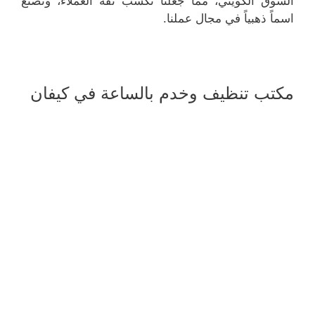
السوق الكويتي، مما جعلنا نكسب ثقة العملاء، ونصنع
اسماً ذهبياً في مجال عملنا.
مكتب تنظيف وخدم بالساعة في كيفان