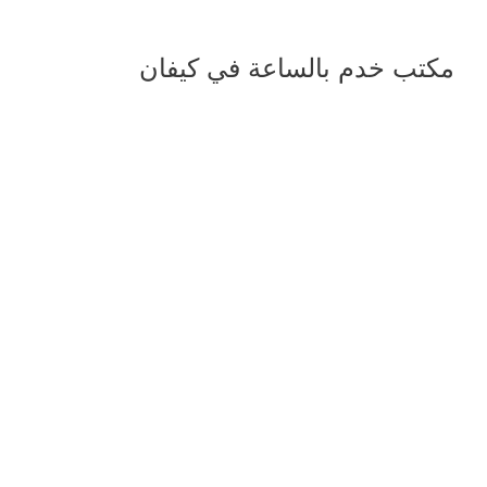
مكتب خدم بالساعة في كيفان