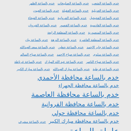
خدم بالساعة الشعب
خدم بالساعة الصليبخات
خدم بالساعة الظهر
خدم بالساعة العديلية
خدم بالساعة العقيلة
خدم بالساعة العيون
خدم بالساعة الفحيحيل
خدم بالساعة الفروانية
خدم بالساعة الفيحاء
خدم بالساعة القادسية
خدم بالساعة القصور
خدم بالساعة القيروان
خدم بالساعة المنصورية
خدم بالساعة المنطقة الرابعة
خدم بالساعة المنطقة العاشرة
خدم بالساعة النزهة
خدم بالساعة بيان
خدم بالساعة جابر الاحمد
خدم بالساعة حطين
خدم بالساعة سعد العبدالله
خدم بالساعة سلوى
خدم بالساعة صباح الاحمد
خدم بالساعة صباح السالم
خدم بالساعة صباح الناصر
خدم بالساعة عبد الله المبارك
خدم بالساعة غرناطة
خدم بالساعة قرطبة
خدم بالساعة مبارك العبدالله
خدم بالساعة مبارك الكبير
خدم بالساعة محافظة الأحمدي
خدم بالساعة محافظة الجهراء
خدم بالساعة محافظة العاصمة
خدم بالساعة محافظة الفروانية
خدم بالساعة محافظة حولي
خدم بالساعة محافظة مبارك الكبير
خدم بالساعة مشرف