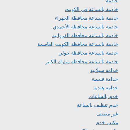
خادمة
خادمة بالساعة في الكويت
خادمة بالساعة محافطة الجهراء
خادمة بالساعة محافظة الأحمدي
خادمة بالساعة محافظة الفروانية
خادمة بالساعة محافظة الكويت العاصمة
خادمة بالساعة محافظة حولي
خادمة بالساعة محافظة مبارك الكبير
خدامة سيلانية
خدامة فليبينة
خدامة هندية
خدم بالساعات
خدم تنظيف بالساعة
غير مصنف
مكتب خدم