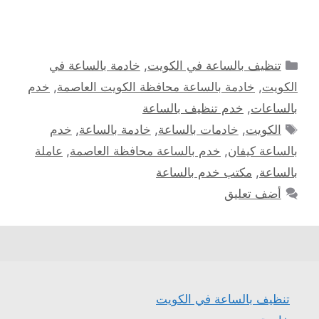
التصنيفات
تنظيف بالساعة في الكويت
,
خادمة بالساعة في
الكويت
,
خادمة بالساعة محافظة الكويت العاصمة
,
خدم
بالساعات
,
خدم تنظيف بالساعة
الوسوم
الكويت
,
خادمات بالساعة
,
خادمة بالساعة
,
خدم
بالساعة كيفان
,
خدم بالساعة محافظة العاصمة
,
عاملة
بالساعة
,
مكتب خدم بالساعة
أضف تعليق
تنظيف بالساعة في الكويت