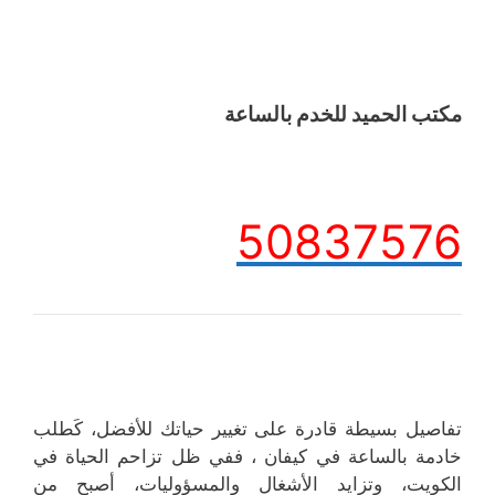
مكتب الحميد للخدم بالساعة
50837576
تفاصيل بسيطة قادرة على تغيير حياتك للأفضل، كَطلب
خادمة بالساعة في كيفان ، ففي ظل تزاحم الحياة في
الكويت، وتزايد الأشغال والمسؤوليات، أصبح من