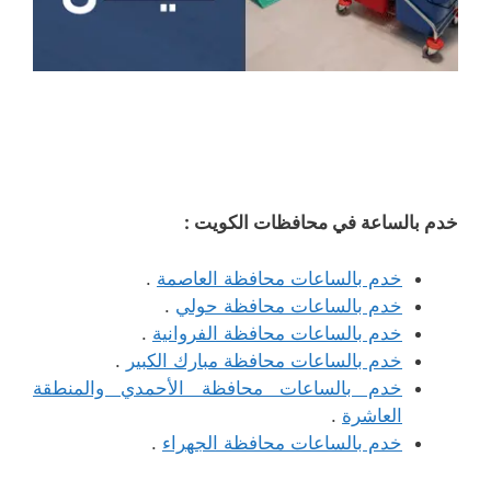
خدم بالساعة في محافظات الكويت :
خدم بالساعات محافظة العاصمة
.
خدم بالساعات محافظة حولي
.
خدم بالساعات محافظة الفروانية
.
خدم بالساعات محافظة مبارك الكبير
.
خدم بالساعات محافظة الأحمدي والمنطقة
العاشرة
.
خدم بالساعات محافظة الجهراء
.