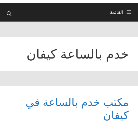
القائمة
خدم بالساعة كيفان
مكتب خدم بالساعة في
كيفان