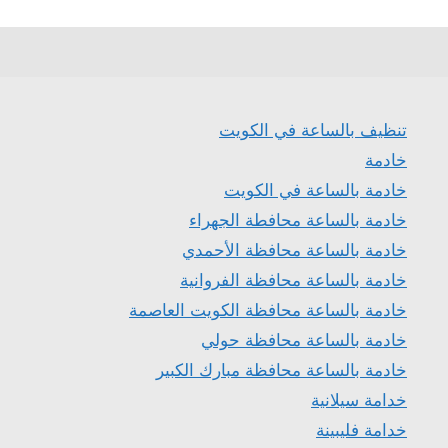
تنظيف بالساعة في الكويت
خادمة
خادمة بالساعة في الكويت
خادمة بالساعة محافطة الجهراء
خادمة بالساعة محافظة الأحمدي
خادمة بالساعة محافظة الفروانية
خادمة بالساعة محافظة الكويت العاصمة
خادمة بالساعة محافظة حولي
خادمة بالساعة محافظة مبارك الكبير
خدامة سيلانية
خدامة فليبينة