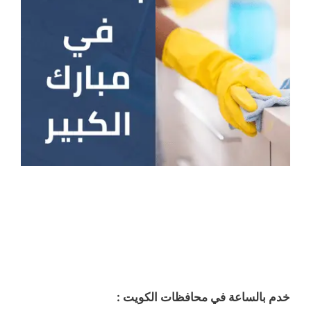
خدم بالساعة في محافظات الكويت :