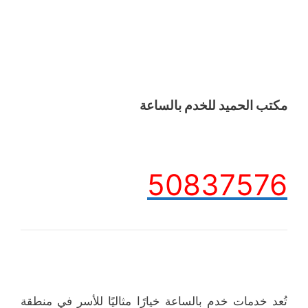
مكتب الحميد للخدم بالساعة
50837576
تُعد خدمات خدم بالساعة خيارًا مثاليًا للأسر في منطقة