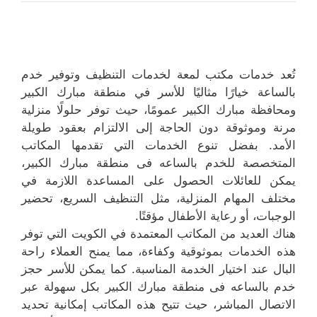
تُعد خدمات مكتب لمعة لخدمات التنظيف وتوفير خدم
بالساعة خيارًا مثاليًا للأسر في منطقة مبارك الكبير
ومحافظة مبارك الكبير عمومًا، حيث توفر حلولًا منزلية
مرنة وموثوقة دون الحاجة إلى الالتزام بعقود طويلة
الأمد. بفضل تنوع الخدمات التي تقدمها المكاتب
المتخصصة للخدم بالساعه فى منطقة مبارك الكبير،
يمكن للعائلات الحصول على المساعدة اللازمة في
مختلف المهام المنزلية، مثل التنظيف السريع، تحضير
الوجبات، أو رعاية الأطفال مؤقتًا.
هناك العديد من المكاتب المعتمدة في الكويت التي توفر
هذه الخدمات بموثوقية وكفاءة، مما يمنح العملاء راحة
البال عند اختيار الخدمة المناسبة. كما يمكن للأسر حجز
خدم بالساعه فى منطقة مبارك الكبير بكل سهولة عبر
الاتصال المباشر، حيث تتيح هذه المكاتب إمكانية تحديد