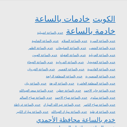
خادمات بالساعة
الكويت
خادمة بالساعة
خدم بالساعة اشبيلية
خدم بالساعة السرة
خدم بالساعة السلام
خدم بالساعة الشامية
خدم بالساعة الشعب
خدم بالساعة الصليبخات
خدم بالساعة الظهر
خدم بالساعة العديلية
خدم بالساعة العقيلة
خدم بالساعة العيون
خدم بالساعة الفحيحيل
خدم بالساعة الفروانية
خدم بالساعة الفيحاء
خدم بالساعة القادسية
خدم بالساعة القصور
خدم بالساعة القيروان
خدم بالساعة المنصورية
خدم بالساعة المنطقة الرابعة
خدم بالساعة المنطقة العاشرة
خدم بالساعة النزهة
خدم بالساعة بيان
خدم بالساعة جابر الاحمد
خدم بالساعة حطين
خدم بالساعة سعد العبدالله
خدم بالساعة سلوى
خدم بالساعة صباح الاحمد
خدم بالساعة صباح السالم
خدم بالساعة صباح الناصر
خدم بالساعة عبد الله المبارك
خدم بالساعة غرناطة
خدم بالساعة قرطبة
خدم بالساعة مبارك العبدالله
خدم بالساعة مبارك الكبير
خدم بالساعة محافظة الأحمدي