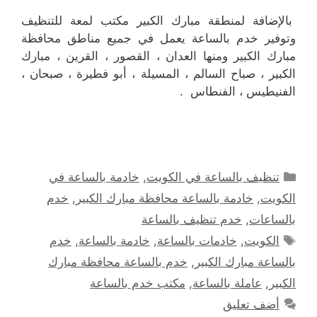
بالإضافة لمنطقة مبارك الكبير مكتب لمعة للتنظيف
وتوفير خدم بالساعة يعمل في جميع مناطق محافظة
مبارك الكبير ومنها العدان ، القصور ، القرين ، مبارك
الكبير ، صباح السالم ، المسيلة ، أبو فطيرة ، صبحان ،
الفنيطيس ، الفنطاس .
التصنيفات
تنظيف بالساعة في الكويت
,
خادمة بالساعة في
الكويت
,
خادمة بالساعة محافظة مبارك الكبير
,
خدم
بالساعات
,
خدم تنظيف بالساعة
الوسوم
الكويت
,
خادمات بالساعة
,
خادمة بالساعة
,
خدم
بالساعة مبارك الكبير
,
خدم بالساعة محافظة مبارك
الكبير
,
عاملة بالساعة
,
مكتب خدم بالساعة
أضف تعليق