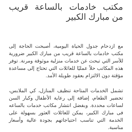
مكتب خادمات بالساعة قريب
من مبارك الكبير
مع ازدحام جدول الحياة اليومية، أصبحت الحاجة إلى
مكتب خادمات بالساعة قريب من مبارك الكبير ضرورية
للأسر التي تبحث عن خدمات منزلية موثوقة ومرنة. توفر
هذه المكاتب حلاً عمليًا للعائلات التي تحتاج إلى مساعدة
مؤقتة دون الالتزام بعقود طويلة الأمد.
تشمل الخدمات المتاحة تنظيف المنازل، كي الملابس،
تحضير الطعام، إضافة إلى رعاية الأطفال وكبار السن
لساعات محددة. وبفضل انتشار مكاتب خدمات بالساعه
فى مبارك الكبير، يمكن للعائلات العثور بسهولة على
الخدمة التي تناسب احتياجاتهم بجودة عالية وأسعار
مناسبة.