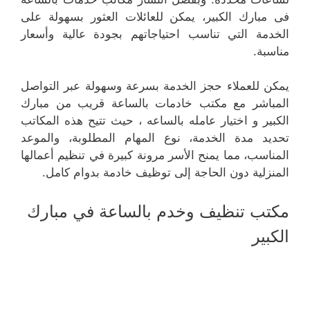
فى مبارك الكبير، يمكن للعائلات العثور بسهولة على
الخدمة التي تناسب احتياجاتهم بجودة عالية وأسعار
مناسبة.
يمكن للعملاء حجز الخدمة بسرعة وسهولة عبر التواصل
المباشر مع مكتب خادمات بالساعة قريب من مبارك
الكبير و اختيار عامله بالساعه ، حيث تتيح هذه المكاتب
تحديد مدة الخدمة، نوع المهام المطلوبة، والموعد
المناسب، مما يمنح الأسر مرونة كبيرة في تنظيم أعمالها
المنزلية دون الحاجة إلى توظيف خادمة بدوام كامل.
مكتب تنظيف وخدم بالساعة في مبارك
الكبير