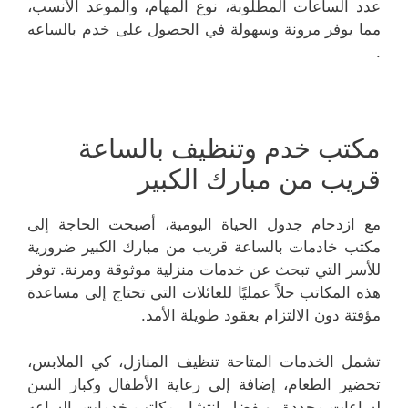
عدد الساعات المطلوبة، نوع المهام، والموعد الأنسب،
مما يوفر مرونة وسهولة في الحصول على خدم بالساعه
.
مكتب خدم وتنظيف بالساعة
قريب من مبارك الكبير
مع ازدحام جدول الحياة اليومية، أصبحت الحاجة إلى
مكتب خادمات بالساعة قريب من مبارك الكبير ضرورية
للأسر التي تبحث عن خدمات منزلية موثوقة ومرنة. توفر
هذه المكاتب حلاً عمليًا للعائلات التي تحتاج إلى مساعدة
مؤقتة دون الالتزام بعقود طويلة الأمد.
تشمل الخدمات المتاحة تنظيف المنازل، كي الملابس،
تحضير الطعام، إضافة إلى رعاية الأطفال وكبار السن
لساعات محددة. وبفضل انتشار مكاتب خدمات بالساعه