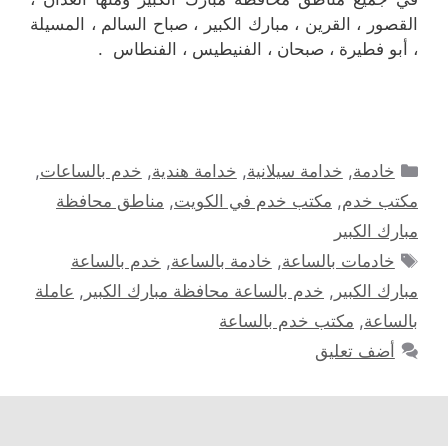
القصور ، القرين ، مبارك الكبير ، صباح السالم ، المسيلة
، أبو فطيرة ، صبحان ، الفنيطيس ، الفنطاس .
التصنيفات
خادمة
,
خدامة سيلانية
,
خدامة هندية
,
خدم بالساعات
,
مكتب خدم
,
مكتب خدم في الكويت
,
مناطق محافظة
مبارك الكبير
الوسوم
خادمات بالساعة
,
خادمة بالساعة
,
خدم بالساعة
مبارك الكبير
,
خدم بالساعة محافظة مبارك الكبير
,
عاملة
بالساعة
,
مكتب خدم بالساعة
أضف تعليق