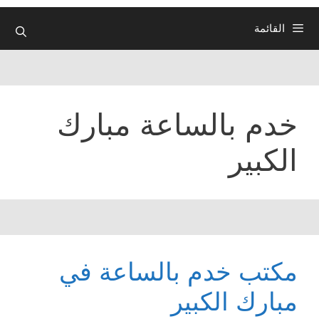
القائمة
خدم بالساعة مبارك
الكبير
مكتب خدم بالساعة في
مبارك الكبير