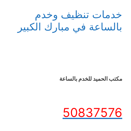
خدمات تنظيف وخدم
بالساعة في مبارك الكبير
مكتب الحميد للخدم بالساعة
50837576