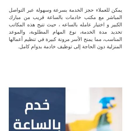
يمكن للعملاء حجز الخدمة بسرعة وسهولة عبر التواصل
المباشر مع مكتب خادمات بالساعة قريب من مبارك
الكبير و اختيار عامله بالساعه ، حيث تتيح هذه المكاتب
تحديد مدة الخدمة، نوع المهام المطلوبة، والموعد
المناسب، مما يمنح الأسر مرونة كبيرة في تنظيم أعمالها
المنزلية دون الحاجة إلى توظيف خادمة بدوام كامل.