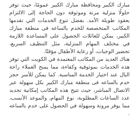
مبارك الكبير ومحافظة مبارك الكبير عمومًا، حيث توفر
حلولًا منزلية مرنة وموثوقة دون الحاجة إلى الالتزام
بعقود طويلة الأمد. بفضل تنوع الخدمات التي تقدمها
المكاتب المتخصصة للخدم بالساعه فى منطقة مبارك
الكبير، يمكن للعائلات الحصول على المساعدة اللازمة
في مختلف المهام المنزلية، مثل التنظيف السريع،
تحضير الوجبات، أو رعاية الأطفال مؤقتًا.
هناك العديد من المكاتب المعتمدة في الكويت التي توفر
هذه الخدمات بموثوقية وكفاءة، مما يمنح العملاء راحة
البال عند اختيار الخدمة المناسبة. كما يمكن للأسر حجز
خدم بالساعه فى منطقة مبارك الكبير بكل سهولة عبر
الاتصال المباشر، حيث تتيح هذه المكاتب إمكانية تحديد
عدد الساعات المطلوبة، نوع المهام، والموعد الأنسب،
مما يوفر مرونة وسهولة في الحصول على خدم بالساعه
.