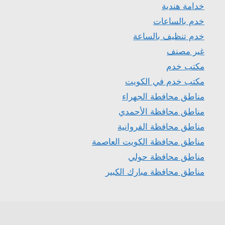
خدامة هندية
خدم بالساعات
خدم تنظيف بالساعة
غير مصنف
مكتب خدم
مكتب خدم في الكويت
مناطق محافطة الجهراء
مناطق محافظة الأحمدي
مناطق محافظة الفروانية
مناطق محافظة الكويت العاصمة
مناطق محافظة حولي
مناطق محافظة مبارك الكبير