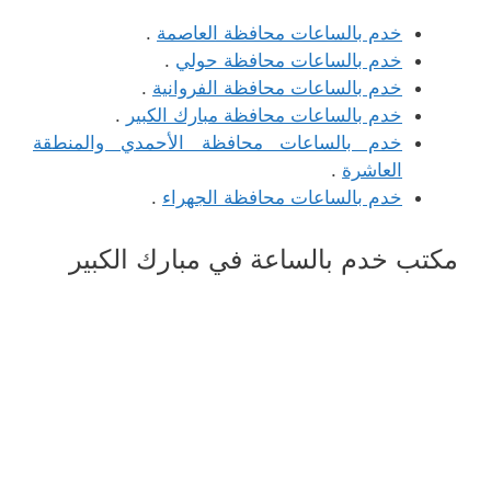
خدم بالساعات محافظة العاصمة
.
خدم بالساعات محافظة حولي
.
خدم بالساعات محافظة الفروانية
.
خدم بالساعات محافظة مبارك الكبير
.
خدم بالساعات محافظة الأحمدي والمنطقة
العاشرة
.
خدم بالساعات محافظة الجهراء
.
مكتب خدم بالساعة في مبارك الكبير