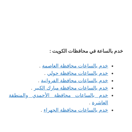
خدم بالساعة في محافظات الكويت :
خدم بالساعات محافظة العاصمة
.
خدم بالساعات محافظة حولي
.
خدم بالساعات محافظة الفروانية
.
خدم بالساعات محافظة مبارك الكبير
.
خدم بالساعات محافظة الأحمدي والمنطقة
العاشرة
.
خدم بالساعات محافظة الجهراء
.