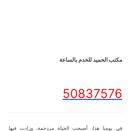
مكتب الحميد للخدم بالساعة
50837576
في يومنا هذا، أصبحت الحياة مزدحمة، وزادت فيها