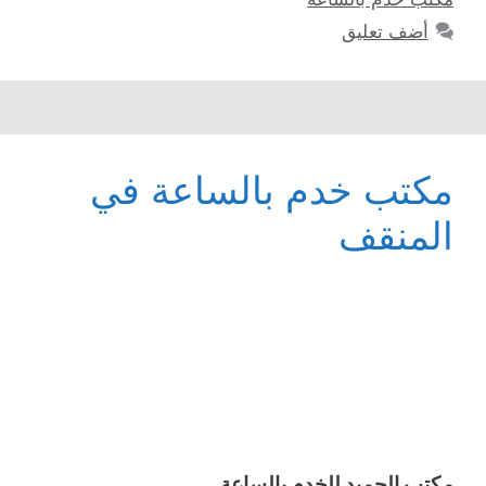
أضف تعليق
مكتب خدم بالساعة في
المنقف
مكتب الحميد للخدم بالساعة