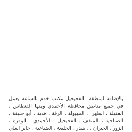
بالإضافة لمنطقة الفحيحيل مكتب خدم بالساعة يعمل
في جميع مناطق محافظة الأحمدي ومنها الفنطاس ،
العقيلة ، الظهر ، المهبولة ، الرقة ، هدية ، أبو حليفة ،
الصباحية ، المنقف ، الفحيحيل ، الأحمدي ، الوفرة ،
الزور ، الخيران ، ، بنيدر ، الجليعة ، الضباعية ، جابر العلي