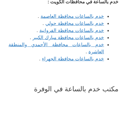
خدم بالساعة في محافظات الكويت :
خدم بالساعات محافظة العاصمة
.
خدم بالساعات محافظة حولي
.
خدم بالساعات محافظة الفروانية
.
خدم بالساعات محافظة مبارك الكبير
.
خدم بالساعات محافظة الأحمدي والمنطقة
العاشرة
.
خدم بالساعات محافظة الجهراء
.
مكتب خدم بالساعة في الوفرة