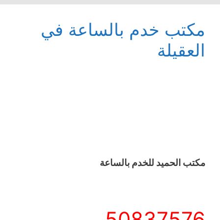
مكتب خدم بالساعة في
العقيلة
مكتب الحميد للخدم بالساعة
50837576