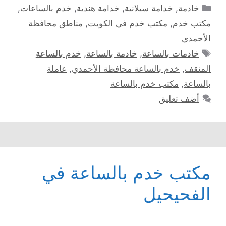
التصنيفات
خادمة
,
خدامة سيلانية
,
خدامة هندية
,
خدم بالساعات
,
مكتب خدم
,
مكتب خدم في الكويت
,
مناطق محافظة
الأحمدي
الوسوم
خادمات بالساعة
,
خادمة بالساعة
,
خدم بالساعة
المنقف
,
خدم بالساعة محافظة الأحمدي
,
عاملة
بالساعة
,
مكتب خدم بالساعة
أضف تعليق
مكتب خدم بالساعة في
الفحيحيل