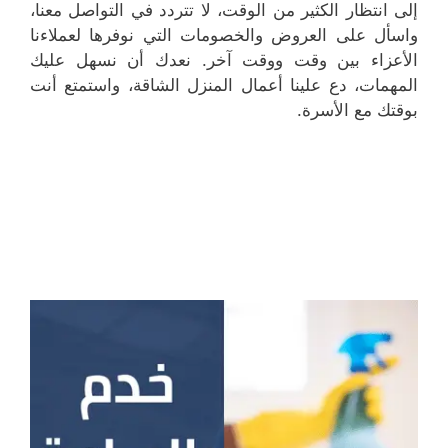
إلى انتظار الكثير من الوقت، لا تتردد في التواصل معنا،
واسأل على العروض والخصومات التي نوفرها لعملاءنا
الأعزاء بين وقت ووقت آخر. نعدك أن نسهل عليك
المهمات، دع علينا أعمال المنزل الشاقة، واستمتع أنت
بوقتك مع الأسرة.