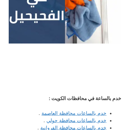
خدم بالساعة في محافظات الكويت :
خدم بالساعات محافظة العاصمة
.
خدم بالساعات محافظة حولي
.
خدم بالساعات محافظة الفروانية
.