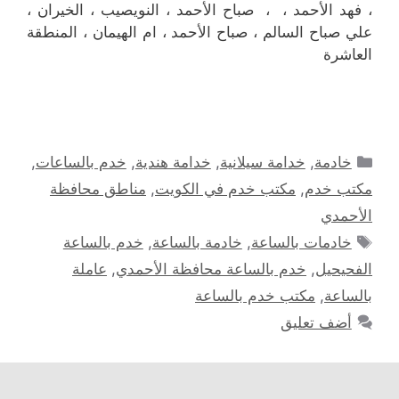
، فهد الأحمد ، ، صباح الأحمد ، النويصيب ، الخيران ،
علي صباح السالم ، صباح الأحمد ، ام الهيمان ، المنطقة
العاشرة
التصنيفات
خادمة
,
خدامة سيلانية
,
خدامة هندية
,
خدم بالساعات
,
مكتب خدم
,
مكتب خدم في الكويت
,
مناطق محافظة
الأحمدي
الوسوم
خادمات بالساعة
,
خادمة بالساعة
,
خدم بالساعة
الفحيحيل
,
خدم بالساعة محافظة الأحمدي
,
عاملة
بالساعة
,
مكتب خدم بالساعة
أضف تعليق