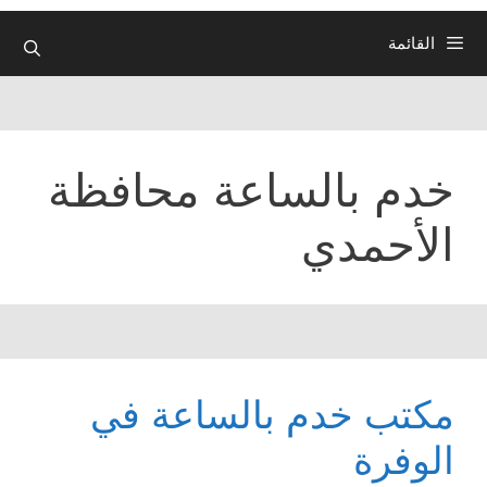
القائمة
خدم بالساعة محافظة
الأحمدي
مكتب خدم بالساعة في
الوفرة