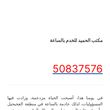
مكتب الحميد للخدم بالساعة
50837576
في يومنا هذا، أصبحت الحياة مزدحمة، وزادت فيها
المسؤوليات، لذلك خادمة بالساعة في منطقة الفحيحيل