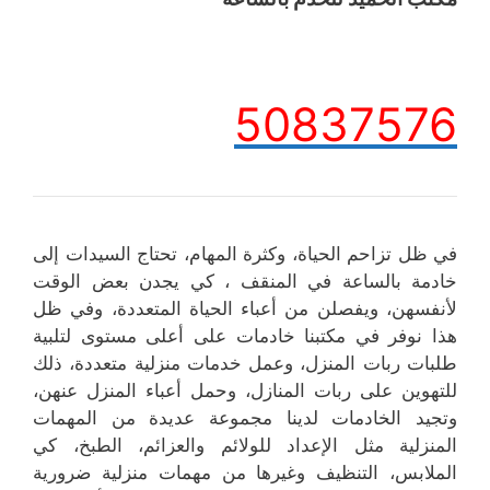
50837576
في ظل تزاحم الحياة، وكثرة المهام، تحتاج السيدات إلى
خادمة بالساعة في المنقف ، كي يجدن بعض الوقت
لأنفسهن، ويفصلن من أعباء الحياة المتعددة، وفي ظل
هذا نوفر في مكتبنا خادمات على أعلى مستوى لتلبية
طلبات ربات المنزل، وعمل خدمات منزلية متعددة، ذلك
للتهوين على ربات المنازل، وحمل أعباء المنزل عنهن،
وتجيد الخادمات لدينا مجموعة عديدة من المهمات
المنزلية مثل الإعداد للولائم والعزائم، الطبخ، كي
الملابس، التنظيف وغيرها من مهمات منزلية ضرورية