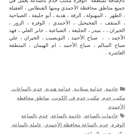
بالإضافة لمنطقة الوفرة مكتب خدم بالساعة يعمل في
جميع مناطق محافظة الأحمدي ومنها الفنطاس ، العقيلة
، الظهر ، المهبولة ، الرقة ، هدية ، أبو حليفة ، الصباحية
، المنقف ، الفحيحيل ، الأحمدي ، الوفرة ، الزور ،
الخيران ، ، بنيدر ، الجليعة ، الضباعية ، جابر العلي ، فهد
الأحمد ، ، صباح الأحمد ، النويصيب ، الخيران ، علي
صباح السالم ، صباح الأحمد ، ام الهيمان ، المنطقة
العاشرة .
التصنيفات
خادمة
,
خدامة سيلانية
,
خدامة هندية
,
خدم بالساعات
,
مكتب خدم
,
مكتب خدم في الكويت
,
مناطق محافظة
الأحمدي
الوسوم
خادمات بالساعة
,
خادمة بالساعة
,
خدم بالساعة
الوفرة
,
خدم بالساعة محافظة الأحمدي
,
عاملة بالساعة
,
مكتب خدم بالساعة