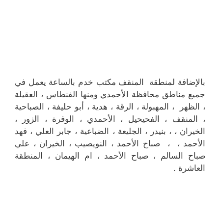
بالإضافة لمنطقة المنقف مكتب خدم بالساعة يعمل في
جميع مناطق محافظة الأحمدي ومنها الفنطاس ، العقيلة
، الظهر ، المهبولة ، الرقة ، هدية ، أبو حليفة ، الصباحية
، المنقف ، الفحيحيل ، الأحمدي ، الوفرة ، الزور ،
الخيران ، ، بنيدر ، الجليعة ، الضباعية ، جابر العلي ، فهد
الأحمد ، ، صباح الأحمد ، النويصيب ، الخيران ، علي
صباح السالم ، صباح الأحمد ، ام الهيمان ، المنطقة
العاشرة .