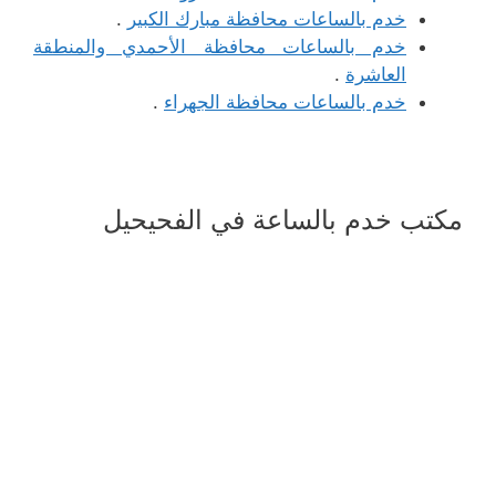
خدم بالساعات محافظة مبارك الكبير
.
خدم بالساعات محافظة الأحمدي والمنطقة
العاشرة
.
خدم بالساعات محافظة الجهراء
.
مكتب خدم بالساعة في الفحيحيل