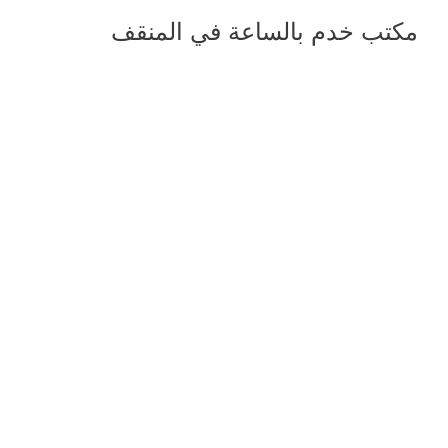
مكتب خدم بالساعة في المنقف