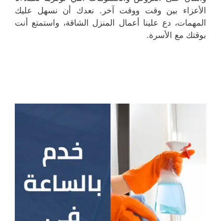
الأعزاء بين وقت ووقت آخر. نعدك أن نسهل عليك
المهمات، دع علينا أعمال المنزل الشاقة، واستمتع أنت
بوقتك مع الأسرة.