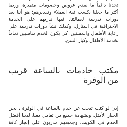
تجدنا دائماً ما نقدم عروض وخصومات متميزة، وربما
أكثر ما جعلنا نكسب ثقة العملاء وتقديرهم؛ هو أننا نعد
دورات تدريبية لعمالتنا، فيها ندربهم على الخدمة
الاحترافية في المنازل، وكذلك نشأ دورات تدريبية على
رعاية الأطفال والمسنين، كي يكون الخدم مناسبين تماماً
لخدمة الأطفال وكبار السن.
مكتب خادمات بالساعة قريب
من الوفرة
إذن لو كنت تبحث عن خدم بالساعة في الوفرة ، نحن
الخيار الأمثل، وبشهادة جميع من تعامل معنا، لدينا أفضل
الخدم في الكويت، وجميعهم مدربون على إنجاز كافة