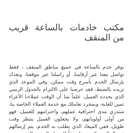
مكتب خادمات بالساعة قريب
من المنقف
نوفر خدم بالساعة في جميع مناطق المنقف ، فقط
تواصل معنا عبر أرقامنا، أو راسلنا عبر موقعنا، ونعدك
بإرسال الخدم بأسرع وقت ممكن، وفي الموعد الذي
تريده بالضبط، فقد حرصنا على الالتزام بالجدول الزمني
الذي يحدده العميل، علماً منا أن الوقت عملاءنا الأعزاء
ثمين للغاية، وبمجرد تعاملك مع خدمة العملاء الخاصة بنا،
ستدري مدى احترافية عملهم، واحترامهم للعميل، فهو
من أولى أولوياتهم، ولا يجعلون العميل ينتظر وقت
طويل، ففي الميعاد الذي يطلب به الخدم، يتم إرسالهم