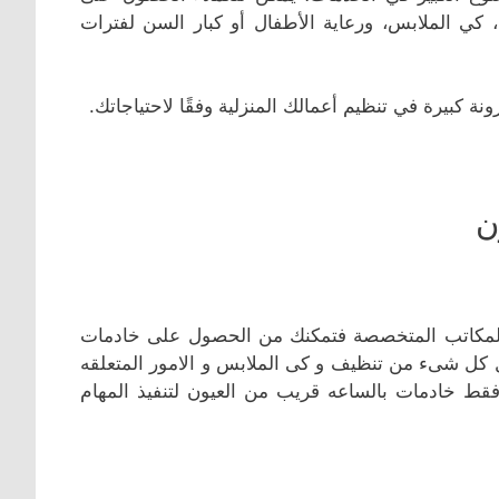
 كي الملابس، ورعاية الأطفال أو كبار السن لفترات
ة كبيرة في تنظيم أعمالك المنزلية وفقًا لاحتياجاتك.
ن
 المكاتب المتخصصة فتمكنك من الحصول على خادمات
ل كل شىء من تنظيف و كى الملابس و الامور المتعلقه
فقط خادمات بالساعه قريب من العيون لتنفيذ المهام