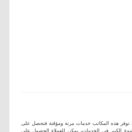
 توفر هذه المكاتب خدمات مرنة ومؤقتة فتحصل على
نوع الكبير في الخدمات، يمكن للعملاء الحصول على