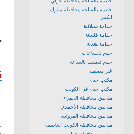
خادمة بالساعة محافظة حولي
خادمة بالساعة محافظة مبارك
الكبير
خدامة سيلانية
خدامة فليبينة
م
خدامة هندية
خدم بالساعات
خدم تنظيف بالساعة
6
غير مصنف
مكتب خدم
مكتب خدم في الكويت
مناطق محافطة الجهراء
مناطق محافظة الأحمدي
مناطق محافظة الفروانية
مناطق محافظة الكويت العاصمة
ب
خ
مناطق محافظة حولي