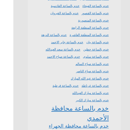
خدم بالساعة الفيحاء
خدم بالساعة القادسية
خدم بالساعة القصور
خدم بالساعة القيروان
خدم بالساعة المنصورية
خدم بالساعة المنطقة الرابعة
خدم بالساعة المنطقة العاشرة
خدم بالساعة النزهة
خدم بالساعة بيان
خدم بالساعة جابر الاحمد
خدم بالساعة حطين
خدم بالساعة سعد العبدالله
خدم بالساعة سلوى
خدم بالساعة صباح الاحمد
خدم بالساعة صباح السالم
خدم بالساعة صباح الناصر
خدم بالساعة عبد الله المبارك
خدم بالساعة غرناطة
خدم بالساعة قرطبة
خدم بالساعة مبارك العبدالله
خدم بالساعة مبارك الكبير
خدم بالساعة محافظة
الأحمدي
خدم بالساعة محافظة الجهراء