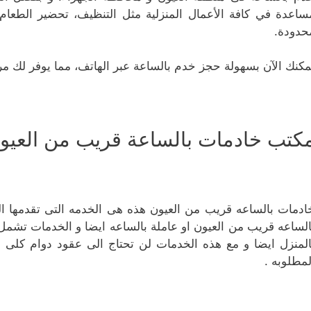
ساعدة في كافة الأعمال المنزلية مثل التنظيف، تحضير الطعام،
حدودة.
مكنك الآن بسهولة حجز خدم بالساعة عبر الهاتف، مما يوفر لك مرون
كتب خادمات بالساعة قريب من العيو
ادمات بالساعه قريب من العيون هذه هى الخدمه التى تقدمها
الساعه قريب من العيون او عاملة بالساعه ايضا و الخدمات تشم
المنزل ايضا و مع هذه الخدمات لن تحتاج الى عقود دوام كلى 
لمطلوبه .