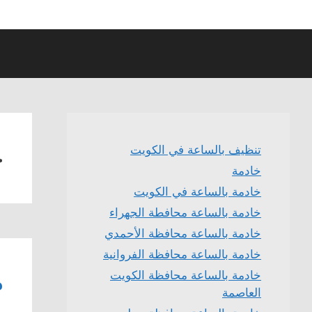
خ
تنظيف بالساعة في الكويت
خادمة
خادمة بالساعة في الكويت
خادمة بالساعة محافطة الجهراء
خادمة بالساعة محافظة الأحمدي
خادمة بالساعة محافظة الفروانية
م
خادمة بالساعة محافظة الكويت
العاصمة