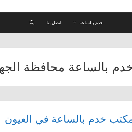
خدم بالساعة
اتصل بنا
دم بالساعة محافظة الجهر
كتب خدم بالساعة في العيون