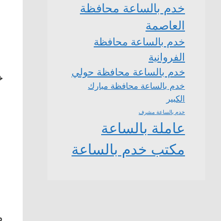
خدم بالساعة محافظة
العاصمة
خدم بالساعة محافظة
الفروانية
خدم بالساعة محافظة حولي
خ
خدم بالساعة محافظة مبارك
الكبير
خدم بالساعة مشرف
عاملة بالساعة
مكتب خدم بالساعة
م