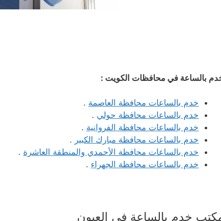
دم بالساعة في محافظات الكويت :
خدم بالساعات محافظة العاصمة
.
خدم بالساعات محافظة حولي
.
خدم بالساعات محافظة الفروانية
.
خدم بالساعات محافظة مبارك الكبير
.
خدم بالساعات محافظة الأحمدي والمنطقة العاشرة
.
خدم بالساعات محافظة الجهراء
.
كتب خدم بالساعة في العيون