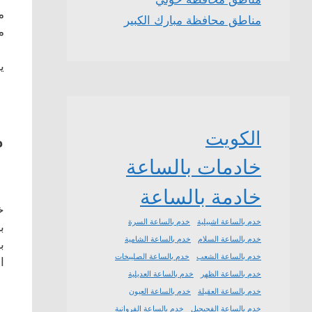
م
مناطق محافظة مبارك الكبير
م
ي
الكويت
م
خادمات بالساعة
خادمة بالساعة
خ
خدم بالساعة اشبيلية
خدم بالساعة السرة
ب
خدم بالساعة السلام
خدم بالساعة الشامية
ب
خدم بالساعة الشعب
خدم بالساعة الصليبخات
ا
خدم بالساعة الظهر
خدم بالساعة العديلية
خدم بالساعة العقيلة
خدم بالساعة العيون
خدم بالساعة الفحيحيل
خدم بالساعة الفروانية