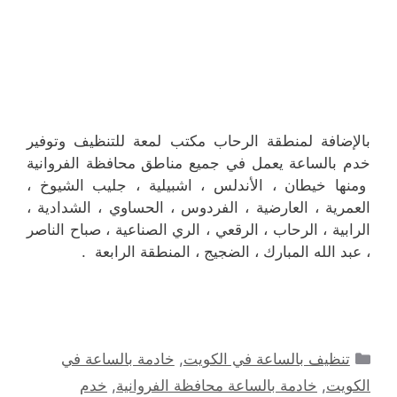
بالإضافة لمنطقة الرحاب مكتب لمعة للتنظيف وتوفير
خدم بالساعة يعمل في جميع مناطق محافظة الفروانية
ومنها خيطان ، الأندلس ، اشبيلية ، جليب الشيوخ ،
العمرية ، العارضية ، الفردوس ، الحساوي ، الشدادية ،
الرابية ، الرحاب ، الرقعي ، الري الصناعية ، صباح الناصر
، عبد الله المبارك ، الضجيج ، المنطقة الرابعة .
التصنيفات
تنظيف بالساعة في الكويت
,
خادمة بالساعة في
الكويت
,
خادمة بالساعة محافظة الفروانية
,
خدم