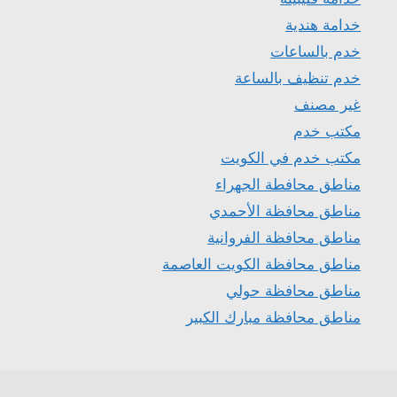
خدامة هندية
خدم بالساعات
خدم تنظيف بالساعة
غير مصنف
مكتب خدم
مكتب خدم في الكويت
مناطق محافطة الجهراء
مناطق محافظة الأحمدي
مناطق محافظة الفروانية
مناطق محافظة الكويت العاصمة
مناطق محافظة حولي
مناطق محافظة مبارك الكبير