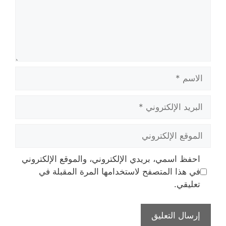
الاسم
البريد
الإلكتروني
الموقع
الإلكتروني
احفظ اسمي، بريدي الإلكتروني، والموقع الإلكتروني
في هذا المتصفح لاستخدامها المرة المقبلة في
تعليقي.