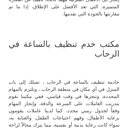
المتميزة، التي تعد الأفضل على الإطلاق، إذا ما تم
مقارنتها بالجودة التي نقدمها.
مكتب خدم تنظيف بالساعة في
الرحاب
خادمة تنظيف بالساعة في الرحاب ، تصلك إلى باب
المنزل في أي مكان في منطقة الرحاب ، وتلتزم بالمهام
المحددة، وتنجزها في وقت قياسي، ففي مكتبنا نقوم
بتدريب العاملات على السرعة والدقة، وإنجاز المهام
وفقاً لجدول زمني محدد، كما لدينا عاملات يقومون
برعاية الأطفال، وفهم احتياجات الطفل، والعناية به،
سواء كانت رعاية بدنية أو نفسية، مما يترك مجالاً لراحة