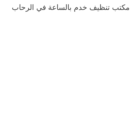
مكتب تنظيف خدم بالساعة في الرحاب