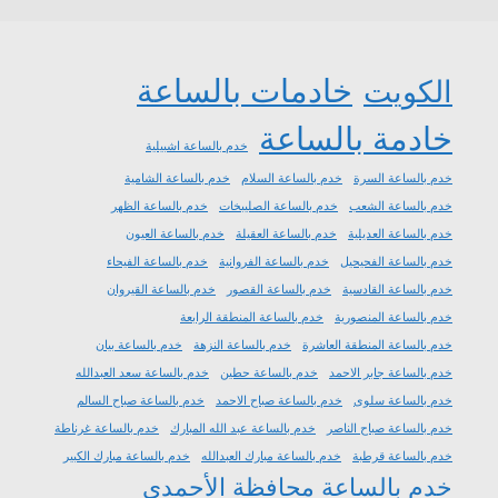
خادمات بالساعة
الكويت
خادمة بالساعة
خدم بالساعة اشبيلية
خدم بالساعة السرة
خدم بالساعة السلام
خدم بالساعة الشامية
خدم بالساعة الشعب
خدم بالساعة الصليبخات
خدم بالساعة الظهر
خدم بالساعة العديلية
خدم بالساعة العقيلة
خدم بالساعة العيون
خدم بالساعة الفحيحيل
خدم بالساعة الفروانية
خدم بالساعة الفيحاء
خدم بالساعة القادسية
خدم بالساعة القصور
خدم بالساعة القيروان
خدم بالساعة المنصورية
خدم بالساعة المنطقة الرابعة
خدم بالساعة المنطقة العاشرة
خدم بالساعة النزهة
خدم بالساعة بيان
خدم بالساعة جابر الاحمد
خدم بالساعة حطين
خدم بالساعة سعد العبدالله
خدم بالساعة سلوى
خدم بالساعة صباح الاحمد
خدم بالساعة صباح السالم
خدم بالساعة صباح الناصر
خدم بالساعة عبد الله المبارك
خدم بالساعة غرناطة
خدم بالساعة قرطبة
خدم بالساعة مبارك العبدالله
خدم بالساعة مبارك الكبير
خدم بالساعة محافظة الأحمدي