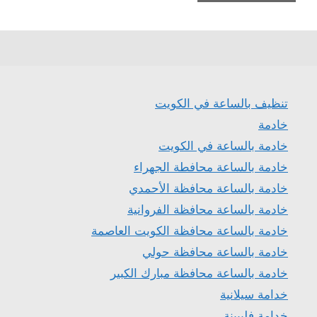
تنظيف بالساعة في الكويت
خادمة
خادمة بالساعة في الكويت
خادمة بالساعة محافطة الجهراء
خادمة بالساعة محافظة الأحمدي
خادمة بالساعة محافظة الفروانية
خادمة بالساعة محافظة الكويت العاصمة
خادمة بالساعة محافظة حولي
خادمة بالساعة محافظة مبارك الكبير
خدامة سيلانية
خدامة فليبينة