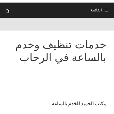
القائمة
خدمات تنظيف وخدم
بالساعة في الرحاب
مكتب الحميد للخدم بالساعة