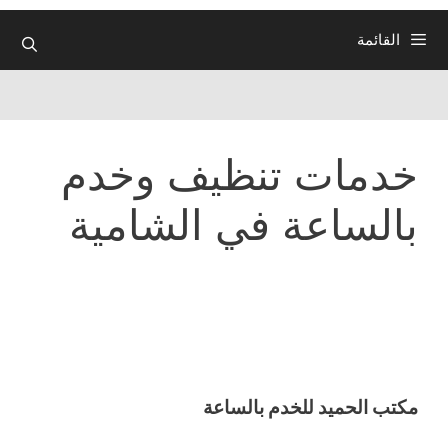
القائمة
خدمات تنظيف وخدم
بالساعة في الشامية
مكتب الحميد للخدم بالساعة