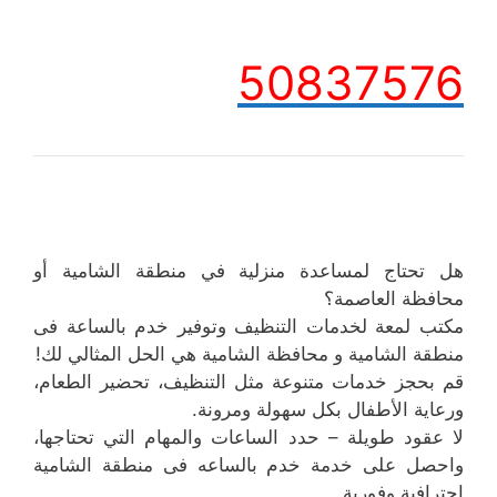
50837576
هل تحتاج لمساعدة منزلية في منطقة الشامية أو
محافظة العاصمة؟
مكتب لمعة لخدمات التنظيف وتوفير خدم بالساعة فى
منطقة الشامية و محافظة الشامية هي الحل المثالي لك!
قم بحجز خدمات متنوعة مثل التنظيف، تحضير الطعام،
ورعاية الأطفال بكل سهولة ومرونة.
لا عقود طويلة – حدد الساعات والمهام التي تحتاجها،
واحصل على خدمة خدم بالساعه فى منطقة الشامية
احترافية وفورية.