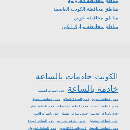
مناطق محافظة الفروانية
مناطق محافظة الكويت العاصمة
مناطق محافظة حولي
مناطق محافظة مبارك الكبير
خادمات بالساعة
الكويت
خادمة بالساعة
خدم بالساعة اشبيلية
خدم بالساعة السرة
خدم بالساعة السلام
خدم بالساعة الشامية
خدم بالساعة الشعب
خدم بالساعة الصليبخات
خدم بالساعة الظهر
خدم بالساعة العديلية
خدم بالساعة العقيلة
خدم بالساعة العيون
خدم بالساعة الفحيحيل
خدم بالساعة الفروانية
خدم بالساعة الفيحاء
خدم بالساعة القادسية
خدم بالساعة القصور
خدم بالساعة القيروان