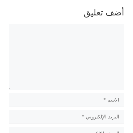
أضف تعليق
تعليق
الاسم
البريد
الإلكتروني
الموقع