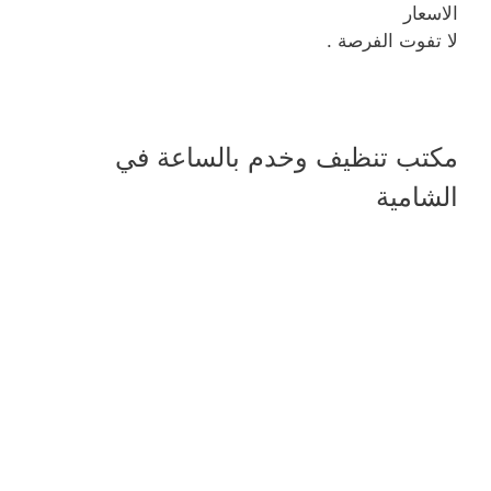
الاسعار
لا تفوت الفرصة .
مكتب تنظيف وخدم بالساعة في
الشامية