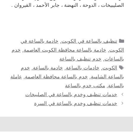
الصليبيخات ، الدوحة ، النهضة ، جابر الأحمد ، القيروان .
التصنيفات
تنظيف بالساعة في الكويت
,
خادمة بالساعة في
الكويت
,
خادمة بالساعة محافظة الكويت العاصمة
,
خدم
بالساعات
,
خدم تنظيف بالساعة
الوسوم
الكويت
,
خادمات بالساعة
,
خادمة بالساعة
,
خدم
بالساعة الشامية
,
خدم بالساعة محافظة العاصمة
,
عاملة
بالساعة
,
مكتب خدم بالساعة
خدمات تنظيف وخدم بالساعة في الصليبخات
خدمات تنظيف وخدم بالساعة في السرة