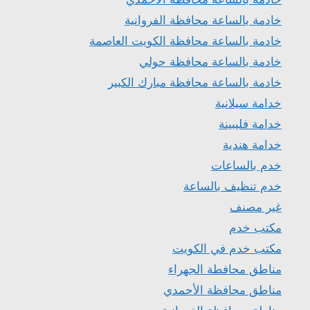
خادمة بالساعة محافظة الفروانية
خادمة بالساعة محافظة الكويت العاصمة
خادمة بالساعة محافظة حولي
خادمة بالساعة محافظة مبارك الكبير
خدامة سيلانية
خدامة فليبينة
خدامة هندية
خدم بالساعات
خدم تنظيف بالساعة
غير مصنف
مكتب خدم
مكتب خدم في الكويت
مناطق محافطة الجهراء
مناطق محافظة الأحمدي