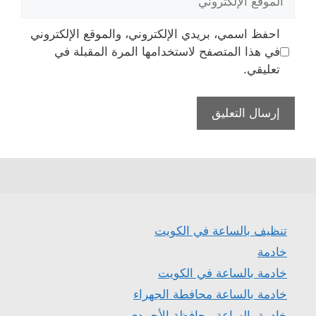
الإلكتروني
احفظ اسمي، بريدي الإلكتروني، والموقع الإلكتروني
في هذا المتصفح لاستخدامها المرة المقبلة في
تعليقي.
تنظيف بالساعة في الكويت
خادمة
خادمة بالساعة في الكويت
خادمة بالساعة محافطة الجهراء
خادمة بالساعة محافظة الأحمدي