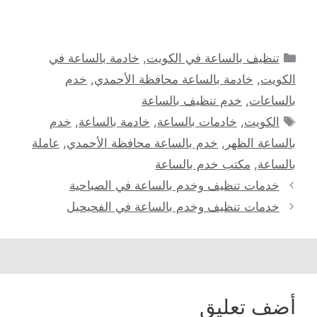
التصنيفات
تنظيف بالساعة في الكويت
,
خادمة بالساعة في
الكويت
,
خادمة بالساعة محافظة الأحمدي
,
خدم
بالساعات
,
خدم تنظيف بالساعة
الوسوم
الكويت
,
خادمات بالساعة
,
خادمة بالساعة
,
خدم
بالساعة الظهر
,
خدم بالساعة محافظة الأحمدي
,
عاملة
بالساعة
,
مكتب خدم بالساعة
خدمات تنظيف وخدم بالساعة في الصباحية
خدمات تنظيف وخدم بالساعة في الفحيحيل
أضف تعليق