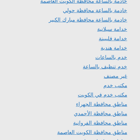
خادمة بالساعة محافظة الكويت العاصمة
خادمة بالساعة محافظة حولي
خادمة بالساعة محافظة مبارك الكبير
خدامة سيلانية
خدامة فليبينة
خدامة هندية
خدم بالساعات
خدم تنظيف بالساعة
غير مصنف
مكتب خدم
مكتب خدم في الكويت
مناطق محافطة الجهراء
مناطق محافظة الأحمدي
مناطق محافظة الفروانية
مناطق محافظة الكويت العاصمة