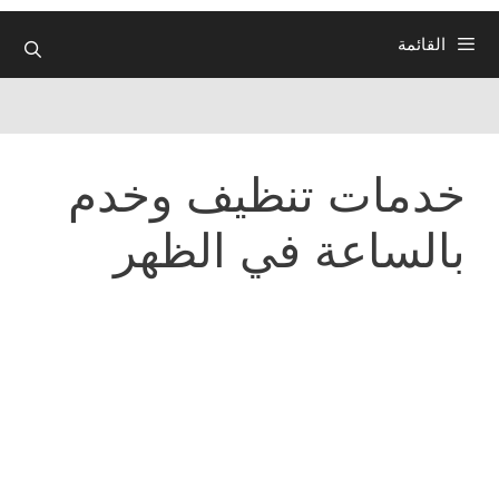
القائمة
خدمات تنظيف وخدم
بالساعة في الظهر