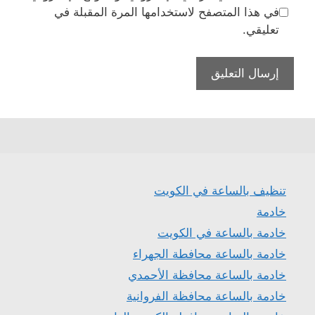
في هذا المتصفح لاستخدامها المرة المقبلة في
تعليقي.
تنظيف بالساعة في الكويت
خادمة
خادمة بالساعة في الكويت
خادمة بالساعة محافطة الجهراء
خادمة بالساعة محافظة الأحمدي
خادمة بالساعة محافظة الفروانية