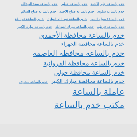
خدم بالساعة جابر الاحمد
خدم بالساعة حطين
خدم بالساعة سعد العبدالله
خدم بالساعة سلوى
خدم بالساعة صباح الاحمد
خدم بالساعة صباح السالم
خدم بالساعة صباح الناصر
خدم بالساعة عبد الله المبارك
خدم بالساعة غرناطة
خدم بالساعة قرطبة
خدم بالساعة مبارك العبدالله
خدم بالساعة مبارك الكبير
خدم بالساعة محافظة الأحمدي
خدم بالساعة محافظة الجهراء
خدم بالساعة محافظة العاصمة
خدم بالساعة محافظة الفروانية
خدم بالساعة محافظة حولي
خدم بالساعة محافظة مبارك الكبير
خدم بالساعة مشرف
عاملة بالساعة
مكتب خدم بالساعة