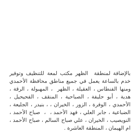
بالإضافة لمنطقة الظهر مكتب لمعة للتنظيف وتوفير
خدم بالساعة يعمل في جميع مناطق محافظة الأحمدي
ومنها الفنطاس ، العقيلة ، الظهر ، المهبولة ، الرقة ،
هدية ، أبو حليفة ، الصباحية ، المنقف ، الفحيحيل ،
الأحمدي ، الوفرة ، الزور ، الخيران ، ، بنيدر ، الجليعة ،
الضباعية ، جابر العلي ، فهد الأحمد ، ، صباح الأحمد ،
النويصيب ، الخيران ، علي صباح السالم ، صباح الأحمد ،
ام الهيمان ، المنطقة العاشرة .