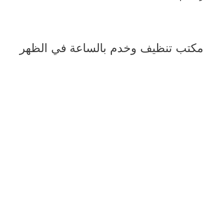
مكتب تنظيف وخدم بالساعة في الظهر