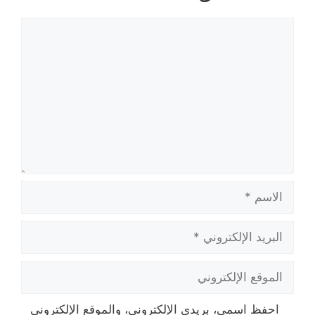
تعليق
الاسم
البريد
الإلكتروني
الموقع
الإلكتروني
احفظ اسمي، بريدي الإلكتروني، والموقع الإلكتروني