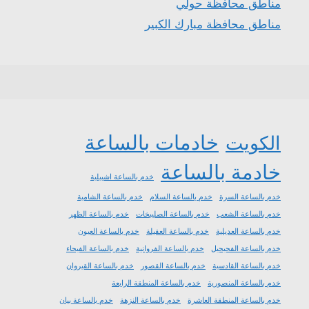
مناطق محافظة حولي
مناطق محافظة مبارك الكبير
خادمات بالساعة
الكويت
خادمة بالساعة
خدم بالساعة اشبيلية
خدم بالساعة السرة
خدم بالساعة السلام
خدم بالساعة الشامية
خدم بالساعة الشعب
خدم بالساعة الصليبخات
خدم بالساعة الظهر
خدم بالساعة العديلية
خدم بالساعة العقيلة
خدم بالساعة العيون
خدم بالساعة الفحيحيل
خدم بالساعة الفروانية
خدم بالساعة الفيحاء
خدم بالساعة القادسية
خدم بالساعة القصور
خدم بالساعة القيروان
خدم بالساعة المنصورية
خدم بالساعة المنطقة الرابعة
خدم بالساعة المنطقة العاشرة
خدم بالساعة النزهة
خدم بالساعة بيان