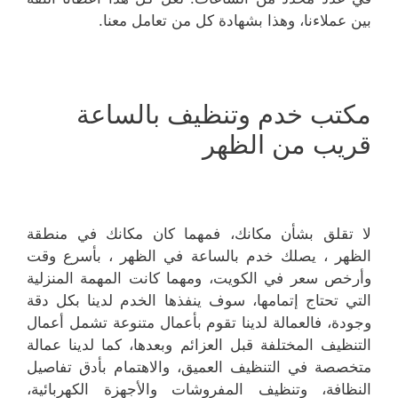
بين عملاءنا، وهذا بشهادة كل من تعامل معنا.
مكتب خدم وتنظيف بالساعة
قريب من الظهر
لا تقلق بشأن مكانك، فمهما كان مكانك في منطقة
الظهر ، يصلك خدم بالساعة في الظهر ، بأسرع وقت
وأرخص سعر في الكويت، ومهما كانت المهمة المنزلية
التي تحتاج إتمامها، سوف ينفذها الخدم لدينا بكل دقة
وجودة، فالعمالة لدينا تقوم بأعمال متنوعة تشمل أعمال
التنظيف المختلفة قبل العزائم وبعدها، كما لدينا عمالة
متخصصة في التنظيف العميق، والاهتمام بأدق تفاصيل
النظافة، وتنظيف المفروشات والأجهزة الكهربائية،