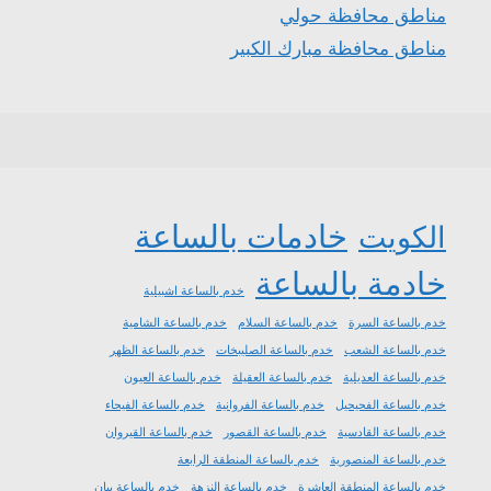
مناطق محافظة حولي
مناطق محافظة مبارك الكبير
خادمات بالساعة
الكويت
خادمة بالساعة
خدم بالساعة اشبيلية
خدم بالساعة السرة
خدم بالساعة السلام
خدم بالساعة الشامية
خدم بالساعة الشعب
خدم بالساعة الصليبخات
خدم بالساعة الظهر
خدم بالساعة العديلية
خدم بالساعة العقيلة
خدم بالساعة العيون
خدم بالساعة الفحيحيل
خدم بالساعة الفروانية
خدم بالساعة الفيحاء
خدم بالساعة القادسية
خدم بالساعة القصور
خدم بالساعة القيروان
خدم بالساعة المنصورية
خدم بالساعة المنطقة الرابعة
خدم بالساعة المنطقة العاشرة
خدم بالساعة النزهة
خدم بالساعة بيان