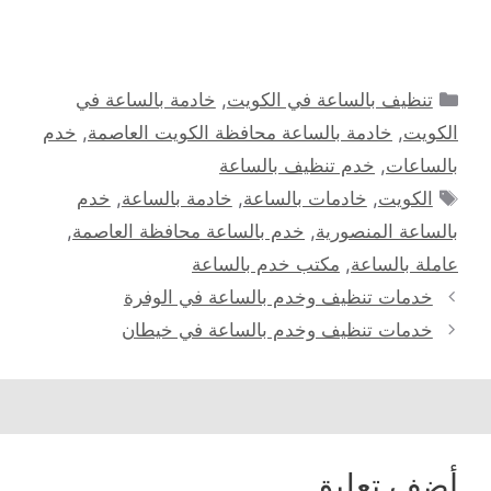
التصنيفات
تنظيف بالساعة في الكويت
,
خادمة بالساعة في
الكويت
,
خادمة بالساعة محافظة الكويت العاصمة
,
خدم
بالساعات
,
خدم تنظيف بالساعة
الوسوم
الكويت
,
خادمات بالساعة
,
خادمة بالساعة
,
خدم
بالساعة المنصورية
,
خدم بالساعة محافظة العاصمة
,
عاملة بالساعة
,
مكتب خدم بالساعة
خدمات تنظيف وخدم بالساعة في الوفرة
خدمات تنظيف وخدم بالساعة في خيطان
أضف تعليق