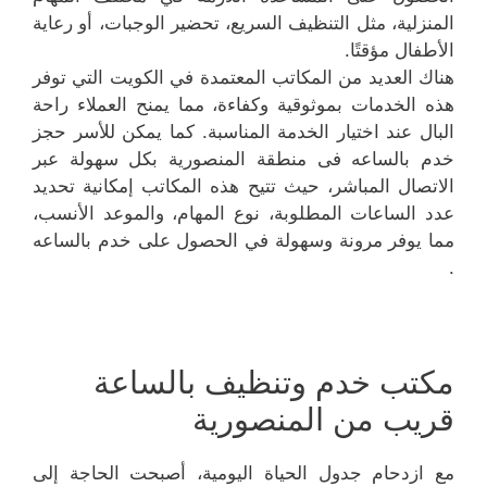
المنزلية، مثل التنظيف السريع، تحضير الوجبات، أو رعاية
الأطفال مؤقتًا.
هناك العديد من المكاتب المعتمدة في الكويت التي توفر
هذه الخدمات بموثوقية وكفاءة، مما يمنح العملاء راحة
البال عند اختيار الخدمة المناسبة. كما يمكن للأسر حجز
خدم بالساعه فى منطقة المنصورية بكل سهولة عبر
الاتصال المباشر، حيث تتيح هذه المكاتب إمكانية تحديد
عدد الساعات المطلوبة، نوع المهام، والموعد الأنسب،
مما يوفر مرونة وسهولة في الحصول على خدم بالساعه
.
مكتب خدم وتنظيف بالساعة
قريب من المنصورية
مع ازدحام جدول الحياة اليومية، أصبحت الحاجة إلى