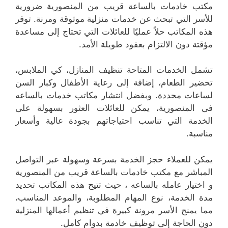
مكتب خادمات بالساعة قريب من المنصورية ضرورية
للأسر التي تبحث عن خدمات منزلية موثوقة ومرنة. توفر
هذه المكاتب حلاً عمليًا للعائلات التي تحتاج إلى مساعدة
مؤقتة دون الالتزام بعقود طويلة الأمد.
تشمل الخدمات المتاحة تنظيف المنازل، كي الملابس،
تحضير الطعام، إضافة إلى رعاية الأطفال وكبار السن
لساعات محددة. وبفضل انتشار مكاتب خدمات بالساعه
فى المنصورية، يمكن للعائلات العثور بسهولة على
الخدمة التي تناسب احتياجاتهم بجودة عالية وأسعار
مناسبة.
يمكن للعملاء حجز الخدمة بسرعة وسهولة عبر التواصل
المباشر مع مكتب خادمات بالساعة قريب من المنصورية
و اختيار عامله بالساعه ، حيث تتيح هذه المكاتب تحديد
مدة الخدمة، نوع المهام المطلوبة، والموعد المناسب،
مما يمنح الأسر مرونة كبيرة في تنظيم أعمالها المنزلية
دون الحاجة إلى توظيف خادمة بدوام كامل.