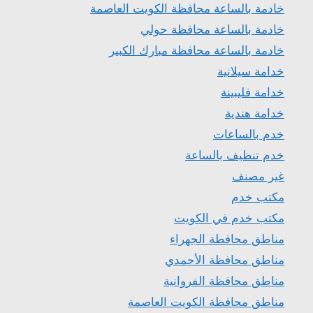
خادمة بالساعة محافظة الكويت العاصمة
خادمة بالساعة محافظة حولي
خادمة بالساعة محافظة مبارك الكبير
خدامة سيلانية
خدامة فليبينة
خدامة هندية
خدم بالساعات
خدم تنظيف بالساعة
غير مصنف
مكتب خدم
مكتب خدم في الكويت
مناطق محافطة الجهراء
مناطق محافظة الأحمدي
مناطق محافظة الفروانية
مناطق محافظة الكويت العاصمة