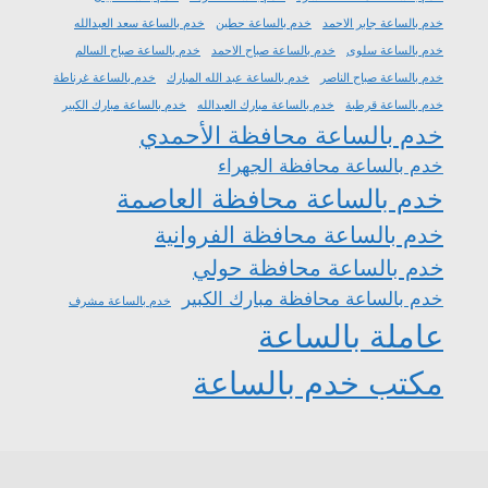
خدم بالساعة جابر الاحمد
خدم بالساعة حطين
خدم بالساعة سعد العبدالله
خدم بالساعة سلوى
خدم بالساعة صباح الاحمد
خدم بالساعة صباح السالم
خدم بالساعة صباح الناصر
خدم بالساعة عبد الله المبارك
خدم بالساعة غرناطة
خدم بالساعة قرطبة
خدم بالساعة مبارك العبدالله
خدم بالساعة مبارك الكبير
خدم بالساعة محافظة الأحمدي
خدم بالساعة محافظة الجهراء
خدم بالساعة محافظة العاصمة
خدم بالساعة محافظة الفروانية
خدم بالساعة محافظة حولي
خدم بالساعة محافظة مبارك الكبير
خدم بالساعة مشرف
عاملة بالساعة
مكتب خدم بالساعة