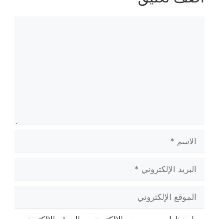
تعليق
الاسم
البريد
الإلكتروني
الموقع
الإلكتروني