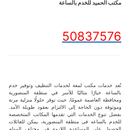
مكتب الحميد للخدم بالساعة
50837576
تُعد خدمات مكتب لمعة لخدمات التنظيف وتوفير خدم
بالساعة خيارًا مثاليًا للأسر في منطقة المنصورية
ومحافظة العاصمة عمومًا، حيث توفر حلولًا منزلية مرنة
وموثوقة دون الحاجة إلى الالتزام بعقود طويلة الأمد.
بفضل تنوع الخدمات التي تقدمها المكاتب المتخصصة
للخدم بالساعه فى منطقة المنصورية، يمكن للعائلات
الحصول على المساعدة اللازمة في مختلف المهام