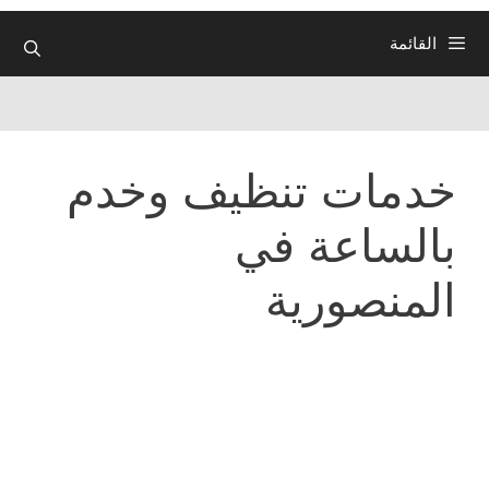
القائمة
خدمات تنظيف وخدم
بالساعة في
المنصورية