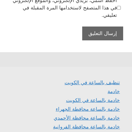
احفظ اسمي، بريدي الإلكتروني، والموقع الإلكتروني
في هذا المتصفح لاستخدامها المرة المقبلة في
تعليقي.
تنظيف بالساعة في الكويت
خادمة
خادمة بالساعة في الكويت
خادمة بالساعة محافطة الجهراء
خادمة بالساعة محافظة الأحمدي
خادمة بالساعة محافظة الفروانية