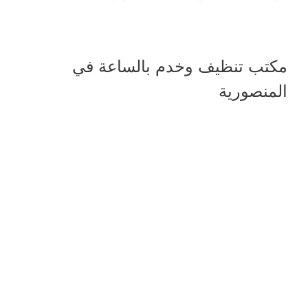
مكتب تنظيف وخدم بالساعة في
المنصورية