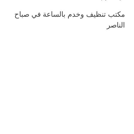
مكتب تنظيف وخدم بالساعة في صباح
الناصر