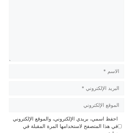
الاسم
البريد
الإلكتروني
الموقع
الإلكتروني
احفظ اسمي، بريدي الإلكتروني، والموقع الإلكتروني
في هذا المتصفح لاستخدامها المرة المقبلة في