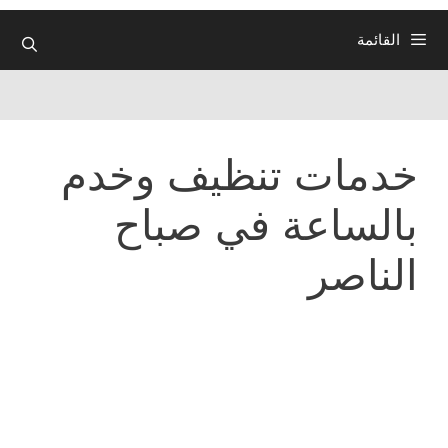
القائمة
خدمات تنظيف وخدم
بالساعة في صباح
الناصر