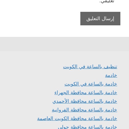
تعليقي.
تنظيف بالساعة في الكويت
خادمة
خادمة بالساعة في الكويت
خادمة بالساعة محافطة الجهراء
خادمة بالساعة محافظة الأحمدي
خادمة بالساعة محافظة الفروانية
خادمة بالساعة محافظة الكويت العاصمة
خادمة بالساعة محافظة حولي