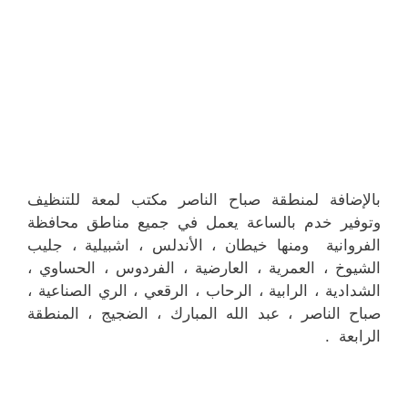
بالإضافة لمنطقة صباح الناصر مكتب لمعة للتنظيف
وتوفير خدم بالساعة يعمل في جميع مناطق محافظة
الفروانية ومنها خيطان ، الأندلس ، اشبيلية ، جليب
الشيوخ ، العمرية ، العارضية ، الفردوس ، الحساوي ،
الشدادية ، الرابية ، الرحاب ، الرقعي ، الري الصناعية ،
صباح الناصر ، عبد الله المبارك ، الضجيج ، المنطقة
الرابعة .