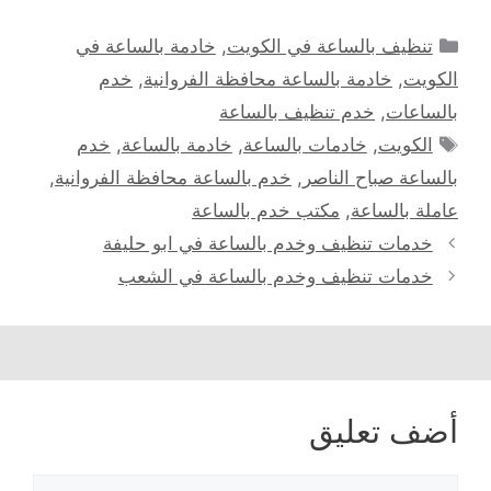
التصنيفات
تنظيف بالساعة في الكويت
,
خادمة بالساعة في
الكويت
,
خادمة بالساعة محافظة الفروانية
,
خدم
بالساعات
,
خدم تنظيف بالساعة
الوسوم
الكويت
,
خادمات بالساعة
,
خادمة بالساعة
,
خدم
بالساعة صباح الناصر
,
خدم بالساعة محافظة الفروانية
,
عاملة بالساعة
,
مكتب خدم بالساعة
خدمات تنظيف وخدم بالساعة في ابو حليفة
خدمات تنظيف وخدم بالساعة في الشعب
أضف تعليق
تعليق