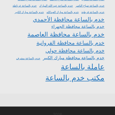
خدم بالساعة صباح الناصر
خدم بالساعة عبد الله المبارك
خدم بالساعة غرناطة
خدم بالساعة قرطبة
خدم بالساعة مبارك العبدالله
خدم بالساعة مبارك الكبير
خدم بالساعة محافظة الأحمدي
خدم بالساعة محافظة الجهراء
خدم بالساعة محافظة العاصمة
خدم بالساعة محافظة الفروانية
خدم بالساعة محافظة حولي
خدم بالساعة محافظة مبارك الكبير
خدم بالساعة مشرف
عاملة بالساعة
مكتب خدم بالساعة
2026