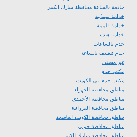
خادمة بالساعة محافظة مبارك الكبير
خدامة سيلانية
خدامة فليبينة
خدامة هندية
خدم بالساعات
خدم تنظيف بالساعة
غير مصنف
مكتب خدم
مكتب خدم في الكويت
مناطق محافطة الجهراء
مناطق محافظة الأحمدي
مناطق محافظة الفروانية
مناطق محافظة الكويت العاصمة
مناطق محافظة حولي
مناطق محافظة مبارك الكبير