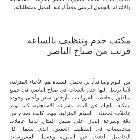
والالتزام بالجدول الزمني وفقاً لرغبة العميل ومتطلباته.
مكتب خدم وتنظيف بالساعة
قريب من صباح الناصر
من اليوم وصاعداً، لن تحمل السيدة هم الأعباء المنزلية،
لأننا نرسل إليها خدم بالساعة في صباح الناصر، في جميع
مناطق محافظة الفروانية ، بأرخص سعر وأعلى وجودة
ممكنة، ناهيك عن الدقة وسرعة الاستجابة، كما نوفر
عاملات لمختلف المهام المنزلية، مهما كانت تحتاج من
دقة وسرعة إنجاز. على سبيل المثال لدينا عاملات
متخصصات في التنظيف العميق، الذي يشمل كل
التفاصيل الدقيقة في المنزل، وغسيل المفروشات