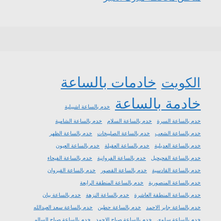
خادمات بالساعة
الكويت
خادمة بالساعة
خدم بالساعة اشبيلية
خدم بالساعة السرة
خدم بالساعة السلام
خدم بالساعة الشامية
خدم بالساعة الشعب
خدم بالساعة الصليبخات
خدم بالساعة الظهر
خدم بالساعة العديلية
خدم بالساعة العقيلة
خدم بالساعة العيون
خدم بالساعة الفحيحيل
خدم بالساعة الفروانية
خدم بالساعة الفيحاء
خدم بالساعة القادسية
خدم بالساعة القصور
خدم بالساعة القيروان
خدم بالساعة المنصورية
خدم بالساعة المنطقة الرابعة
خدم بالساعة المنطقة العاشرة
خدم بالساعة النزهة
خدم بالساعة بيان
خدم بالساعة جابر الاحمد
خدم بالساعة حطين
خدم بالساعة سعد العبدالله
خدم بالساعة سلوى
خدم بالساعة صباح الاحمد
خدم بالساعة صباح السالم