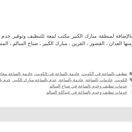
الإضافة لمنطقة مبارك الكبير مكتب لمعة للتنظيف وتوفير خدم
منها العدان ، القصور ، القرين ، مبارك الكبير ، صباح السالم ، ال
التصنيفات
تنظيف بالساعة في الكويت
,
خادمة بالساعة في الكويت
,
خادمة بالساعة محاف
الوسوم
الكويت
,
خادمات بالساعة
,
خادمة بالساعة
,
خدم بالساعة مبارك الكبير
,
خدم با
خدمات تنظيف وخدم بالساعة في صباح السالم
خدمات تنظيف وخدم بالساعة في عبدالله السالم