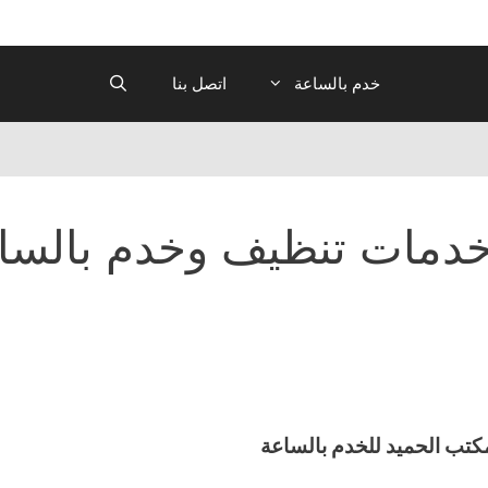
خدم بالساعة
اتصل بنا
دمات تنظيف وخدم بالساع
كتب الحميد للخدم بالساعة