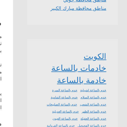
مناطق محافظة مبارك الكبير
م
م
ت
ب
الكويت
ت
خادمات بالساعة
م
خادمة بالساعة
ا
خدم بالساعة اشبيلية
خدم بالساعة السرة
ي
خدم بالساعة السلام
خدم بالساعة الشامية
ا
خدم بالساعة الشعب
خدم بالساعة الصليبخات
ا
خدم بالساعة الظهر
خدم بالساعة العديلية
خدم بالساعة العقيلة
خدم بالساعة العيون
م
خدم بالساعة الفحيحيل
خدم بالساعة الفروانية