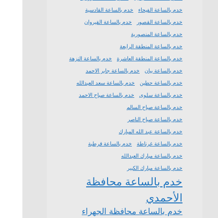
خدم بالساعة الفيحاء
خدم بالساعة القادسية
خدم بالساعة القصور
خدم بالساعة القيروان
خدم بالساعة المنصورية
خدم بالساعة المنطقة الرابعة
خدم بالساعة المنطقة العاشرة
خدم بالساعة النزهة
خدم بالساعة بيان
خدم بالساعة جابر الاحمد
خدم بالساعة حطين
خدم بالساعة سعد العبدالله
خدم بالساعة سلوى
خدم بالساعة صباح الاحمد
خدم بالساعة صباح السالم
خدم بالساعة صباح الناصر
خدم بالساعة عبد الله المبارك
خدم بالساعة غرناطة
خدم بالساعة قرطبة
خدم بالساعة مبارك العبدالله
خدم بالساعة مبارك الكبير
خدم بالساعة محافظة
الأحمدي
خدم بالساعة محافظة الجهراء