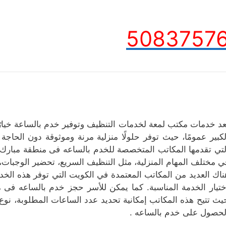
5083757
ُعد خدمات مكتب لمعة لخدمات التنظيف وتوفير خدم بالساعة خيارًا
لكبير عمومًا، حيث توفر حلولًا منزلية مرنة وموثوقة دون الحاجة
لتي تقدمها المكاتب المتخصصة للخدم بالساعه فى منطقة مبارك ا
ي مختلف المهام المنزلية، مثل التنظيف السريع، تحضير الوجبات، أو
ناك العديد من المكاتب المعتمدة في الكويت التي توفر هذه الخدما
ختيار الخدمة المناسبة. كما يمكن للأسر حجز خدم بالساعه فى م
يث تتيح هذه المكاتب إمكانية تحديد عدد الساعات المطلوبة، نوع
لحصول على خدم بالساعه .