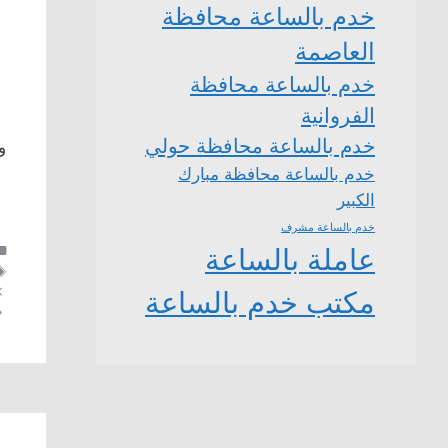
خدم بالساعة محافظة
العاصمة
خدم بالساعة محافظة
الفروانية
ب
خدم بالساعة محافظة حولي
و
خدم بالساعة محافظة مبارك
الكبير
خدم بالساعة مشرف
عاملة بالساعة
مكتب خدم بالساعة