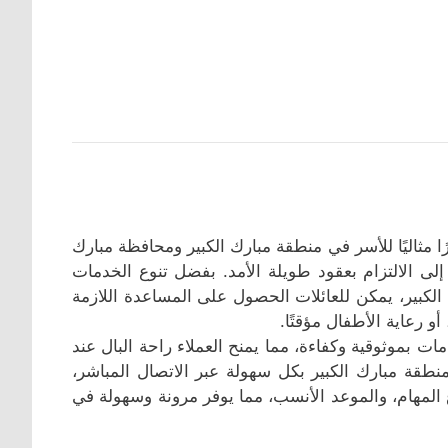
 مثاليًا للأسر في منطقة مبارك الكبير ومحافظة مبارك
 إلى الالتزام بعقود طويلة الأمد. بفضل تنوع الخدمات
لكبير، يمكن للعائلات الحصول على المساعدة اللازمة
 رعاية الأطفال مؤقتًا.
ت بموثوقية وكفاءة، مما يمنح العملاء راحة البال عند
نطقة مبارك الكبير بكل سهولة عبر الاتصال المباشر،
 المهام، والموعد الأنسب، مما يوفر مرونة وسهولة في