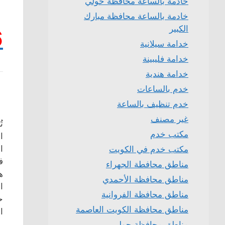
خادمة بالساعة محافظة حولي
خادمة بالساعة محافظة مبارك
الكبير
6
خدامة سيلانية
خدامة فليبينة
خدامة هندية
خدم بالساعات
خدم تنظيف بالساعة
غير مصنف
ت
مكتب خدم
ا
ا
مكتب خدم في الكويت
ف
مناطق محافطة الجهراء
ه
مناطق محافظة الأحمدي
ا
مناطق محافظة الفروانية
ح
مناطق محافظة الكويت العاصمة
ا
مناطق محافظة حولي