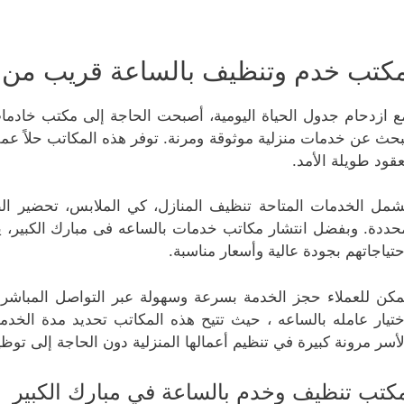
كتب خدم وتنظيف بالساعة قريب من م
ع ازدحام جدول الحياة اليومية، أصبحت الحاجة إلى مكتب خادما
بحث عن خدمات منزلية موثوقة ومرنة. توفر هذه المكاتب حلاً عمليً
عقود طويلة الأمد.
شمل الخدمات المتاحة تنظيف المنازل، كي الملابس، تحضير الط
حددة. وبفضل انتشار مكاتب خدمات بالساعه فى مبارك الكبير، ي
حتياجاتهم بجودة عالية وأسعار مناسبة.
مكن للعملاء حجز الخدمة بسرعة وسهولة عبر التواصل المباشر
ختيار عامله بالساعه ، حيث تتيح هذه المكاتب تحديد مدة الخدمة
لأسر مرونة كبيرة في تنظيم أعمالها المنزلية دون الحاجة إلى تو
كتب تنظيف وخدم بالساعة في مبارك الكبير