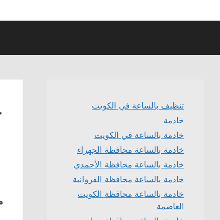
خ
تنظيف بالساعة في الكويت
خادمة
خادمة بالساعة في الكويت
خادمة بالساعة محافطة الجهراء
خادمة بالساعة محافظة الأحمدي
خادمة بالساعة محافظة الفروانية
خادمة بالساعة محافظة الكويت
م
العاصمة