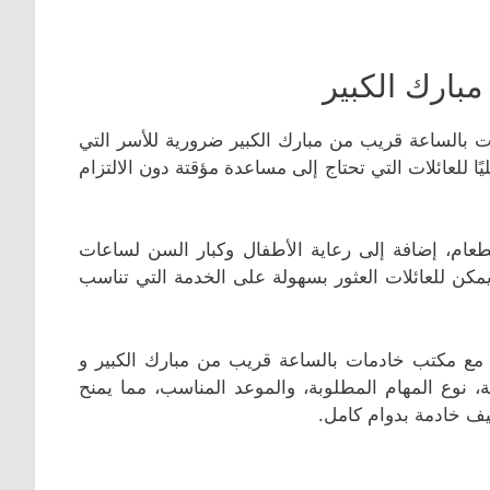
بارك الكبير
ت بالساعة قريب من مبارك الكبير ضرورية للأسر التي
ا للعائلات التي تحتاج إلى مساعدة مؤقتة دون الالتزام
عام، إضافة إلى رعاية الأطفال وكبار السن لساعات
مكن للعائلات العثور بسهولة على الخدمة التي تناسب
 مع مكتب خادمات بالساعة قريب من مبارك الكبير و
، نوع المهام المطلوبة، والموعد المناسب، مما يمنح
ظيف خادمة بدوام كامل.