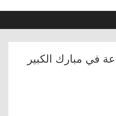
ة في مبارك الكبير