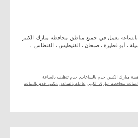
 بالساعة يعمل في جميع مناطق محافظة مبارك الكبير
مسيلة ، أبو فطيرة ، صبحان ، الفنيطيس ، الفنطاس .
ظة مبارك الكبير
,
خدم بالساعات
,
خدم تنظيف بالساعة
لساعة محافظة مبارك الكبير
,
عاملة بالساعة
,
مكتب خدم بالساعة