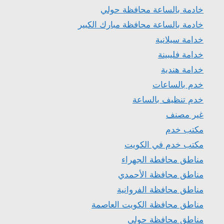
خادمة بالساعة محافظة حولي
خادمة بالساعة محافظة مبارك الكبير
خدامة سيلانية
خدامة فليبينة
خدامة هندية
خدم بالساعات
خدم تنظيف بالساعة
غير مصنف
مكتب خدم
مكتب خدم في الكويت
مناطق محافطة الجهراء
مناطق محافظة الأحمدي
مناطق محافظة الفروانية
مناطق محافظة الكويت العاصمة
مناطق محافظة حولي