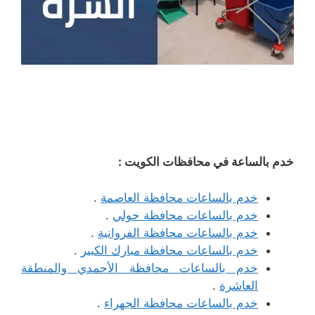
خدم بالساعة في محافظات الكويت :
خدم بالساعات محافظة العاصمة
.
خدم بالساعات محافظة حولي
.
خدم بالساعات محافظة الفروانية
.
خدم بالساعات محافظة مبارك الكبير
.
خدم بالساعات محافظة الأحمدي والمنطقة
العاشرة
.
خدم بالساعات محافظة الجهراء
.