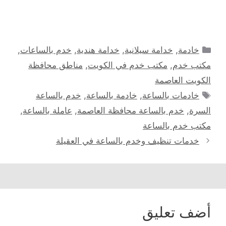
التصنيفات
خادمة
,
خدامة سيلانية
,
خدامة هندية
,
خدم بالساعات
,
مكتب خدم
,
مكتب خدم في الكويت
,
مناطق محافظة
الكويت العاصمة
الوسوم
خادمات بالساعة
,
خادمة بالساعة
,
خدم بالساعة
السرة
,
خدم بالساعة محافظة العاصمة
,
عاملة بالساعة
,
مكتب خدم بالساعة
خدمات تنظيف وخدم بالساعة في العقيلة
أضف تعليق