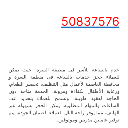
50837576
خدم بالساعة للأسر فى منطقة السرة، حيث يمكن
للعملاء حجز خدمات بالساعه فى منطقة السرة و
محافظة العاصمة لأعمال مثل التنظيف، تحضير الطعام،
ورعاية الأطفال بكفاءة ومرونة. الخدمة متاحة دون
الحاجة لعقود طويلة، وتسمح للعملاء بتحديد عدد
الساعات والمهام المطلوبة. يمكن الحجز بسهولة عبر
الهاتف، مما يوفر راحة البال للعملاء. لضمان الجودة، يتم
توفير عاملين مدربين وموثوقين.