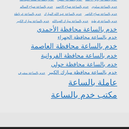
خدم بالساعة سلوى
خدم بالساعة صباح الاحمد
خدم بالساعة صباح السالم
خدم بالساعة صباح الناصر
خدم بالساعة عبد الله المبارك
خدم بالساعة غرناطة
خدم بالساعة قرطبة
خدم بالساعة مبارك العبدالله
خدم بالساعة مبارك الكبير
خدم بالساعة محافظة الأحمدي
خدم بالساعة محافظة الجهراء
خدم بالساعة محافظة العاصمة
خدم بالساعة محافظة الفروانية
خدم بالساعة محافظة حولي
خدم بالساعة محافظة مبارك الكبير
خدم بالساعة مشرف
عاملة بالساعة
مكتب خدم بالساعة