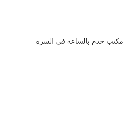
مكتب خدم بالساعة في السرة