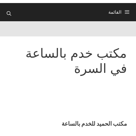
القائمة
مكتب خدم بالساعة
في السرة
مكتب الحميد للخدم بالساعة