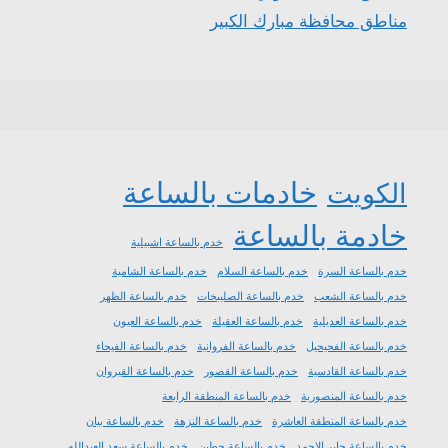
مناطق محافظة مبارك الكبير
خادمات بالساعة
الكويت
خادمة بالساعة
خدم بالساعة اشبيلية
خدم بالساعة السرة
خدم بالساعة السلام
خدم بالساعة الشامية
خدم بالساعة الشعب
خدم بالساعة الصليبخات
خدم بالساعة الظهر
خدم بالساعة العديلية
خدم بالساعة العقيلة
خدم بالساعة العيون
خدم بالساعة الفحيحيل
خدم بالساعة الفروانية
خدم بالساعة الفيحاء
خدم بالساعة القادسية
خدم بالساعة القصور
خدم بالساعة القيروان
خدم بالساعة المنصورية
خدم بالساعة المنطقة الرابعة
خدم بالساعة المنطقة العاشرة
خدم بالساعة النزهة
خدم بالساعة بيان
خدم بالساعة جابر الاحمد
خدم بالساعة حطين
خدم بالساعة سعد العبدالله