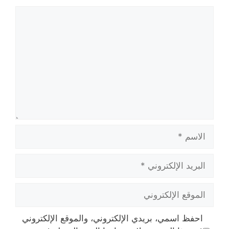
تعليق
الاسم
البريد
الإلكتروني
الموقع
الإلكتروني
احفظ اسمي، بريدي الإلكتروني، والموقع الإلكتروني