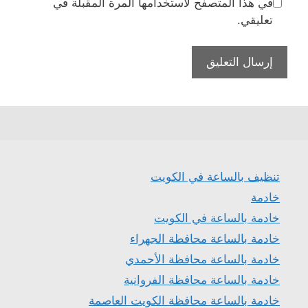
في هذا المتصفح لاستخدامها المرة المقبلة في
تعليقي.
تنظيف بالساعة في الكويت
خادمة
خادمة بالساعة في الكويت
خادمة بالساعة محافطة الجهراء
خادمة بالساعة محافظة الأحمدي
خادمة بالساعة محافظة الفروانية
خادمة بالساعة محافظة الكويت العاصمة