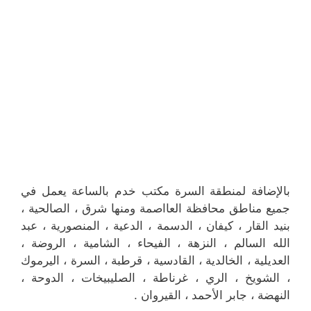
بالإضافة لمنطقة السرة مكتب خدم بالساعة يعمل في
جميع مناطق محافظة العااصمة ومنها شرق ، الصالحية ،
بنيد القار ، كيفان ، الدسمة ، الدعية ، المنصورية ، عبد
الله السالم ، النزهة ، الفيحاء ، الشامية ، الروضة ،
العديلية ، الخالدية ، القادسية ، قرطبة ، السرة ، اليرموك
، الشويخ ، الري ، غرناطة ، الصليبيخات ، الدوحة ،
النهضة ، جابر الأحمد ، القيروان .