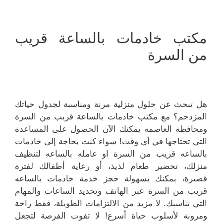
مكتب خادمات بالساعة قريب
من السرة
هل تبحث عن حلول منزلية مرنة ومناسبة لجدول حياتك
المزدحم؟ مع مكتب خادمات بالساعة قريب من السرة
ومحافظة العاصمة يمكنك الآن الحصول على المساعدة
التي تحتاجها في أي وقت! سواء كنت بحاجة إلى خادمات
بالساعه قريب من السرة او عامله بالساعه لتنظيف
منزلك، تحضير طعام لذيذ، أو رعاية أطفالك لفترة
قصيرة، يمكنك بسهولة حجز خدمة خادمات بالساعه
قريب من السرة عبر الهاتف وتحديد الساعات والمهام
التي تناسبك. لا مزيد من الالتزامات الطويلة، فقط راحة
ومرونة لأسلوب حياة أسرع! لا تفوت الفرصة لتجعل