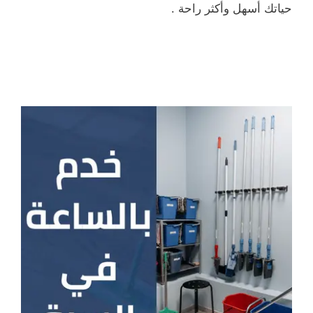
حياتك أسهل وأكثر راحة .