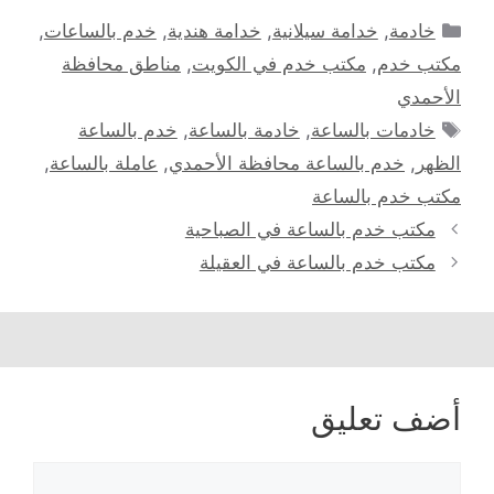
التصنيفات
خادمة
,
خدامة سيلانية
,
خدامة هندية
,
خدم بالساعات
,
مكتب خدم
,
مكتب خدم في الكويت
,
مناطق محافظة
الأحمدي
الوسوم
خادمات بالساعة
,
خادمة بالساعة
,
خدم بالساعة
الظهر
,
خدم بالساعة محافظة الأحمدي
,
عاملة بالساعة
,
مكتب خدم بالساعة
مكتب خدم بالساعة في الصباحية
مكتب خدم بالساعة في العقيلة
أضف تعليق
تعليق