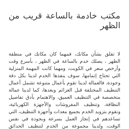
مكتب خادمة بالساعة قريب من
الظهر
لا تقلق بشأن مكانك، فمهما كان مكانك في منطقة
الظهر ، يصلك خدم بالساعة في الظهر ، بأسرع وقت
وأرخص سعر في الكويت، ومهما كانت المهمة المنزلية
التي تحتاج إتمامها، سوف ينفذها الخدم لدينا بكل دقة
وجودة، فالعمالة لدينا تقوم بأعمال متنوعة تشمل أعمال
التنظيف المختلفة قبل العزائم وبعدها، كما لدينا عمالة
متخصصة في التنظيف العميق، والاهتمام بأدق تفاصيل
النظافة، وتنظيف المفروشات والأجهزة الكهربائية،
ونقوم بتزويد الخدم بجميع معدات وأجهزة التنظيف، التي
تساعدهم في إنجاز العمل بسرعة وبجودة في نفس
الوقت، ولدينا مجموعة من الخدم لتنظيف الحدائق