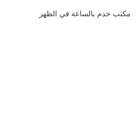
مكتب خدم بالساعة في الظهر