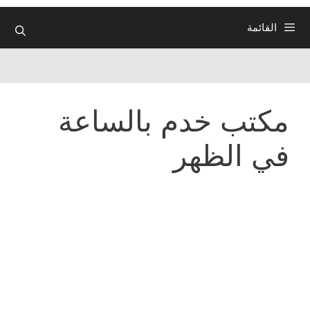
القائمة
مكتب خدم بالساعة
في الظهر