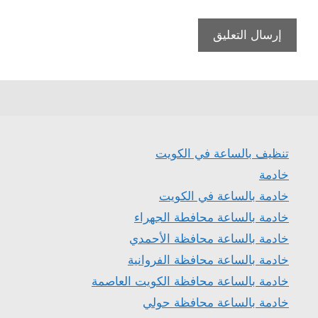
تنظيف بالساعة في الكويت
خادمة
خادمة بالساعة في الكويت
خادمة بالساعة محافطة الجهراء
خادمة بالساعة محافظة الأحمدي
خادمة بالساعة محافظة الفروانية
خادمة بالساعة محافظة الكويت العاصمة
خادمة بالساعة محافظة حولي