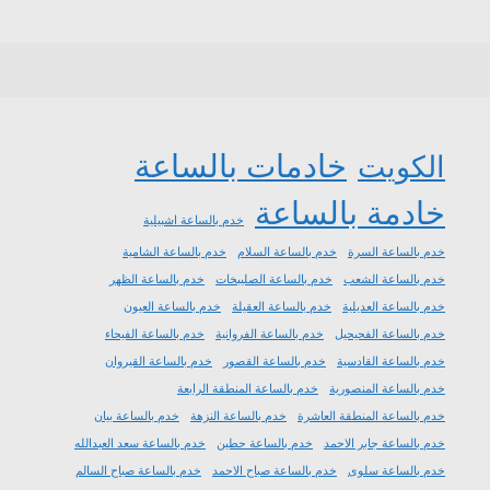
خادمات بالساعة
الكويت
خادمة بالساعة
خدم بالساعة اشبيلية
خدم بالساعة السرة
خدم بالساعة السلام
خدم بالساعة الشامية
خدم بالساعة الشعب
خدم بالساعة الصليبخات
خدم بالساعة الظهر
خدم بالساعة العديلية
خدم بالساعة العقيلة
خدم بالساعة العيون
خدم بالساعة الفحيحيل
خدم بالساعة الفروانية
خدم بالساعة الفيحاء
خدم بالساعة القادسية
خدم بالساعة القصور
خدم بالساعة القيروان
خدم بالساعة المنصورية
خدم بالساعة المنطقة الرابعة
خدم بالساعة المنطقة العاشرة
خدم بالساعة النزهة
خدم بالساعة بيان
خدم بالساعة جابر الاحمد
خدم بالساعة حطين
خدم بالساعة سعد العبدالله
خدم بالساعة سلوى
خدم بالساعة صباح الاحمد
خدم بالساعة صباح السالم