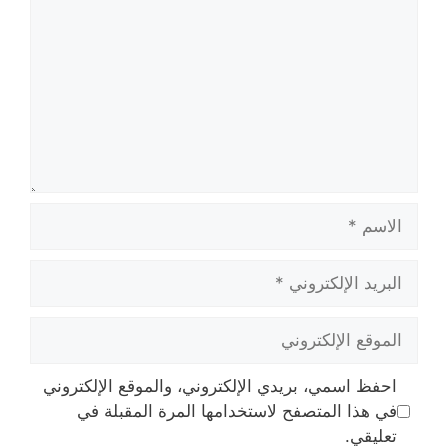
الاسم
البريد
الإلكتروني
الموقع
الإلكتروني
احفظ اسمي، بريدي الإلكتروني، والموقع الإلكتروني
في هذا المتصفح لاستخدامها المرة المقبلة في
تعليقي.