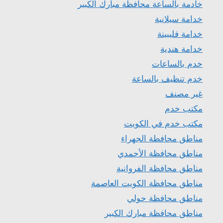
خادمة بالساعة محافظة مبارك الكبير
خدامة سيلانية
خدامة فليبينة
خدامة هندية
خدم بالساعات
خدم تنظيف بالساعة
غير مصنف
مكتب خدم
مكتب خدم في الكويت
مناطق محافطة الجهراء
مناطق محافظة الأحمدي
مناطق محافظة الفروانية
مناطق محافظة الكويت العاصمة
مناطق محافظة حولي
مناطق محافظة مبارك الكبير