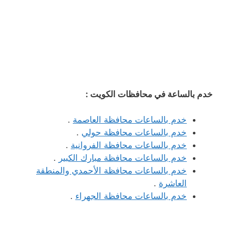
خدم بالساعة في محافظات الكويت :
خدم بالساعات محافظة العاصمة
.
خدم بالساعات محافظة حولي
.
خدم بالساعات محافظة الفروانية
.
خدم بالساعات محافظة مبارك الكبير
.
خدم بالساعات محافظة الأحمدي والمنطقة
العاشرة
.
خدم بالساعات محافظة الجهراء
.