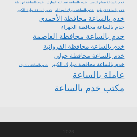
خدم بالساعة صباح الناصر
خدم بالساعة عبد الله المبارك
خدم بالساعة غرناطة
خدم بالساعة قرطبة
خدم بالساعة مبارك العبدالله
خدم بالساعة مبارك الكبير
خدم بالساعة محافظة الأحمدي
خدم بالساعة محافظة الجهراء
خدم بالساعة محافظة العاصمة
خدم بالساعة محافظة الفروانية
خدم بالساعة محافظة حولي
خدم بالساعة محافظة مبارك الكبير
خدم بالساعة مشرف
عاملة بالساعة
مكتب خدم بالساعة
2026