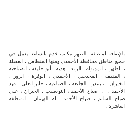
بالإضافة لمنطقة الظهر مكتب خدم بالساعة يعمل في
جميع مناطق محافظة الأحمدي ومنها الفنطاس ، العقيلة
، الظهر ، المهبولة ، الرقة ، هدية ، أبو حليفة ، الصباحية
، المنقف ، الفحيحيل ، الأحمدي ، الوفرة ، الزور ،
الخيران ، ، بنيدر ، الجليعة ، الضباعية ، جابر العلي ، فهد
الأحمد ، ، صباح الأحمد ، النويصيب ، الخيران ، علي
صباح السالم ، صباح الأحمد ، ام الهيمان ، المنطقة
العاشرة .