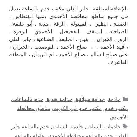
بالإضافة لمنطقة جابر العلي مكتب خدم بالساعة يعمل
في جميع مناطق محافظة الأحمدي ومنها الفنطاس ،
العقيلة ، الظهر ، المهبولة ، الرقة ، هدية ، أبو حليفة ،
الصباحية ، المنقف ، الفحيحيل ، الأحمدي ، الوفرة ،
الزور ، الخيران ، ، بنيدر ، الجليعة ، الضباعية ، جابر العلي
، فهد الأحمد ، ، صباح الأحمد ، النويصيب ، الخيران ،
علي صباح السالم ، صباح الأحمد ، ام الهيمان ، المنطقة
العاشرة .
التصنيفات
خادمة
,
خدامة سيلانية
,
خدامة هندية
,
خدم بالساعات
,
مكتب خدم
,
مكتب خدم في الكويت
,
مناطق محافظة
الأحمدي
الوسوم
خادمات بالساعة
,
خادمة بالساعة
,
خدم بالساعة جابر
العلي
,
خدم بالساعة محافظة الأحمدي
,
عاملة بالساعة
,