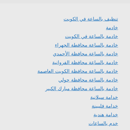
تنظيف بالساعة في الكويت
خادمة
خادمة بالساعة في الكويت
خادمة بالساعة محافطة الجهراء
خادمة بالساعة محافظة الأحمدي
خادمة بالساعة محافظة الفروانية
خادمة بالساعة محافظة الكويت العاصمة
خادمة بالساعة محافظة حولي
خادمة بالساعة محافظة مبارك الكبير
خدامة سيلانية
خدامة فليبينة
خدامة هندية
خدم بالساعات