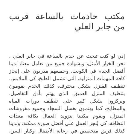
مكتب خادمات بالساعة قريب
من جابر العلي
إذن لو كنت تبحث عن خدم بالساعة في جابر العلي ،
نحن الخيار الأمثل، وبشهادة جميع من تعامل معنا، لدينا
أفضل الخدم في الكويت، وجميعهم مدربون على إنجاز
كافة المهمات المنزلية، التي تشمل الطبخ، كي الملابس،
تنظيف المنزل بشكل محترف، كذلك الخدم يقومون
بتنظيف المنزل العميق، الذي يهتم بأدق التفاصيل،
ويركزون بشكل كبير على تنظيف دورات المياه
والمطابخ، كما يهتمون بغسل السجاد وجميع مفروشات
المنزل، ويقوم مكتبنا بتزويد العمال بكافة معدات
النظافة، كي يُنجز العمل على أفضل صورة ممكنة، ولدينا
كذلك فريق متخصص في رعاية الأطفال وكبار السن،