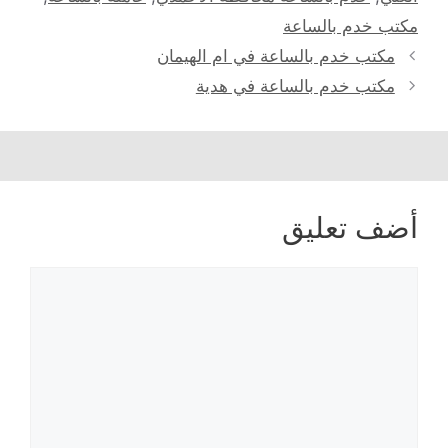
مكتب خدم بالساعة
مكتب خدم بالساعة في ام الهيمان
مكتب خدم بالساعة في هدية
أضف تعليق
تعليق