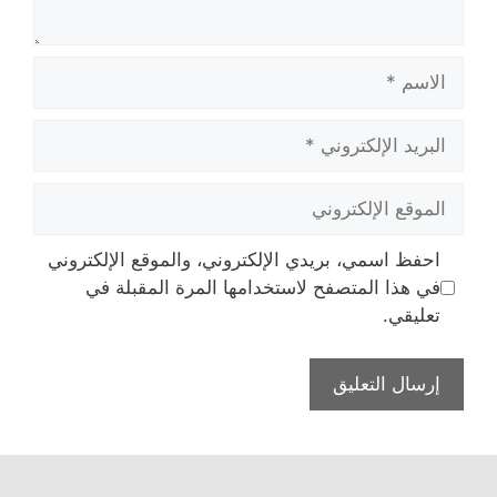
الاسم
البريد
الإلكتروني
الموقع
الإلكتروني
احفظ اسمي، بريدي الإلكتروني، والموقع الإلكتروني
في هذا المتصفح لاستخدامها المرة المقبلة في
تعليقي.