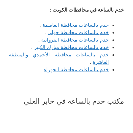
خدم بالساعة في محافظات الكويت :
خدم بالساعات محافظة العاصمة
.
خدم بالساعات محافظة حولي
.
خدم بالساعات محافظة الفروانية
.
خدم بالساعات محافظة مبارك الكبير
.
خدم بالساعات محافظة الأحمدي والمنطقة
العاشرة
.
خدم بالساعات محافظة الجهراء
.
مكتب خدم بالساعة في جابر العلي