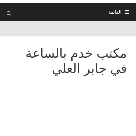
القائمة
مكتب خدم بالساعة
في جابر العلي