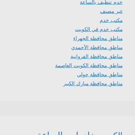
خدم تنظيف بالساعة
غير مصنف
مكتب خدم
مكتب خدم في الكويت
مناطق محافطة الجهراء
مناطق محافظة الأحمدي
مناطق محافظة الفروانية
مناطق محافظة الكويت العاصمة
مناطق محافظة حولي
مناطق محافظة مبارك الكبير