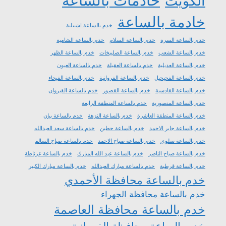
خادمات بالساعة
الكويت
خادمة بالساعة
خدم بالساعة اشبيلية
خدم بالساعة السرة
خدم بالساعة السلام
خدم بالساعة الشامية
خدم بالساعة الشعب
خدم بالساعة الصليبخات
خدم بالساعة الظهر
خدم بالساعة العديلية
خدم بالساعة العقيلة
خدم بالساعة العيون
خدم بالساعة الفحيحيل
خدم بالساعة الفروانية
خدم بالساعة الفيحاء
خدم بالساعة القادسية
خدم بالساعة القصور
خدم بالساعة القيروان
خدم بالساعة المنصورية
خدم بالساعة المنطقة الرابعة
خدم بالساعة المنطقة العاشرة
خدم بالساعة النزهة
خدم بالساعة بيان
خدم بالساعة جابر الاحمد
خدم بالساعة حطين
خدم بالساعة سعد العبدالله
خدم بالساعة سلوى
خدم بالساعة صباح الاحمد
خدم بالساعة صباح السالم
خدم بالساعة صباح الناصر
خدم بالساعة عبد الله المبارك
خدم بالساعة غرناطة
خدم بالساعة قرطبة
خدم بالساعة مبارك العبدالله
خدم بالساعة مبارك الكبير
خدم بالساعة محافظة الأحمدي
خدم بالساعة محافظة الجهراء
خدم بالساعة محافظة العاصمة