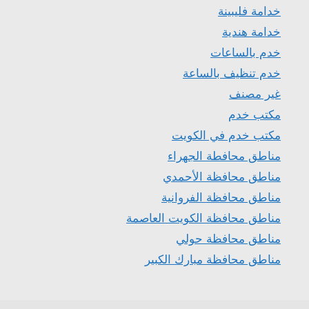
خدامة فليبينة
خدامة هندية
خدم بالساعات
خدم تنظيف بالساعة
غير مصنف
مكتب خدم
مكتب خدم في الكويت
مناطق محافطة الجهراء
مناطق محافظة الأحمدي
مناطق محافظة الفروانية
مناطق محافظة الكويت العاصمة
مناطق محافظة حولي
مناطق محافظة مبارك الكبير