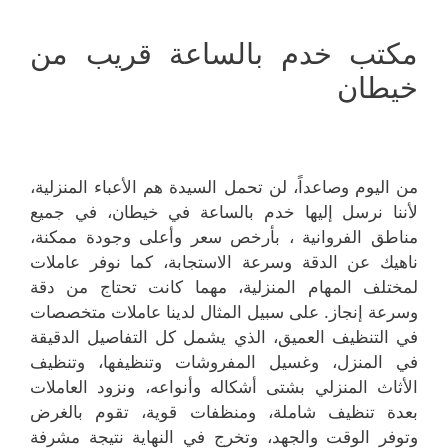
مكتب خدم بالساعة قريب من
خيطان
من اليوم وصاعداً، لن تحمل السيدة هم الأعباء المنزلية،
لأننا نرسل إليها خدم بالساعة في خيطان، في جميع
مناطق الفروانية ، بأرخص سعر وأعلى وجودة ممكنة،
ناهيك عن الدقة وسرعة الاستجابة، كما نوفر عاملات
لمختلف المهام المنزلية، مهما كانت تحتاج من دقة
وسرعة إنجاز. على سبيل المثال لدينا عاملات متخصصات
في التنظيف العميق، الذي يشمل كل التفاصيل الدقيقة
في المنزل، وغسيل المفروشات وتنظيفها، وتنظيف
الأثاث المنزلي بشتى أشكاله وأنواعه، ونزود العاملات
بعدة تنظيف شاملة، ومنظفات قوية، تقوم بالغرض
وتوفر الوقت والجهد، وتخرج في النهاية نتيجة مشرفة