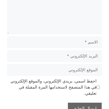
الاسم
البريد
الإلكتروني
الموقع
الإلكتروني
احفظ اسمي، بريدي الإلكتروني، والموقع الإلكتروني
في هذا المتصفح لاستخدامها المرة المقبلة في
تعليقي.