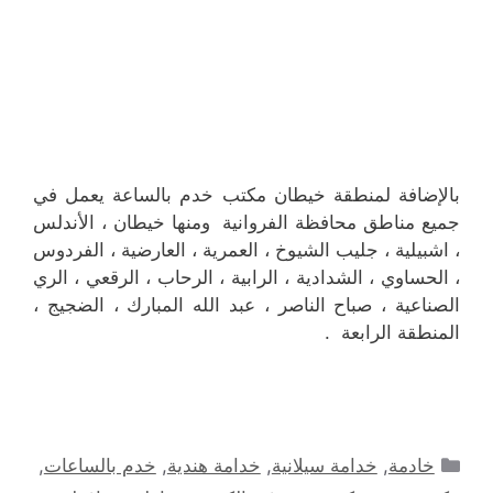
بالإضافة لمنطقة خيطان مكتب خدم بالساعة يعمل في
جميع مناطق محافظة الفروانية ومنها خيطان ، الأندلس
، اشبيلية ، جليب الشيوخ ، العمرية ، العارضية ، الفردوس
، الحساوي ، الشدادية ، الرابية ، الرحاب ، الرقعي ، الري
الصناعية ، صباح الناصر ، عبد الله المبارك ، الضجيج ،
المنطقة الرابعة .
التصنيفات
خادمة
,
خدامة سيلانية
,
خدامة هندية
,
خدم بالساعات
,