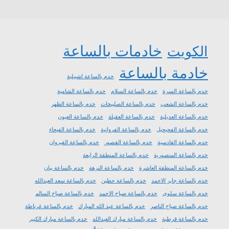
خادمات بالساعة
الكويت
خادمة بالساعة
خدم بالساعة اشبيلية
خدم بالساعة السرة
خدم بالساعة السلام
خدم بالساعة الشامية
خدم بالساعة الشعب
خدم بالساعة الصليبخات
خدم بالساعة الظهر
خدم بالساعة العديلية
خدم بالساعة العقيلة
خدم بالساعة العيون
خدم بالساعة الفحيحيل
خدم بالساعة الفروانية
خدم بالساعة الفيحاء
خدم بالساعة القادسية
خدم بالساعة القصور
خدم بالساعة القيروان
خدم بالساعة المنصورية
خدم بالساعة المنطقة الرابعة
خدم بالساعة المنطقة العاشرة
خدم بالساعة النزهة
خدم بالساعة بيان
خدم بالساعة جابر الاحمد
خدم بالساعة حطين
خدم بالساعة سعد العبدالله
خدم بالساعة سلوى
خدم بالساعة صباح الاحمد
خدم بالساعة صباح السالم
خدم بالساعة صباح الناصر
خدم بالساعة عبد الله المبارك
خدم بالساعة غرناطة
خدم بالساعة قرطبة
خدم بالساعة مبارك العبدالله
خدم بالساعة مبارك الكبير