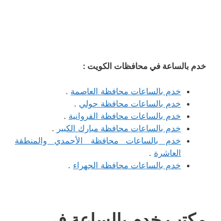
خدم بالساعة في محافظات الكويت :
خدم بالساعات محافظة العاصمة
.
خدم بالساعات محافظة حولي
.
خدم بالساعات محافظة الفروانية
.
خدم بالساعات محافظة مبارك الكبير
.
خدم بالساعات محافظة الأحمدي والمنطقة
العاشرة
.
خدم بالساعات محافظة الجهراء
.
مكتب خدم بالساعة في