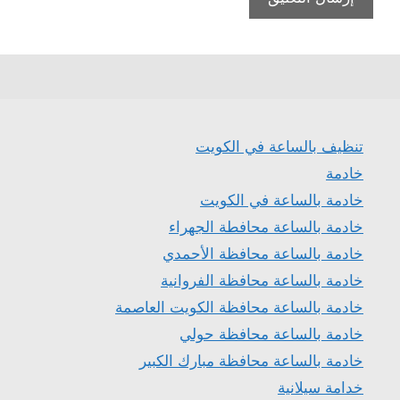
تنظيف بالساعة في الكويت
خادمة
خادمة بالساعة في الكويت
خادمة بالساعة محافطة الجهراء
خادمة بالساعة محافظة الأحمدي
خادمة بالساعة محافظة الفروانية
خادمة بالساعة محافظة الكويت العاصمة
خادمة بالساعة محافظة حولي
خادمة بالساعة محافظة مبارك الكبير
خدامة سيلانية