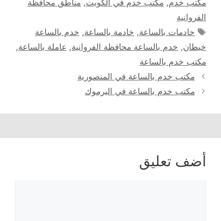
مكتب خدم
,
مكتب خدم في الكويت
,
مناطق محافظة
الفروانية
الوسوم
خادمات بالساعة
,
خادمة بالساعة
,
خدم بالساعة
خيطان
,
خدم بالساعة محافظة الفروانية
,
عاملة بالساعة
,
مكتب خدم بالساعة
مكتب خدم بالساعة في المنصورية
مكتب خدم بالساعة في اليرموك
أضف تعليق
تعليق