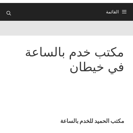
القائمة
مكتب خدم بالساعة
في خيطان
مكتب الحميد للخدم بالساعة