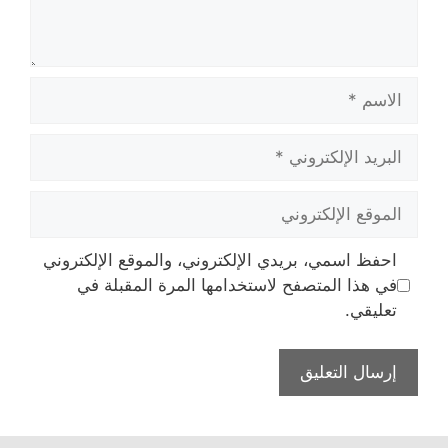
الاسم
البريد
الإلكتروني
الموقع
الإلكتروني
احفظ اسمي، بريدي الإلكتروني، والموقع الإلكتروني
في هذا المتصفح لاستخدامها المرة المقبلة في
تعليقي.