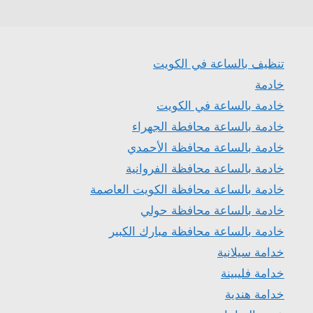
تنظيف بالساعة في الكويت
خادمة
خادمة بالساعة في الكويت
خادمة بالساعة محافطة الجهراء
خادمة بالساعة محافظة الأحمدي
خادمة بالساعة محافظة الفروانية
خادمة بالساعة محافظة الكويت العاصمة
خادمة بالساعة محافظة حولي
خادمة بالساعة محافظة مبارك الكبير
خدامة سيلانية
خدامة فليبينة
خدامة هندية