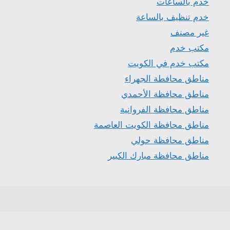
خدم بالساعات
خدم تنظيف بالساعة
غير مصنف
مكتب خدم
مكتب خدم في الكويت
مناطق محافطة الجهراء
مناطق محافظة الأحمدي
مناطق محافظة الفروانية
مناطق محافظة الكويت العاصمة
مناطق محافظة حولي
مناطق محافظة مبارك الكبير