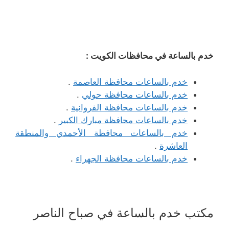
خدم بالساعة في محافظات الكويت :
خدم بالساعات محافظة العاصمة
.
خدم بالساعات محافظة حولي
.
خدم بالساعات محافظة الفروانية
.
خدم بالساعات محافظة مبارك الكبير
.
خدم بالساعات محافظة الأحمدي والمنطقة
العاشرة
.
خدم بالساعات محافظة الجهراء
.
مكتب خدم بالساعة في صباح الناصر