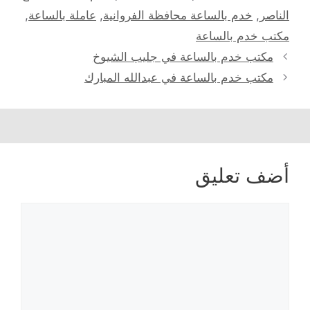
الناصر
,
خدم بالساعة محافظة الفروانية
,
عاملة بالساعة
,
مكتب خدم بالساعة
مكتب خدم بالساعة في جليب الشيوخ
مكتب خدم بالساعة في عبدالله المبارك
أضف تعليق
تعليق