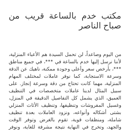
مكتب خدم بالساعة قريب من
صباح الناصر
من اليوم وصاعداً، لن تحمل السيدة هم الأعباء المنزلية،
لأننا نرسل إليها خدم بالساعة في ***، في جميع مناطق
***، بأرخص سعر وأعلى وجودة ممكنة، ناهيك عن الدقة
وسرعة الاستجابة، كما نوفر عاملات لمختلف المهام
المنزلية، مهما كانت تحتاج من دقة وسرعة إنجاز. على
سبيل المثال لدينا عاملات متخصصات في التنظيف
العميق، الذي يشمل كل التفاصيل الدقيقة في المنزل،
وغسيل المفروشات وتنظيفها، وتنظيف الأثاث المنزلي
بشتى أشكاله وأنواعه، ونزود العاملات بعدة تنظيف
شاملة، ومنظفات قوية، تقوم بالغرض وتوفر الوقت
والجهد، وتخرج في النهاية نتيجة مشرفة للغاية، ونوفر