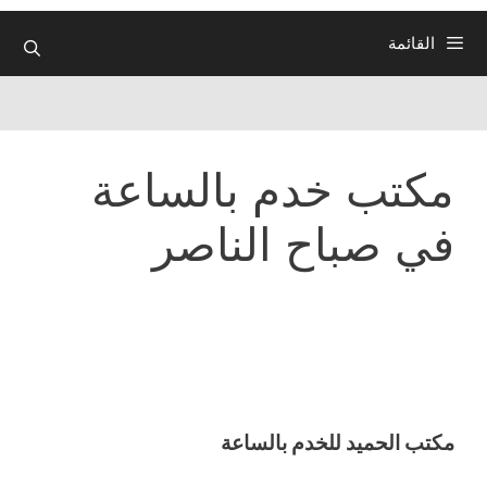
القائمة
مكتب خدم بالساعة
في صباح الناصر
مكتب الحميد للخدم بالساعة