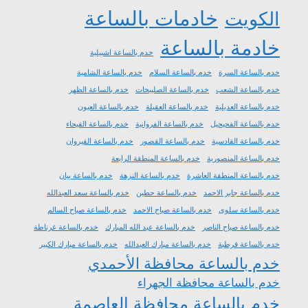
خادمات بالساعة
الكويت
خادمة بالساعة
خدم بالساعة اشبيلية
خدم بالساعة السرة
خدم بالساعة السلام
خدم بالساعة الشامية
خدم بالساعة الشعب
خدم بالساعة الصليبخات
خدم بالساعة الظهر
خدم بالساعة العديلية
خدم بالساعة العقيلة
خدم بالساعة العيون
خدم بالساعة الفحيحيل
خدم بالساعة الفروانية
خدم بالساعة الفيحاء
خدم بالساعة القادسية
خدم بالساعة القصور
خدم بالساعة القيروان
خدم بالساعة المنصورية
خدم بالساعة المنطقة الرابعة
خدم بالساعة المنطقة العاشرة
خدم بالساعة النزهة
خدم بالساعة بيان
خدم بالساعة جابر الاحمد
خدم بالساعة حطين
خدم بالساعة سعد العبدالله
خدم بالساعة سلوى
خدم بالساعة صباح الاحمد
خدم بالساعة صباح السالم
خدم بالساعة صباح الناصر
خدم بالساعة عبد الله المبارك
خدم بالساعة غرناطة
خدم بالساعة قرطبة
خدم بالساعة مبارك العبدالله
خدم بالساعة مبارك الكبير
خدم بالساعة محافظة الأحمدي
خدم بالساعة محافظة الجهراء
خدم بالساعة محافظة العاصمة