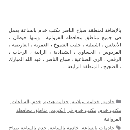
بالإضافة لمنطقة صباح الناصر مكتب خدم بالساعة يعمل
في جميع مناطق محافظة الفروانية ومنها خيطان ،
الأندلس ، اشبيلية ، جليب الشيوخ ، العمرية ، العارضية ،
الفردوس ، الحساوي ، الشدادية ، الرابية ، الرحاب ،
الرقعي ، الري الصناعية ، صباح الناصر ، عبد الله المبارك
، الضجيج ، المنطقة الرابعة .
التصنيفات
خادمة
,
خدامة سيلانية
,
خدامة هندية
,
خدم بالساعات
,
مكتب خدم
,
مكتب خدم في الكويت
,
مناطق محافظة
الفروانية
الوسوم
خادمات بالساعة
,
خادمة بالساعة
,
خدم بالساعة صباح