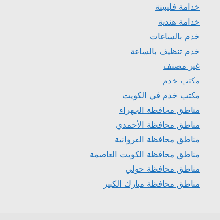
خدامة فليبينة
خدامة هندية
خدم بالساعات
خدم تنظيف بالساعة
غير مصنف
مكتب خدم
مكتب خدم في الكويت
مناطق محافطة الجهراء
مناطق محافظة الأحمدي
مناطق محافظة الفروانية
مناطق محافظة الكويت العاصمة
مناطق محافظة حولي
مناطق محافظة مبارك الكبير