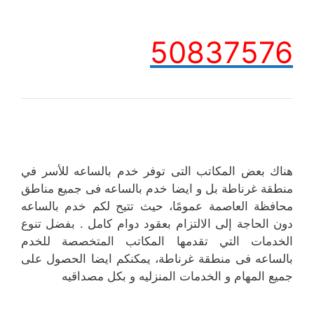
50837576
هناك بعض المكاتب التى توفر خدم بالساعه للأسر في
منطقة غرناطة بل و ايضا خدم بالساعه فى جميع مناطق
محافظة العاصمة عمومًا، حيث تتيح لكم خدم بالساعه
دون الحاجة إلى الالتزام بعقود دوام كامل . بفضل تنوع
الخدمات التي تقدمها المكاتب المتخصصة للخدم
بالساعه فى منطقة غرناطة، يمكنكم ايضا الحصول على
جميع المهام و الخدمات المنزليه و بكل مصداقيه