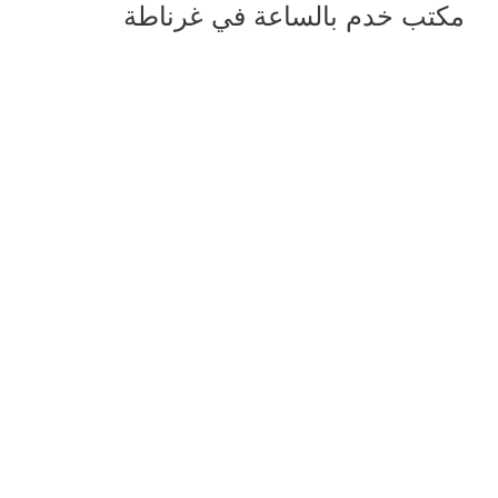
مكتب خدم بالساعة في غرناطة