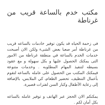
مكتب خدم بالساعة قريب من
غرناطة
فى زحمة الحياه قد يكون توفير خادمات بالساعه قريب
من غرناطة أمر صعبا بعض الشىء ولكن الان أصبحت
خدمات الخدم بالساعة في منطقة غرناطة من الامور
التى يمكنك الحصول عليها و بكل سهولة و مع عقود
بسيطه لتنفيذ المهام المطلوبه . وخدمات متنوعة
فيمكنك المكتب من الحصول على عامله بالساعه لتقوم
بأعمال التنظيف، تحضير الطعام، كي الملابس، بالإضافة
إلى رعاية الأطفال وكبار السن لفترات قصيرة.
يمكنكم الان الحجز عبر الهاتف و توفير عامله بالساعه
بكل أمان لكم .