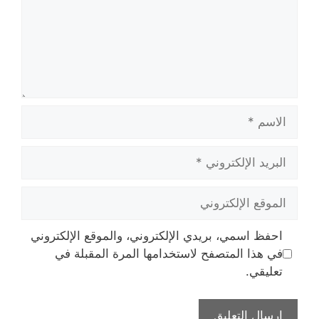
الاسم
البريد
الإلكتروني
الموقع
الإلكتروني
احفظ اسمي، بريدي الإلكتروني، والموقع الإلكتروني
في هذا المتصفح لاستخدامها المرة المقبلة في
تعليقي.