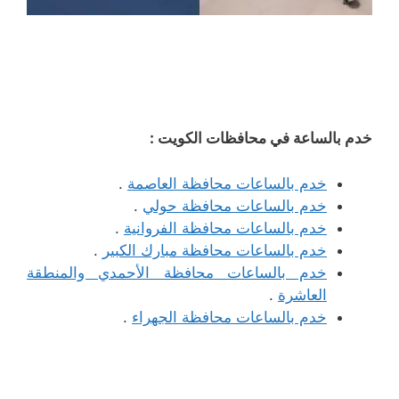
خدم بالساعة في محافظات الكويت :
خدم بالساعات محافظة العاصمة
.
خدم بالساعات محافظة حولي
.
خدم بالساعات محافظة الفروانية
.
خدم بالساعات محافظة مبارك الكبير
.
خدم بالساعات محافظة الأحمدي والمنطقة
العاشرة
.
خدم بالساعات محافظة الجهراء
.