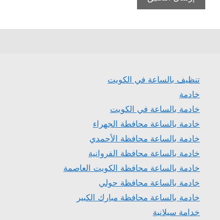
تنظيف بالساعة في الكويت
خادمة
خادمة بالساعة في الكويت
خادمة بالساعة محافطة الجهراء
خادمة بالساعة محافظة الأحمدي
خادمة بالساعة محافظة الفروانية
خادمة بالساعة محافظة الكويت العاصمة
خادمة بالساعة محافظة حولي
خادمة بالساعة محافظة مبارك الكبير
خدامة سيلانية