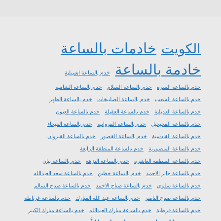
خادمات بالساعة
الكويت
خادمة بالساعة
خدم بالساعة اشبيلية
خدم بالساعة السرة
خدم بالساعة السلام
خدم بالساعة الشامية
خدم بالساعة الشعب
خدم بالساعة الصليبخات
خدم بالساعة الظهر
خدم بالساعة العديلية
خدم بالساعة العقيلة
خدم بالساعة العيون
خدم بالساعة الفحيحيل
خدم بالساعة الفروانية
خدم بالساعة الفيحاء
خدم بالساعة القادسية
خدم بالساعة القصور
خدم بالساعة القيروان
خدم بالساعة المنصورية
خدم بالساعة المنطقة الرابعة
خدم بالساعة المنطقة العاشرة
خدم بالساعة النزهة
خدم بالساعة بيان
خدم بالساعة جابر الاحمد
خدم بالساعة حطين
خدم بالساعة سعد العبدالله
خدم بالساعة سلوى
خدم بالساعة صباح الاحمد
خدم بالساعة صباح السالم
خدم بالساعة صباح الناصر
خدم بالساعة عبد الله المبارك
خدم بالساعة غرناطة
خدم بالساعة قرطبة
خدم بالساعة مبارك العبدالله
خدم بالساعة مبارك الكبير