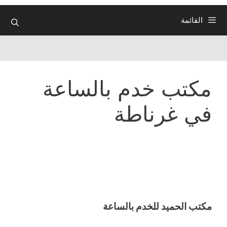
القائمة
مكتب خدم بالساعة
في غرناطة
مكتب الحميد للخدم بالساعة