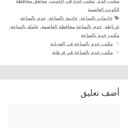
مكتب خدم
,
مكتب خدم في الكويت
,
مناطق محافظة
الكويت العاصمة
الوسوم
خادمات بالساعة
,
خادمة بالساعة
,
خدم بالساعة
غرناطة
,
خدم بالساعة محافظة العاصمة
,
عاملة بالساعة
,
مكتب خدم بالساعة
مكتب خدم بالساعة في العديلية
مكتب خدم بالساعة في قرطبة
أضف تعليق
تعليق