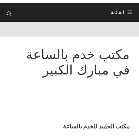
القائمة
مكتب خدم بالساعة
في مبارك الكبير
مكتب الحميد للخدم بالساعة