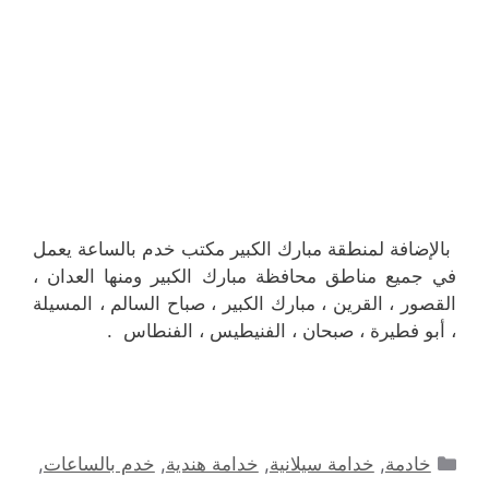
بالإضافة لمنطقة مبارك الكبير مكتب خدم بالساعة يعمل
في جميع مناطق محافظة مبارك الكبير ومنها العدان ،
القصور ، القرين ، مبارك الكبير ، صباح السالم ، المسيلة
، أبو فطيرة ، صبحان ، الفنيطيس ، الفنطاس .
التصنيفات
خادمة
,
خدامة سيلانية
,
خدامة هندية
,
خدم بالساعات
,