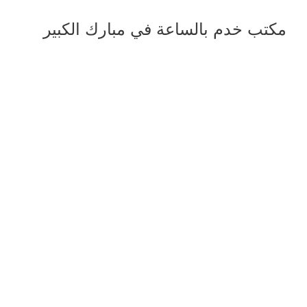
مكتب خدم بالساعة في مبارك الكبير