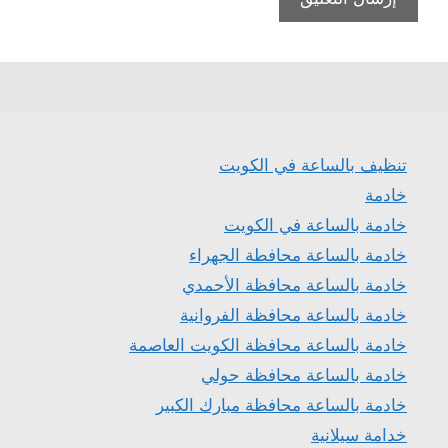
تنظيف بالساعة في الكويت
خادمة
خادمة بالساعة في الكويت
خادمة بالساعة محافطة الجهراء
خادمة بالساعة محافظة الأحمدي
خادمة بالساعة محافظة الفروانية
خادمة بالساعة محافظة الكويت العاصمة
خادمة بالساعة محافظة حولي
خادمة بالساعة محافظة مبارك الكبير
خدامة سيلانية