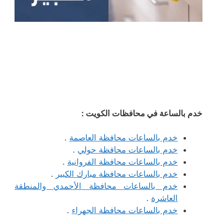
خدم بالساعة في محافظات الكويت :
خدم بالساعات محافظة العاصمة
.
خدم بالساعات محافظة حولي
.
خدم بالساعات محافظة الفروانية
.
خدم بالساعات محافظة مبارك الكبير
.
خدم بالساعات محافظة الأحمدي والمنطقة
العاشرة
.
خدم بالساعات محافظة الجهراء
.