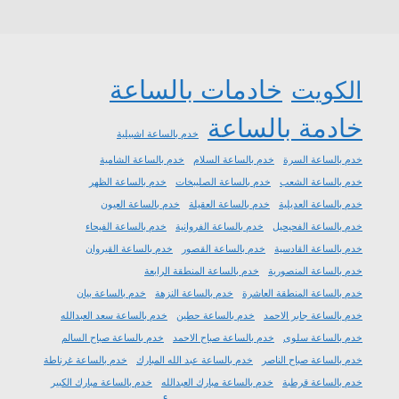
خادمات بالساعة
الكويت
خادمة بالساعة
خدم بالساعة اشبيلية
خدم بالساعة السرة
خدم بالساعة السلام
خدم بالساعة الشامية
خدم بالساعة الشعب
خدم بالساعة الصليبخات
خدم بالساعة الظهر
خدم بالساعة العديلية
خدم بالساعة العقيلة
خدم بالساعة العيون
خدم بالساعة الفحيحيل
خدم بالساعة الفروانية
خدم بالساعة الفيحاء
خدم بالساعة القادسية
خدم بالساعة القصور
خدم بالساعة القيروان
خدم بالساعة المنصورية
خدم بالساعة المنطقة الرابعة
خدم بالساعة المنطقة العاشرة
خدم بالساعة النزهة
خدم بالساعة بيان
خدم بالساعة جابر الاحمد
خدم بالساعة حطين
خدم بالساعة سعد العبدالله
خدم بالساعة سلوى
خدم بالساعة صباح الاحمد
خدم بالساعة صباح السالم
خدم بالساعة صباح الناصر
خدم بالساعة عبد الله المبارك
خدم بالساعة غرناطة
خدم بالساعة قرطبة
خدم بالساعة مبارك العبدالله
خدم بالساعة مبارك الكبير