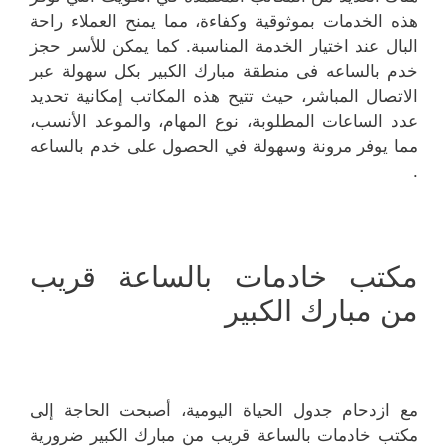
هذه الخدمات بموثوقية وكفاءة، مما يمنح العملاء راحة
البال عند اختيار الخدمة المناسبة. كما يمكن للأسر حجز
خدم بالساعه فى منطقة مبارك الكبير بكل سهولة عبر
الاتصال المباشر، حيث تتيح هذه المكاتب إمكانية تحديد
عدد الساعات المطلوبة، نوع المهام، والموعد الأنسب،
مما يوفر مرونة وسهولة في الحصول على خدم بالساعه
.
مكتب خادمات بالساعة قريب
من مبارك الكبير
مع ازدحام جدول الحياة اليومية، أصبحت الحاجة إلى
مكتب خادمات بالساعة قريب من مبارك الكبير ضرورية