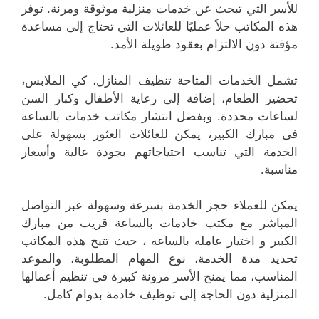
للأسر التي تبحث عن خدمات منزلية موثوقة ومرنة. توفر
هذه المكاتب حلاً عمليًا للعائلات التي تحتاج إلى مساعدة
مؤقتة دون الالتزام بعقود طويلة الأمد.
تشمل الخدمات المتاحة تنظيف المنازل، كي الملابس،
تحضير الطعام، إضافة إلى رعاية الأطفال وكبار السن
لساعات محددة. وبفضل انتشار مكاتب خدمات بالساعه
فى مبارك الكبير، يمكن للعائلات العثور بسهولة على
الخدمة التي تناسب احتياجاتهم بجودة عالية وأسعار
مناسبة.
يمكن للعملاء حجز الخدمة بسرعة وسهولة عبر التواصل
المباشر مع مكتب خادمات بالساعة قريب من مبارك
الكبير و اختيار عامله بالساعه ، حيث تتيح هذه المكاتب
تحديد مدة الخدمة، نوع المهام المطلوبة، والموعد
المناسب، مما يمنح الأسر مرونة كبيرة في تنظيم أعمالها
المنزلية دون الحاجة إلى توظيف خادمة بدوام كامل.