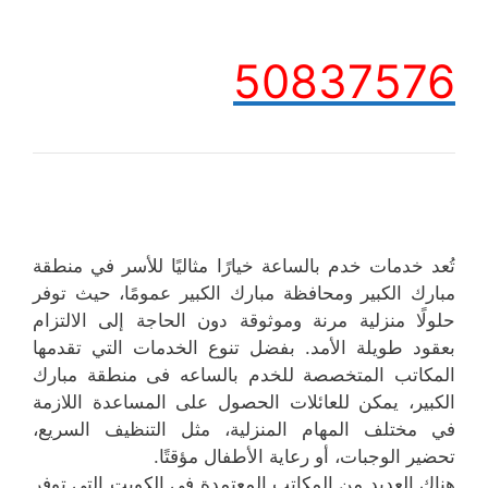
50837576
تُعد خدمات خدم بالساعة خيارًا مثاليًا للأسر في منطقة
مبارك الكبير ومحافظة مبارك الكبير عمومًا، حيث توفر
حلولًا منزلية مرنة وموثوقة دون الحاجة إلى الالتزام
بعقود طويلة الأمد. بفضل تنوع الخدمات التي تقدمها
المكاتب المتخصصة للخدم بالساعه فى منطقة مبارك
الكبير، يمكن للعائلات الحصول على المساعدة اللازمة
في مختلف المهام المنزلية، مثل التنظيف السريع،
تحضير الوجبات، أو رعاية الأطفال مؤقتًا.
هناك العديد من المكاتب المعتمدة في الكويت التي توفر