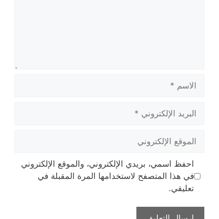
الاسم
البريد
الإلكتروني
الموقع
الإلكتروني
احفظ اسمي، بريدي الإلكتروني، والموقع الإلكتروني
في هذا المتصفح لاستخدامها المرة المقبلة في
تعليقي.