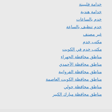
خدامة فليبينة
خدامة هندية
خدم بالساعات
خدم تنظيف بالساعة
غير مصنف
مكتب خدم
مكتب خدم في الكويت
مناطق محافطة الجهراء
مناطق محافظة الأحمدي
مناطق محافظة الفروانية
مناطق محافظة الكويت العاصمة
مناطق محافظة حولي
مناطق محافظة مبارك الكبير