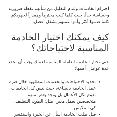
احترام الخادمات وعدم التقليل من شأنهم نقطة ضرورية
وحساسة جداً، حيث كلما كنت محترماً ومقدراً لجهودكم
كلما قدموا أكثر وأدوا عملهم بشكل أفضل.
كيف يمكنك اختيار الخادمة
المناسبة لاحتياجاتك؟
حتى تختار الخادمة العاملة المناسبة لعملك يجب أن تحدد
عدة عوامل، أهمها:
تحديد الاحتياجات والخدمات المطلوبة خلال فترة
عمل الخادمة بالساعة، حيث ليس كل الخادمات
تقوم بكل الأعمال بل يوجد بعض منهم
متخصصين بعمل معين، مثل: الطبخ، التنظيف،
كي الملابس.
قبل طلب الخادمة اسأل عن الخبرة واستفسر