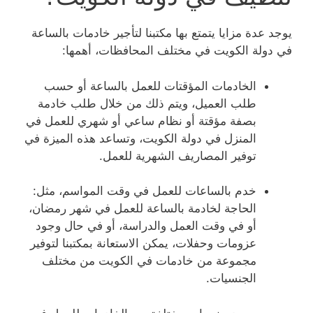
يوجد عدة مزايا يتمتع بها مكتبنا لتأجير خادمات بالساعة
في دولة الكويت في مختلف المحافظات، أهمها:
الخادمات المؤقتات للعمل بالساعة أو حسب
طلب العميل، ويتم ذلك من خلال طلب خادمة
بصفة مؤقتة أو نظام ساعي أو شهري للعمل في
المنزل في دولة الكويت، وتساعد هذه الميزة في
توفير المصاريف الشهرية للعمل.
خدم بالساعات للعمل في وقت المواسم، مثل:
الحاجة لخادمة بالساعة للعمل في شهر رمضان،
أو في وقت العمل والدراسة، أو في حال وجود
عزومات وحفلات، يمكن الاستعانة بمكتبنا لتوفير
مجموعة من خادمات في الكويت من مختلف
الجنسيات.