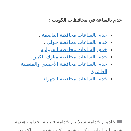
خدم بالساعة في محافظات الكويت :
خدم بالساعات محافظة العاصمة
.
خدم بالساعات محافظة حولي
.
خدم بالساعات محافظة الفروانية
.
خدم بالساعات محافظة مبارك الكبير
.
خدم بالساعات محافظة الأحمدي والمنطقة
العاشرة
.
خدم بالساعات محافظة الجهراء
.
التصنيفات
خادمة
,
خدامة سيلانية
,
خدامة فليبينة
,
خدامة هندية
,
خدم بالساعات
,
مكتب خدم
,
مكتب خدم في الكويت