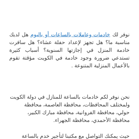
نوفر لك
خادمات وعاملات بالساعات أو باليوم
هل لديك
مناسبة ما؟ هل تجهز لإعداد حفلة عشاء؟ هل سافرت
خادمة المنزل في إجازتها السنوية؟ أسباب كثيرة
تستدعي ضرورة وجود خادمة في الكويت مؤقتة تقوم
بالأعمال المنزلية المتنوعة .
نحن نوفر لكم خادمات بالساعة للمنازل في دولة الكويت
ولمختلف المحافظات، محافظة العاصمة، محافظة
حولي، محافظة الفروانية، محافظة مبارك الكبير،
محافظة الأحمدي، محافظة الجهراء.
حيث يمكنك التواصل مع مكتبنا لتأجير خدم بالساعة