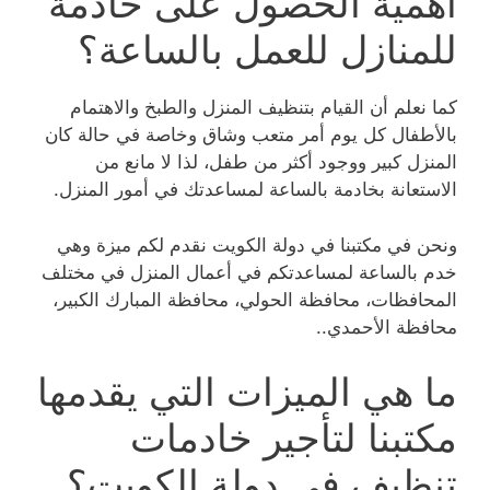
أهمية الحصول على خادمة
للمنازل للعمل بالساعة؟
كما نعلم أن القيام بتنظيف المنزل والطبخ والاهتمام
بالأطفال كل يوم أمر متعب وشاق وخاصة في حالة كان
المنزل كبير ووجود أكثر من طفل، لذا لا مانع من
الاستعانة بخادمة بالساعة لمساعدتك في أمور المنزل.
ونحن في مكتبنا في دولة الكويت نقدم لكم ميزة وهي
خدم بالساعة لمساعدتكم في أعمال المنزل في مختلف
المحافظات، محافظة الحولي، محافظة المبارك الكبير،
محافظة الأحمدي..
ما هي الميزات التي يقدمها
مكتبنا لتأجير خادمات
تنظيف في دولة الكويت؟