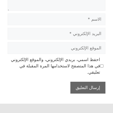
الاسم
البريد
الإلكتروني
الموقع
الإلكتروني
احفظ اسمي، بريدي الإلكتروني، والموقع الإلكتروني
في هذا المتصفح لاستخدامها المرة المقبلة في
تعليقي.