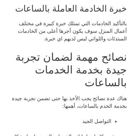
خبرة الخادمة العاملة بالساعات
بالتأكيد الخادمات التي تمتلك خبرة كبيرة في مختلف
أعمال المنزل سوف يكون أجرها أعلى من الخادمات
المبتدئات واللواتي ليس لديهم اي خبرة.
نصائح مهمة لضمان تجربة
جيدة بخدمة الخدمات
بالساعات
هناك عدة نصائح يجب الأخذ بها حتى تضمن تجربة جيدة
بخدمة الخدم بالساعات، أهمها:
التواصل الجيد