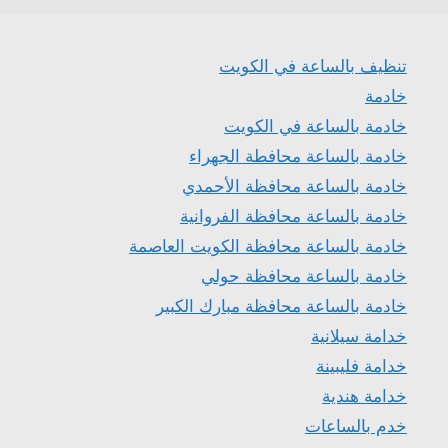
تنظيف بالساعة في الكويت
خادمة
خادمة بالساعة في الكويت
خادمة بالساعة محافطة الجهراء
خادمة بالساعة محافظة الأحمدي
خادمة بالساعة محافظة الفروانية
خادمة بالساعة محافظة الكويت العاصمة
خادمة بالساعة محافظة حولي
خادمة بالساعة محافظة مبارك الكبير
خدامة سيلانية
خدامة فليبينة
خدامة هندية
خدم بالساعات