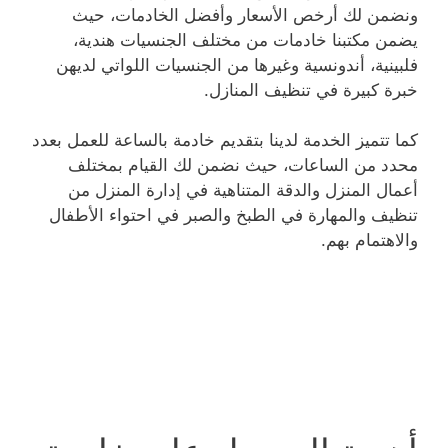
ونضمن لك أرخص الأسعار وأفضل الخادمات، حيث
يضمن مكتبنا خادمات من مختلف الجنسيات هندية،
فلبينية، أندونسية وغيرها من الجنسيات اللواتي لديهن
خبرة كبيرة في تنظيف المنازل.
كما تتميز الخدمة لدينا بتقديم خادمة بالساعة للعمل بعدد
محدد من الساعات، حيث نضمن لك القيام بمختلف
أعمال المنزل والدقة المتناهية في إدارة المنزل من
تنظيف والمهارة في الطبخ والصبر في احتواء الأطفال
والاهتمام بهم.