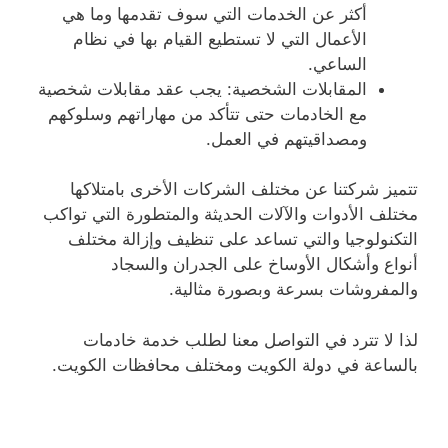
أكثر عن الخدمات التي سوف تقدمها وما هي
الأعمال التي لا تستطيع القيام بها في نظام
الساعي.
المقابلات الشخصية: يجب عقد مقابلات شخصية
مع الخادمات حتى تتأكد من مهاراتهم وسلوكهم
ومصداقيتهم في العمل.
تتميز شركتنا عن مختلف الشركات الأخرى بامتلاكها
مختلف الأدوات والآلات الحديثة والمتطورة التي تواكب
التكنولوجيا والتي تساعد على تنظيف وإزالة مختلف
أنواع وأشكال الأوساخ على الجدران والسجاد
والمفروشات بسرعة وبصورة مثالية.
لذا لا تترد في التواصل معنا لطلب خدمة خادمات
بالساعة في دولة الكويت ومختلف محافظات الكويت.