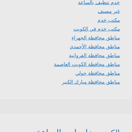
خدم تنظيف بالساعة
غير مصنف
مكتب خدم
مكتب خدم في الكويت
مناطق محافطة الجهراء
مناطق محافظة الأحمدي
مناطق محافظة الفروانية
مناطق محافظة الكويت العاصمة
مناطق محافظة حولي
مناطق محافظة مبارك الكبير