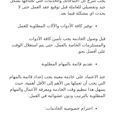
يجب شرح كل احتياجاتك والخدمات التي تحتاجها بشكل
جيد وتفصيلي للعاملة قبل توقيع عقد العمل حتى لا
يحدث اي مشكلة فيما بعد.
توفير كافة الأدوات والآلات المطلوبة للعمل
قبل وصول الخادمة يجب تأمين كافة الأدوات
والمستلزمات الخاصة بالعمل، حتى يتم استغلال الوقت
على أفضل نحو.
تقديم قائمة بالمهام المطلوبة
عند الاعتماد على خادمة معينة يجب إعداد قائمة بالمهام
التي يجب أن تعملها من الأهم إلى الأقل أهمية، حيث
يسهل هذا تنظيم وقت الخادمة ومعرفة الأعمال والمهام
المطلوبة بالترتيب ودون عشوائية في العمل.
احترام خصوصية الخادمات: