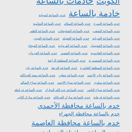
خادمات بالساعة
الكويت
خادمة بالساعة
خدم بالساعة اشبيلية
خدم بالساعة السرة
خدم بالساعة السلام
خدم بالساعة الشامية
خدم بالساعة الشعب
خدم بالساعة الصليبخات
خدم بالساعة الظهر
خدم بالساعة العديلية
خدم بالساعة العقيلة
خدم بالساعة العيون
خدم بالساعة الفحيحيل
خدم بالساعة الفروانية
خدم بالساعة الفيحاء
خدم بالساعة القادسية
خدم بالساعة القصور
خدم بالساعة القيروان
خدم بالساعة المنصورية
خدم بالساعة المنطقة الرابعة
خدم بالساعة المنطقة العاشرة
خدم بالساعة النزهة
خدم بالساعة بيان
خدم بالساعة جابر الاحمد
خدم بالساعة حطين
خدم بالساعة سعد العبدالله
خدم بالساعة سلوى
خدم بالساعة صباح الاحمد
خدم بالساعة صباح السالم
خدم بالساعة صباح الناصر
خدم بالساعة عبد الله المبارك
خدم بالساعة غرناطة
خدم بالساعة قرطبة
خدم بالساعة مبارك العبدالله
خدم بالساعة مبارك الكبير
خدم بالساعة محافظة الأحمدي
خدم بالساعة محافظة الجهراء
خدم بالساعة محافظة العاصمة