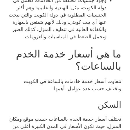
وجود جنسيات مختلفة من الخادمات للعمل في
دولة الكويت، مثل: الهندية والفلبينية وهم أكثر
الجنسيات المطلوبة في دولة الكويت والتي يبحث
عنها أي بيت كويتي، وذلك لأنهم يتمتعن بالمهارة
والكفاءة العالية في تنظيف المنزل، كذلك الصبر
وتحمل الضغط في المناسبات والعزومات.
ما هي أسعار خدمة الخدم
بالساعات؟
تتفاوت أسعار خدمة خادمات بالساعة في الكويت
وتختلف حسب عدة عوامل، أهمها:
السكن
تختلف أسعار خدمة الخدم بالساعات حسب موقع ومكان
المنزل، حيث تكون الأسعار في المدن الكبيرة أغلى من