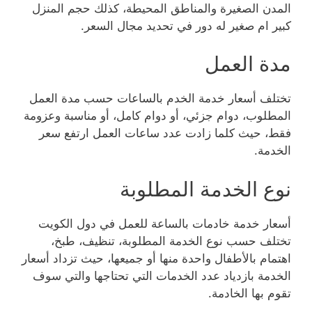
المدن الصغيرة والمناطق المحيطة، كذلك حجم المنزل
كبير ام صغير له دور في تحديد مجال السعر.
مدة العمل
تختلف أسعار خدمة الخدم بالساعات حسب مدة العمل
المطلوب، دوام جزئي، أو دوام كامل، أو مناسبة وعزومة
فقط، حيث كلما زادت عدد ساعات العمل ارتفع سعر
الخدمة.
نوع الخدمة المطلوبة
أسعار خدمة خادمات بالساعة للعمل في دول الكويت
تختلف حسب نوع الخدمة المطلوبة، تنظيف، طبخ،
اهتمام بالأطفال واحدة منها أو جميعها، حيث تزداد أسعار
الخدمة بازدياد عدد الخدمات التي تحتاجها والتي سوف
تقوم بها الخادمة.