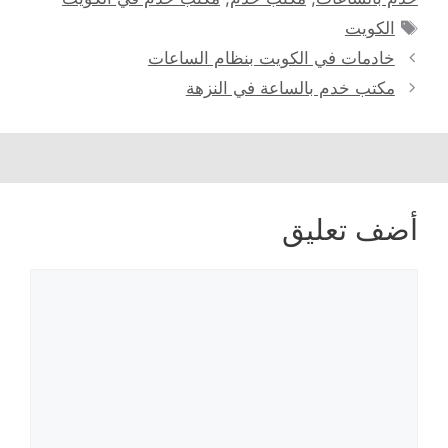
الوسوم
الكويت
خادمات في الكويت بنظام الساعات
مكتب خدم بالساعة في النزهة
أضف تعليق
تعليق