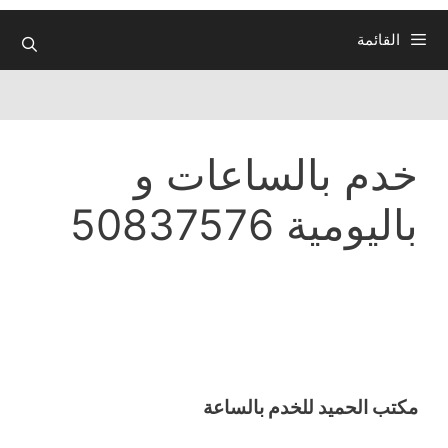
القائمة
خدم بالساعات و
باليومية 50837576
مكتب الحميد للخدم بالساعة